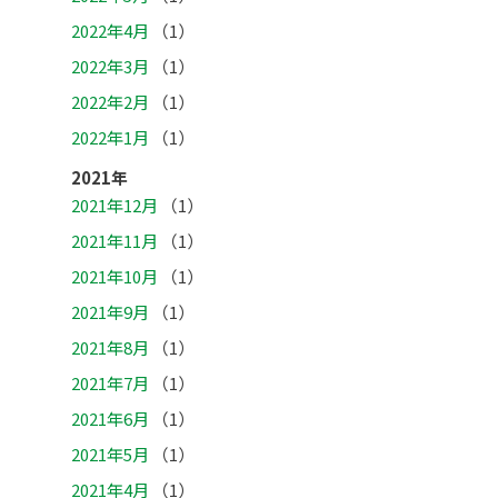
2022年4月
（1）
2022年3月
（1）
2022年2月
（1）
2022年1月
（1）
2021年
2021年12月
（1）
2021年11月
（1）
2021年10月
（1）
2021年9月
（1）
2021年8月
（1）
2021年7月
（1）
2021年6月
（1）
2021年5月
（1）
2021年4月
（1）