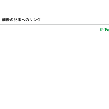
前後の記事へのリンク
清津峡