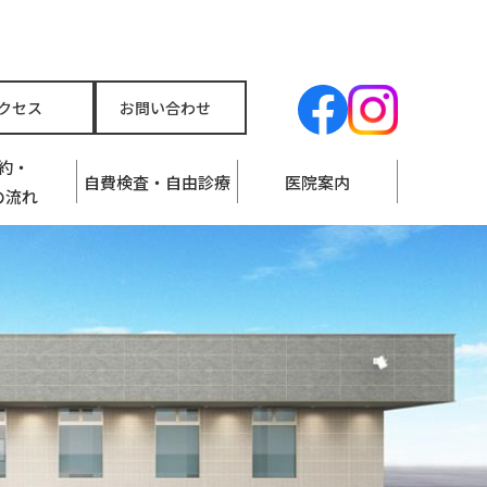
クセス
お問い合わせ
約・
自費検査・自由診療
医院案内
の流れ