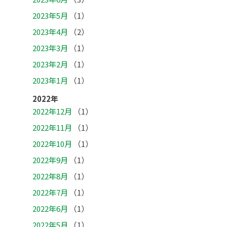
2023年5月
（1）
2023年4月
（2）
2023年3月
（1）
2023年2月
（1）
2023年1月
（1）
2022年
2022年12月
（1）
2022年11月
（1）
2022年10月
（1）
2022年9月
（1）
2022年8月
（1）
2022年7月
（1）
2022年6月
（1）
2022年5月
（1）