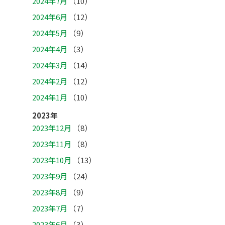
2024年7月
（10）
2024年6月
（12）
2024年5月
（9）
2024年4月
（3）
2024年3月
（14）
2024年2月
（12）
2024年1月
（10）
2023年
2023年12月
（8）
2023年11月
（8）
2023年10月
（13）
2023年9月
（24）
2023年8月
（9）
2023年7月
（7）
2023年6月
（3）