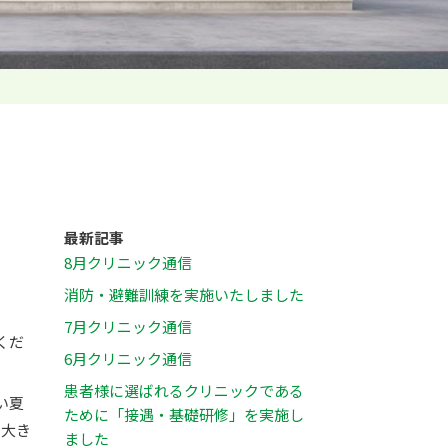
最新記事
8月クリニック通信
消防・避難訓練を実施いたしました
7月クリニック通信
くだ
6月クリニック通信
患者様に選ばれるクリニックである
い夏
ために「接遇・基礎研修」を実施し
い大き
ました