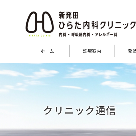
ホーム
診療案内
発
クリニック通信