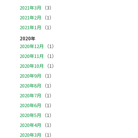
2021年3月
（3）
2021年2月
（1）
2021年1月
（1）
2020年
2020年12月
（1）
2020年11月
（1）
2020年10月
（1）
2020年9月
（1）
2020年8月
（1）
2020年7月
（1）
2020年6月
（1）
2020年5月
（1）
2020年4月
（1）
2020年3月
（1）