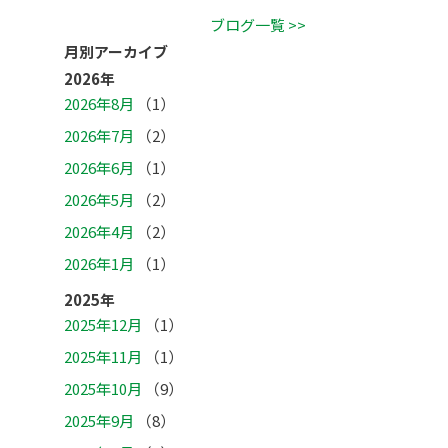
ブログ一覧 >>
月別アーカイブ
2026年
2026年8月
（1）
2026年7月
（2）
2026年6月
（1）
2026年5月
（2）
2026年4月
（2）
2026年1月
（1）
2025年
2025年12月
（1）
2025年11月
（1）
2025年10月
（9）
2025年9月
（8）