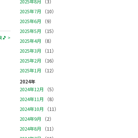
2025年8月
（3）
2025年7月
（10）
2025年6月
（9）
2025年5月
（15）
🎵 >
2025年4月
（8）
2025年3月
（11）
2025年2月
（16）
2025年1月
（12）
2024年
2024年12月
（5）
2024年11月
（8）
2024年10月
（11）
2024年9月
（2）
2024年8月
（11）