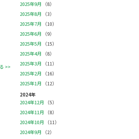
2025年9月
（8）
2025年8月
（3）
2025年7月
（10）
2025年6月
（9）
2025年5月
（15）
2025年4月
（8）
2025年3月
（11）
 >>
2025年2月
（16）
2025年1月
（12）
2024年
2024年12月
（5）
2024年11月
（8）
2024年10月
（11）
2024年9月
（2）