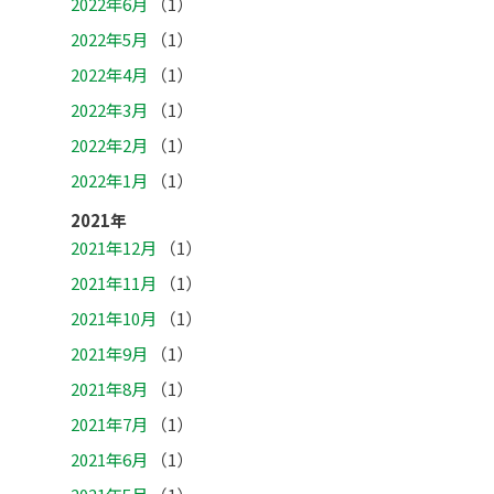
2022年6月
（1）
2022年5月
（1）
2022年4月
（1）
2022年3月
（1）
2022年2月
（1）
2022年1月
（1）
2021年
2021年12月
（1）
2021年11月
（1）
2021年10月
（1）
2021年9月
（1）
2021年8月
（1）
2021年7月
（1）
2021年6月
（1）