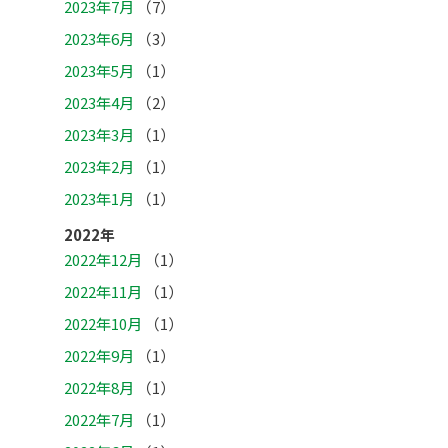
2023年7月
（7）
2023年6月
（3）
2023年5月
（1）
2023年4月
（2）
2023年3月
（1）
2023年2月
（1）
2023年1月
（1）
2022年
2022年12月
（1）
2022年11月
（1）
2022年10月
（1）
2022年9月
（1）
2022年8月
（1）
2022年7月
（1）