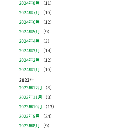
2024年8月
（11）
2024年7月
（10）
2024年6月
（12）
2024年5月
（9）
2024年4月
（3）
2024年3月
（14）
2024年2月
（12）
2024年1月
（10）
2023年
2023年12月
（8）
2023年11月
（8）
2023年10月
（13）
2023年9月
（24）
2023年8月
（9）