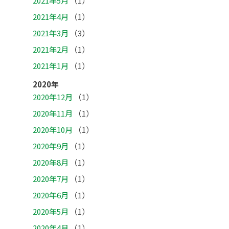
2021年5月
（1）
2021年4月
（1）
2021年3月
（3）
2021年2月
（1）
2021年1月
（1）
2020年
2020年12月
（1）
2020年11月
（1）
2020年10月
（1）
2020年9月
（1）
2020年8月
（1）
2020年7月
（1）
2020年6月
（1）
2020年5月
（1）
2020年4月
（1）