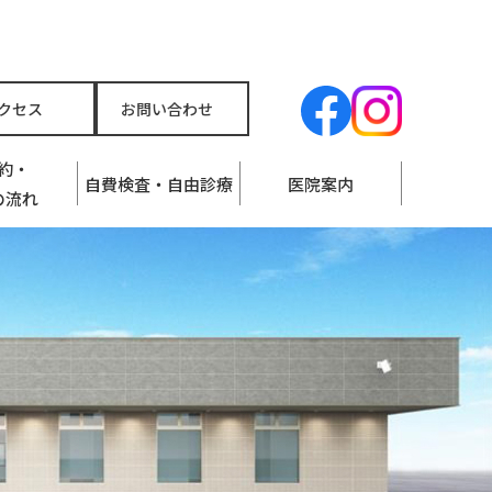
クセス
お問い合わせ
約・
自費検査・自由診療
医院案内
の流れ