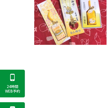
24時間
WEB予約