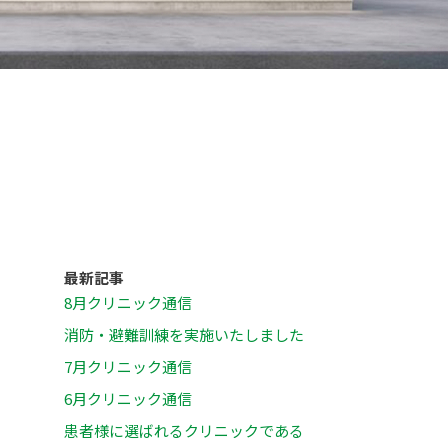
最新記事
8月クリニック通信
消防・避難訓練を実施いたしました
7月クリニック通信
6月クリニック通信
患者様に選ばれるクリニックである