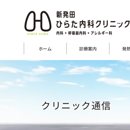
ホーム
診療案内
発
クリニック通信