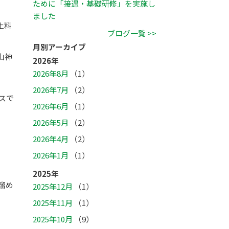
ために「接遇・基礎研修」を実施し
ました
土料
ブログ一覧 >>
月別アーカイブ
山神
2026年
2026年8月
（1）
2026年7月
（2）
スで
2026年6月
（1）
2026年5月
（2）
2026年4月
（2）
2026年1月
（1）
2025年
溜め
2025年12月
（1）
2025年11月
（1）
2025年10月
（9）