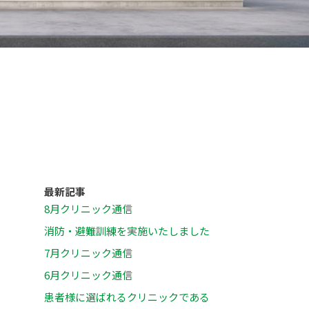
最新記事
8月クリニック通信
消防・避難訓練を実施いたしました
7月クリニック通信
6月クリニック通信
患者様に選ばれるクリニックである