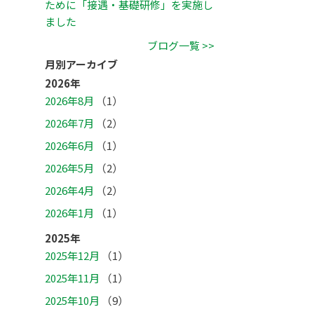
ために「接遇・基礎研修」を実施し
ました
ブログ一覧 >>
月別アーカイブ
2026年
2026年8月
（1）
2026年7月
（2）
2026年6月
（1）
2026年5月
（2）
2026年4月
（2）
2026年1月
（1）
2025年
2025年12月
（1）
2025年11月
（1）
2025年10月
（9）