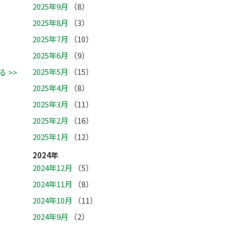
2025年9月
（8）
2025年8月
（3）
2025年7月
（10）
2025年6月
（9）
2025年5月
（15）
 >>
2025年4月
（8）
2025年3月
（11）
2025年2月
（16）
2025年1月
（12）
2024年
2024年12月
（5）
2024年11月
（8）
2024年10月
（11）
2024年9月
（2）