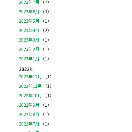
2023年7月
（7）
2023年6月
（3）
2023年5月
（1）
2023年4月
（2）
2023年3月
（1）
2023年2月
（1）
2023年1月
（1）
2022年
2022年12月
（1）
2022年11月
（1）
2022年10月
（1）
2022年9月
（1）
2022年8月
（1）
2022年7月
（1）