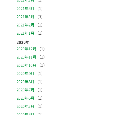
2021年5月
（1）
2021年4月
（1）
2021年3月
（3）
2021年2月
（1）
2021年1月
（1）
2020年
2020年12月
（1）
2020年11月
（1）
2020年10月
（1）
2020年9月
（1）
2020年8月
（1）
2020年7月
（1）
2020年6月
（1）
2020年5月
（1）
2020年4月
（1）