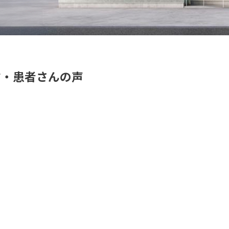
信・患者さんの声