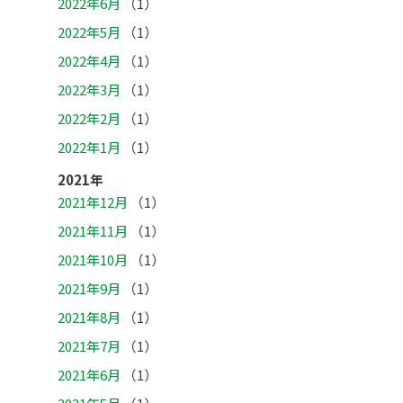
2022年6月
（1）
2022年5月
（1）
2022年4月
（1）
2022年3月
（1）
2022年2月
（1）
2022年1月
（1）
2021年
2021年12月
（1）
2021年11月
（1）
2021年10月
（1）
2021年9月
（1）
2021年8月
（1）
2021年7月
（1）
2021年6月
（1）