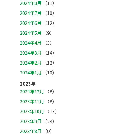
2024年8月
（11）
2024年7月
（10）
2024年6月
（12）
2024年5月
（9）
2024年4月
（3）
2024年3月
（14）
2024年2月
（12）
2024年1月
（10）
2023年
2023年12月
（8）
2023年11月
（8）
2023年10月
（13）
2023年9月
（24）
2023年8月
（9）