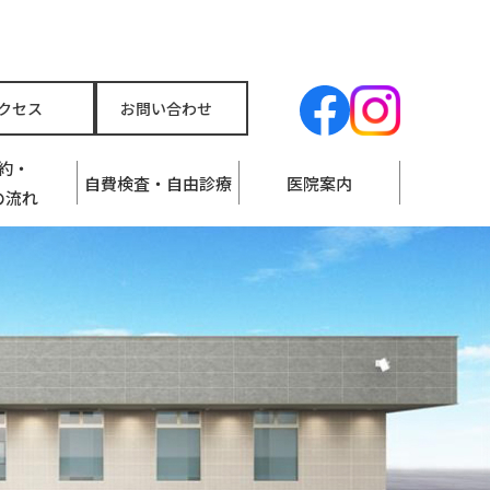
クセス
お問い合わせ
約・
自費検査・自由診療
医院案内
の流れ