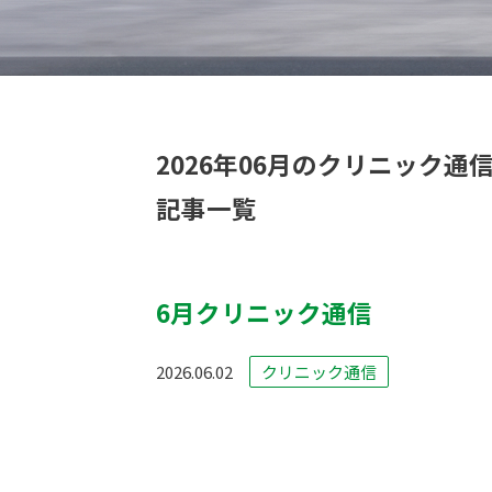
2026年06月のクリニック通
記事一覧
6月クリニック通信
2026.06.02
クリニック通信