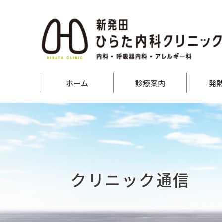
ホーム
診療案内
発
クリニック通信