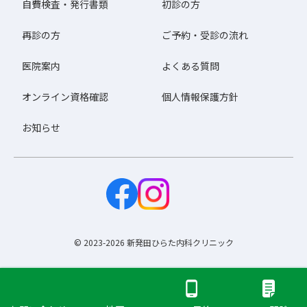
自費検査・発行書類
初診の方
再診の方
ご予約・受診の流れ
医院案内
よくある質問
オンライン資格確認
個人情報保護方針
お知らせ
© 2023-2026 新発田ひらた内科クリニック