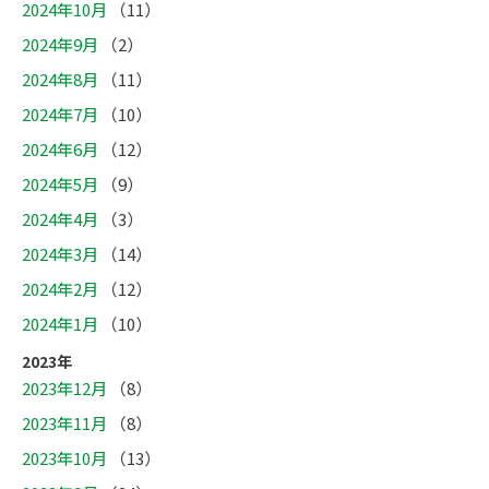
2024年10月
（11）
2024年9月
（2）
2024年8月
（11）
2024年7月
（10）
2024年6月
（12）
2024年5月
（9）
2024年4月
（3）
2024年3月
（14）
2024年2月
（12）
2024年1月
（10）
2023年
2023年12月
（8）
2023年11月
（8）
2023年10月
（13）