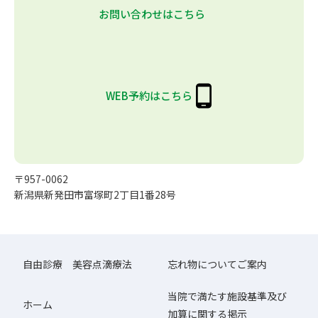
お問い合わせはこちら
WEB予約はこちら
〒957-0062
新潟県新発田市富塚町2丁目1番28号
自由診療 美容点滴療法
忘れ物についてご案内
当院で満たす施設基準及び
ホーム
加算に関する掲示