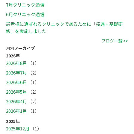
7月クリニック通信
6月クリニック通信
患者様に選ばれるクリニックであるために「接遇・基礎研
修」を実施しました
ブログ一覧 >>
月別アーカイブ
2026年
2026年8月
（1）
2026年7月
（2）
2026年6月
（1）
2026年5月
（2）
2026年4月
（2）
2026年1月
（1）
2025年
2025年12月
（1）