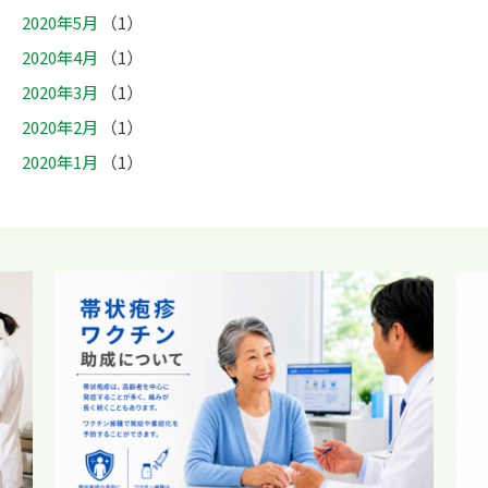
2020年5月
（1）
2020年4月
（1）
2020年3月
（1）
2020年2月
（1）
2020年1月
（1）