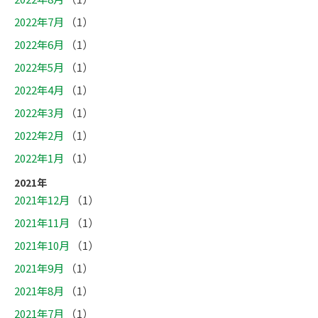
2022年7月
（1）
2022年6月
（1）
2022年5月
（1）
2022年4月
（1）
2022年3月
（1）
2022年2月
（1）
2022年1月
（1）
2021年
2021年12月
（1）
2021年11月
（1）
2021年10月
（1）
2021年9月
（1）
2021年8月
（1）
2021年7月
（1）