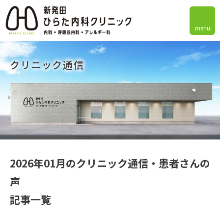
menu
クリニック通信
2026年01月のクリニック通信・患者さんの
声
記事一覧