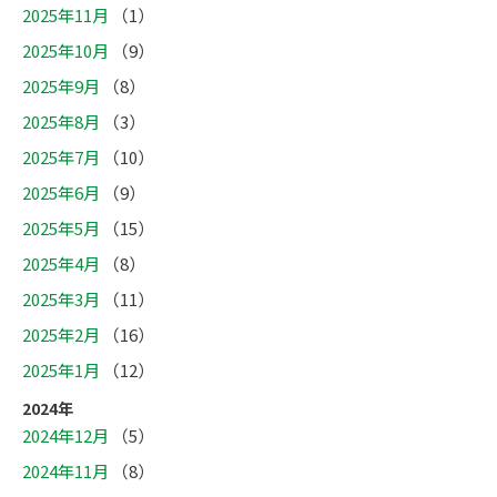
2025年11月
（1）
2025年10月
（9）
2025年9月
（8）
2025年8月
（3）
2025年7月
（10）
2025年6月
（9）
2025年5月
（15）
2025年4月
（8）
2025年3月
（11）
2025年2月
（16）
2025年1月
（12）
2024年
2024年12月
（5）
2024年11月
（8）