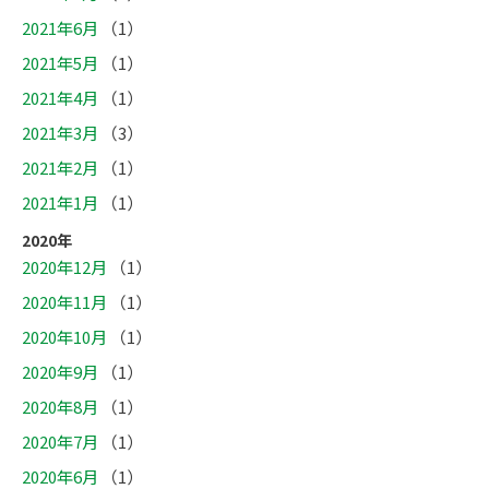
2021年6月
（1）
2021年5月
（1）
2021年4月
（1）
2021年3月
（3）
2021年2月
（1）
2021年1月
（1）
2020年
2020年12月
（1）
2020年11月
（1）
2020年10月
（1）
2020年9月
（1）
2020年8月
（1）
2020年7月
（1）
2020年6月
（1）