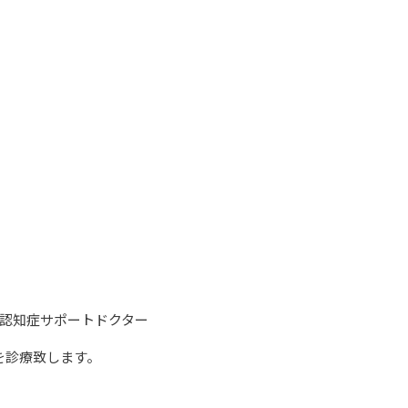
、認知症サポートドクター
を診療致します。