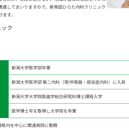
邁進してまいりますので、新発田ひらた内科クリニック
げます。
ニック
新潟大学医学部卒業
新潟大学医学部 第二内科（現 呼吸器・感染症内科）に入局
新潟大学大学院医歯学総合研究科博士課程入学
医学博士号を取得し大学院を卒業
潟県内を中心に関連病院に勤務