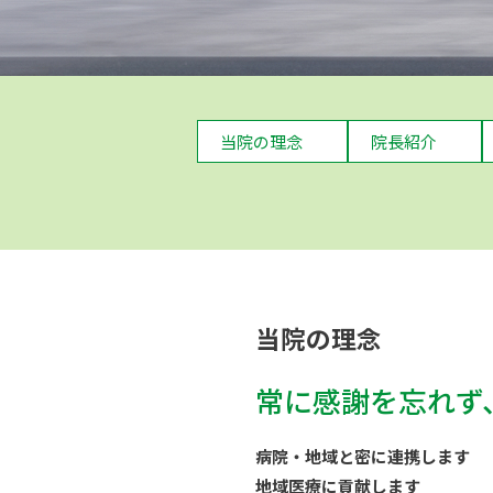
当院の理念
院長紹介
当院の理念
常に感謝を忘れず
病院・地域と密に連携します
地域医療に貢献します