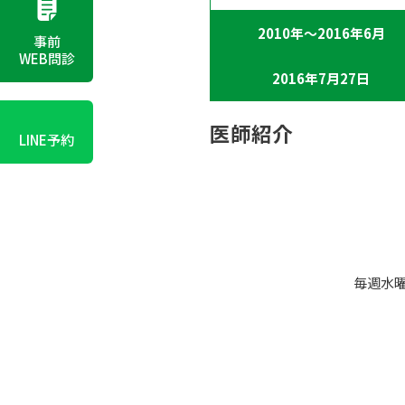
2010年～2016年6月
事前
WEB問診
2016年7月27日
医師紹介
LINE予約
毎週水