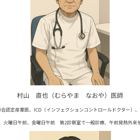
村山 直也（むらやま なおや）医師
会認定産業医、ICD（インフェクションコントロールドクター）
、火曜日午前、金曜日午前 第2診察室で一般診療、午前発熱外来