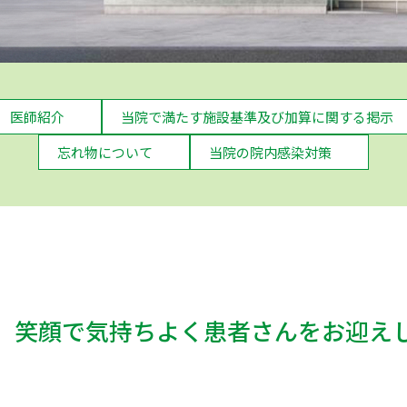
医師紹介
当院で満たす施設基準及び加算に関する掲示
忘れ物について
当院の院内感染対策
、笑顔で気持ちよく患者さんをお迎え