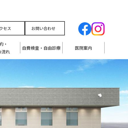
クセス
お問い合わせ
約・
自費検査・自由診療
医院案内
の流れ