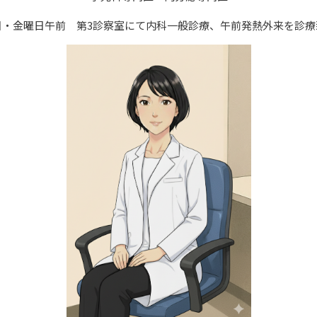
日・金曜日午前 第3診察室にて内科一般診療、午前発熱外来を診療