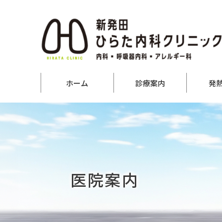
ホーム
診療案内
発
医院案内