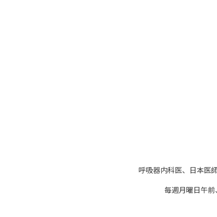
呼吸器内科医、日本医師
毎週月曜日午前