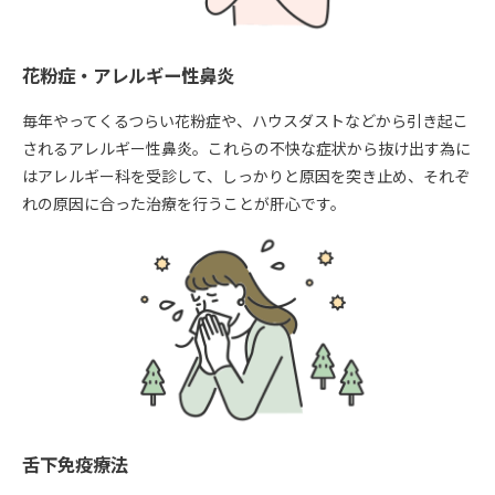
花粉症・アレルギー性鼻炎
毎年やってくるつらい花粉症や、ハウスダストなどから引き起こ
されるアレルギー性鼻炎。これらの不快な症状から抜け出す為に
はアレルギー科を受診して、しっかりと原因を突き止め、それぞ
れの原因に合った治療を行うことが肝心です。
舌下免疫療法