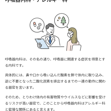
呼吸器内科は、その名の通り、呼吸器に関連する症状を得意とす
る内科です。
具体的には、鼻や口から吸い込んだ酸素を肺で体内に取り込み、
逆に不要となった二酸化炭素を排出するまでの一連の動作に関わ
る器官を言います。
そのため、とりわけ体内の有害物質やウイルスなどに影響を受け
るリスクが高い器官で、このことから呼吸器内科はアレルギー科
と密接な関係にあると言えます。