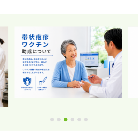
1
2
3
4
5
6