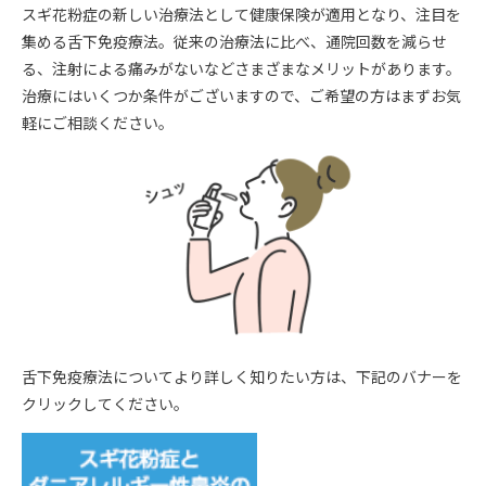
スギ花粉症の新しい治療法として健康保険が適用となり、注目を
集める舌下免疫療法。従来の治療法に比べ、通院回数を減らせ
る、注射による痛みがないなどさまざまなメリットがあります。
治療にはいくつか条件がございますので、ご希望の方はまずお気
軽にご相談ください。
舌下免疫療法についてより詳しく知りたい方は、下記のバナーを
クリックしてください。