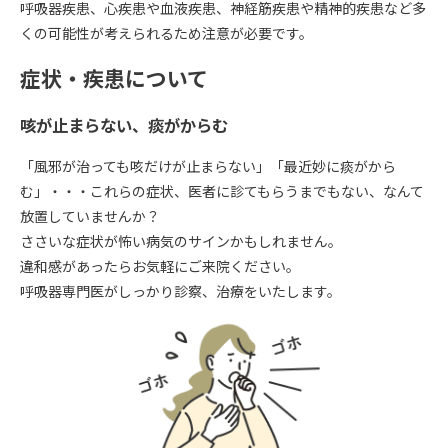
呼吸器疾患、心疾患や血液疾患、神経筋疾患や精神的疾患など多
くの可能性が考えられるため注意が必要です。
症状・疾患について
咳が止まらない、痰がからむ
「風邪が治っても咳だけが止まらない」「最近妙に痰がから
む」・・・これらの症状、医者に診てもらうまでもない、なんて
放置していませんか？
ささいな症状が怖い病気のサインかもしれません。
違和感があったらお気軽にご来院ください。
呼吸器専門医がしっかり診察、治療をいたします。