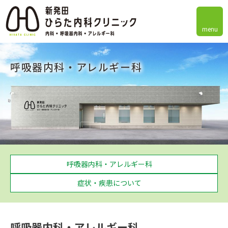
menu
呼吸器内科・アレルギー科
呼吸器内科・アレルギー科
症状・疾患について
呼吸器内科・アレルギー科