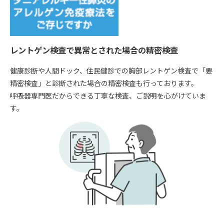
レントゲン検査で異常とされた場合の精密検査
健康診断や人間ドック、住民健診での胸部レントゲン検査で「要
精密検査」と診断された場合の精密検査も行っております。
呼吸器専門医だからできる丁寧な検査、ご説明を心がけていま
す。