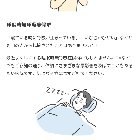
睡眠時無呼吸症候群
「寝ている時に呼吸が止まっている」「いびきがひどい」などと
周囲の人から指摘されたことはありませんか？
最近よく耳にする睡眠時無呼吸症候群かもしれません。TVなど
でもご存知の通り、体調にさまざまな悪影響を及ぼすこともある
怖い病気です。気になる方はまずご相談ください。