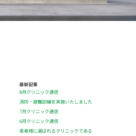
最新記事
8月クリニック通信
消防・避難訓練を実施いたしました
7月クリニック通信
6月クリニック通信
患者様に選ばれるクリニックである