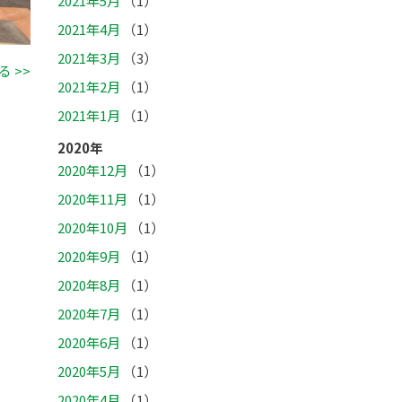
2021年5月
（1）
2021年4月
（1）
2021年3月
（3）
 >>
2021年2月
（1）
2021年1月
（1）
2020年
2020年12月
（1）
2020年11月
（1）
2020年10月
（1）
2020年9月
（1）
2020年8月
（1）
2020年7月
（1）
2020年6月
（1）
2020年5月
（1）
2020年4月
（1）