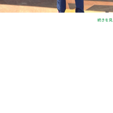
続きを見る