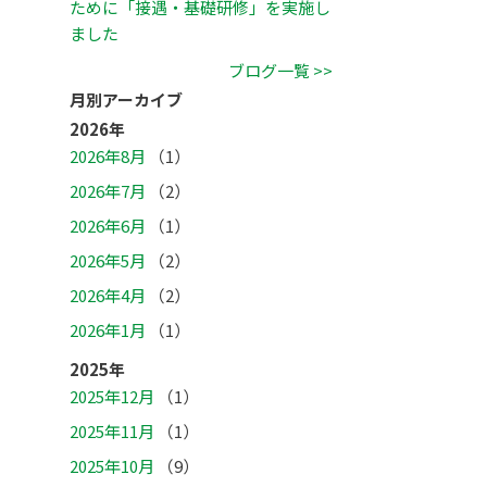
ために「接遇・基礎研修」を実施し
ました
ブログ一覧 >>
月別アーカイブ
2026年
2026年8月
（1）
2026年7月
（2）
2026年6月
（1）
2026年5月
（2）
2026年4月
（2）
2026年1月
（1）
2025年
2025年12月
（1）
2025年11月
（1）
2025年10月
（9）