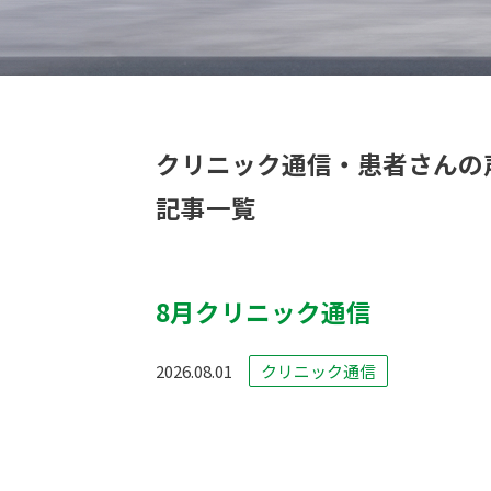
クリニック通信・患者さんの
記事一覧
8月クリニック通信
2026.08.01
クリニック通信