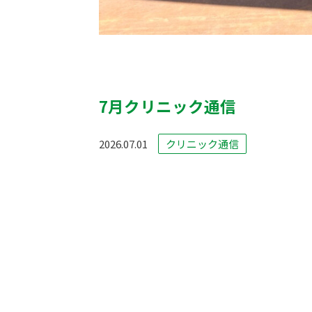
7月クリニック通信
2026.07.01
クリニック通信