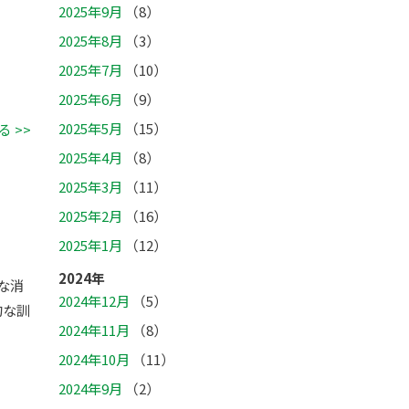
2025年9月
（8）
2025年8月
（3）
2025年7月
（10）
2025年6月
（9）
2025年5月
（15）
 >>
2025年4月
（8）
2025年3月
（11）
2025年2月
（16）
2025年1月
（12）
2024年
な消
2024年12月
（5）
的な訓
2024年11月
（8）
2024年10月
（11）
2024年9月
（2）