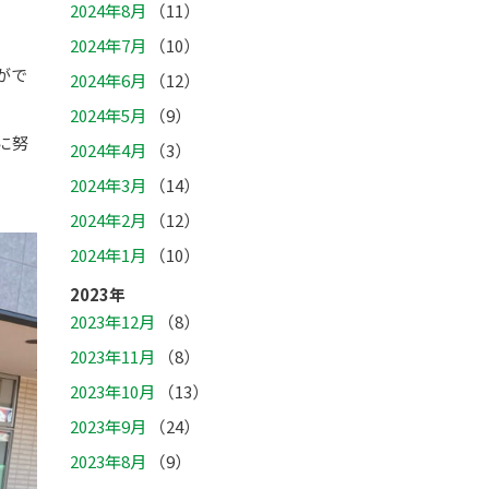
2024年8月
（11）
2024年7月
（10）
がで
2024年6月
（12）
2024年5月
（9）
に努
2024年4月
（3）
2024年3月
（14）
2024年2月
（12）
2024年1月
（10）
2023年
2023年12月
（8）
2023年11月
（8）
2023年10月
（13）
2023年9月
（24）
2023年8月
（9）