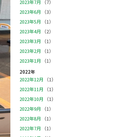
2023年7月
（7）
2023年6月
（3）
2023年5月
（1）
2023年4月
（2）
2023年3月
（1）
2023年2月
（1）
2023年1月
（1）
2022年
2022年12月
（1）
2022年11月
（1）
2022年10月
（1）
2022年9月
（1）
2022年8月
（1）
2022年7月
（1）