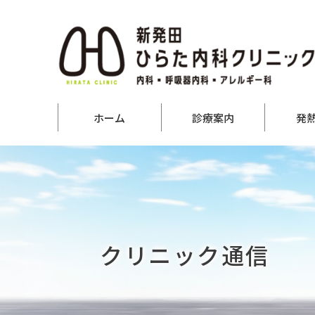
ホーム
診療案内
発
クリニック通信