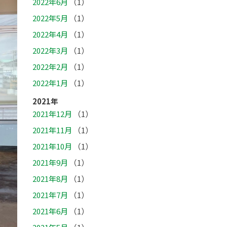
2022年6月
（1）
2022年5月
（1）
2022年4月
（1）
2022年3月
（1）
2022年2月
（1）
2022年1月
（1）
2021年
2021年12月
（1）
2021年11月
（1）
2021年10月
（1）
2021年9月
（1）
2021年8月
（1）
2021年7月
（1）
2021年6月
（1）