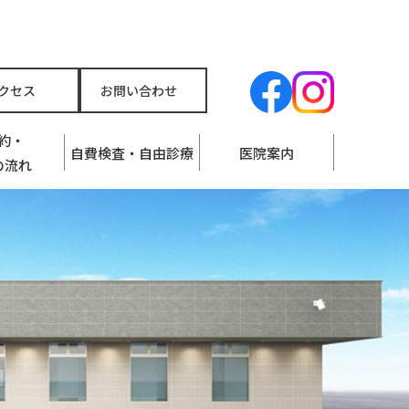
クセス
お問い合わせ
約・
自費検査・自由診療
医院案内
の流れ