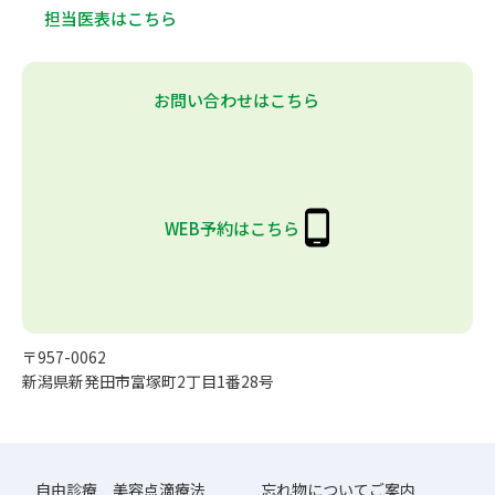
担当医表はこちら
お問い合わせはこちら
WEB予約はこちら
〒957-0062
新潟県新発田市富塚町2丁目1番28号
自由診療 美容点滴療法
忘れ物についてご案内