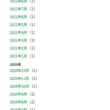
2021年8月
（1）
2021年7月
（1）
2021年6月
（1）
2021年5月
（1）
2021年4月
（1）
2021年3月
（3）
2021年2月
（1）
2021年1月
（1）
2020年
2020年12月
（1）
2020年11月
（1）
2020年10月
（1）
2020年9月
（1）
2020年8月
（1）
2020年7月
（1）