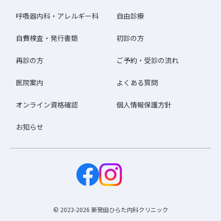
呼吸器内科・アレルギー科
自由診療
自費検査・発行書類
初診の方
再診の方
ご予約・受診の流れ
医院案内
よくある質問
オンライン資格確認
個人情報保護方針
お知らせ
© 2023-2026 新発田ひらた内科クリニック