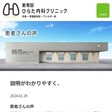
menu
患者さんの声
説明がわかりやすく、
2024.01.29
患者さんの声