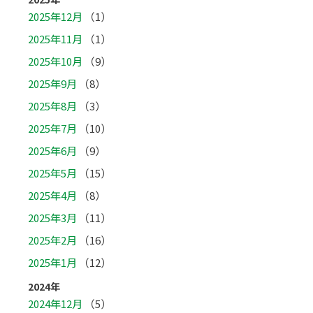
2025年12月
（1）
2025年11月
（1）
2025年10月
（9）
2025年9月
（8）
2025年8月
（3）
2025年7月
（10）
2025年6月
（9）
2025年5月
（15）
2025年4月
（8）
2025年3月
（11）
2025年2月
（16）
2025年1月
（12）
2024年
2024年12月
（5）