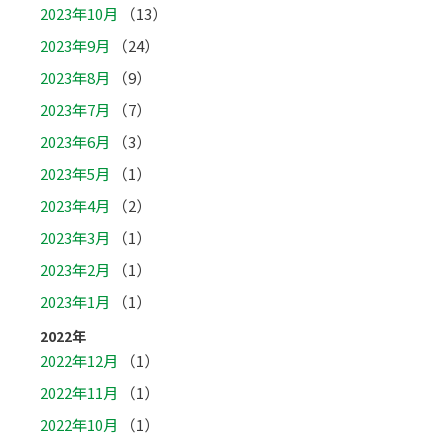
2023年10月
（13）
2023年9月
（24）
2023年8月
（9）
2023年7月
（7）
2023年6月
（3）
2023年5月
（1）
2023年4月
（2）
2023年3月
（1）
2023年2月
（1）
2023年1月
（1）
2022年
2022年12月
（1）
2022年11月
（1）
2022年10月
（1）