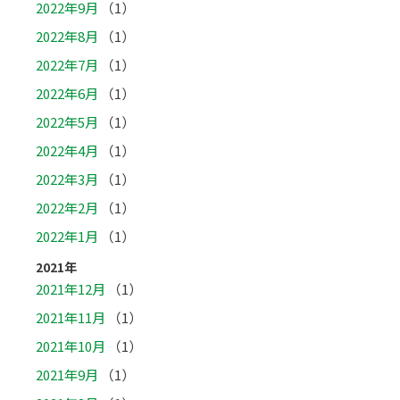
2022年9月
（1）
2022年8月
（1）
2022年7月
（1）
2022年6月
（1）
2022年5月
（1）
2022年4月
（1）
2022年3月
（1）
2022年2月
（1）
2022年1月
（1）
2021年
2021年12月
（1）
2021年11月
（1）
2021年10月
（1）
2021年9月
（1）