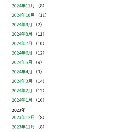
2024年11月
（8）
2024年10月
（11）
2024年9月
（2）
2024年8月
（11）
2024年7月
（10）
2024年6月
（12）
2024年5月
（9）
2024年4月
（3）
2024年3月
（14）
2024年2月
（12）
2024年1月
（10）
2023年
2023年12月
（8）
2023年11月
（8）