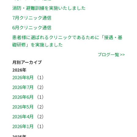
消防・避難訓練を実施いたしました
7月クリニック通信
6月クリニック通信
患者様に選ばれるクリニックであるために「接遇・基
礎研修」を実施しました
ブログ一覧 >>
月別アーカイブ
2026年
2026年8月
（1）
2026年7月
（2）
2026年6月
（1）
2026年5月
（2）
2026年4月
（2）
2026年1月
（1）
2025年