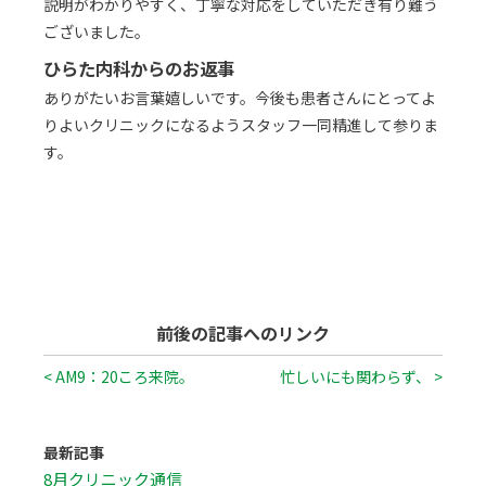
説明がわかりやすく、丁寧な対応をしていただき有り難う
ございました。
ひらた内科からのお返事
ありがたいお言葉嬉しいです。今後も患者さんにとってよ
りよいクリニックになるようスタッフ一同精進して参りま
す。
前後の記事へのリンク
< AM9：20ころ来院。
忙しいにも関わらず、 >
最新記事
8月クリニック通信