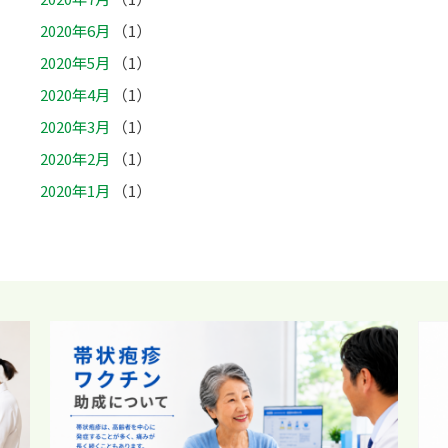
2020年6月
（1）
2020年5月
（1）
2020年4月
（1）
2020年3月
（1）
2020年2月
（1）
2020年1月
（1）