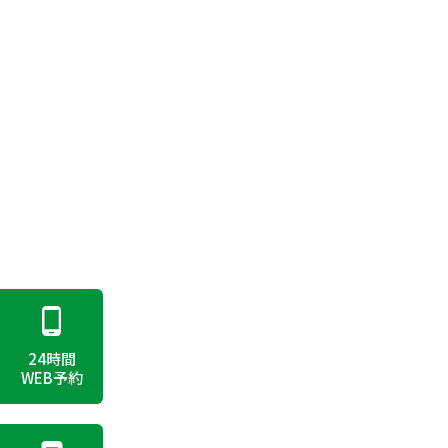
24時間
WEB予約