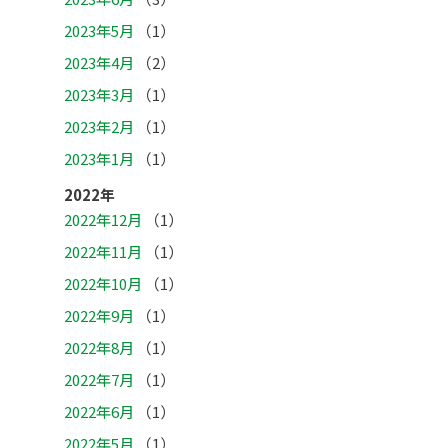
2023年5月
（1）
2023年4月
（2）
2023年3月
（1）
2023年2月
（1）
2023年1月
（1）
2022年
2022年12月
（1）
2022年11月
（1）
2022年10月
（1）
2022年9月
（1）
2022年8月
（1）
2022年7月
（1）
2022年6月
（1）
2022年5月
（1）