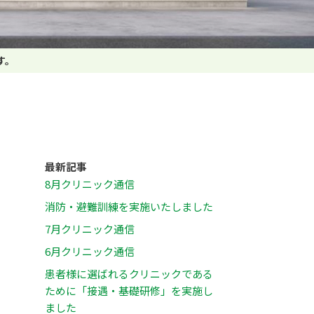
す。
最新記事
8月クリニック通信
消防・避難訓練を実施いたしました
7月クリニック通信
6月クリニック通信
患者様に選ばれるクリニックである
ために「接遇・基礎研修」を実施し
ました