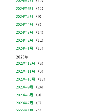
2024年7月
（10）
2024年6月
（12）
2024年5月
（9）
2024年4月
（3）
2024年3月
（14）
2024年2月
（12）
2024年1月
（10）
2023年
2023年12月
（8）
2023年11月
（8）
2023年10月
（13）
2023年9月
（24）
2023年8月
（9）
2023年7月
（7）
2023年6月
（3）