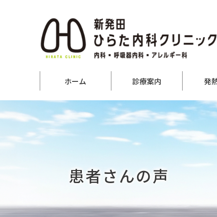
ホーム
診療案内
発
患者さんの声