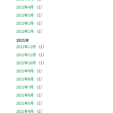
2022年4月
（1）
2022年3月
（1）
2022年2月
（1）
2022年1月
（1）
2021年
2021年12月
（1）
2021年11月
（1）
2021年10月
（1）
2021年9月
（1）
2021年8月
（1）
2021年7月
（1）
2021年6月
（1）
2021年5月
（1）
2021年4月
（1）