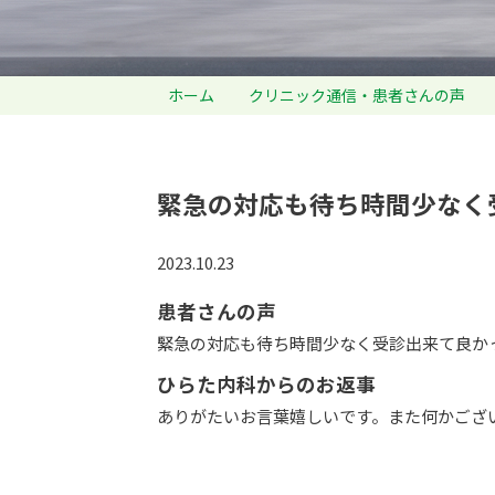
ホーム
クリニック通信・患者さんの声
緊急の対応も待ち時間少なく
2023.10.23
患者さんの声
緊急の対応も待ち時間少なく受診出来て良か
ひらた内科からのお返事
ありがたいお言葉嬉しいです。また何かござ