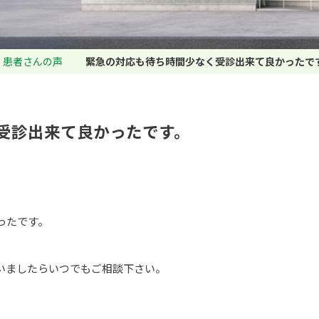
患者さんの声
緊急の対応も待ち時間少なく受診出来て良かったで
受診出来て良かったです。
ったです。
いましたらいつでもご相談下さい。