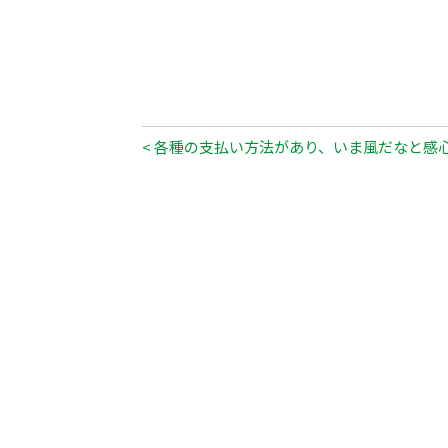
< 各種の支払い方法があり、いま風だなと感