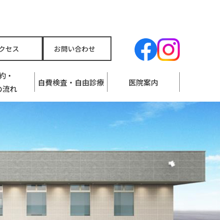
クセス
お問い合わせ
約・
自費検査・自由診療
医院案内
の流れ