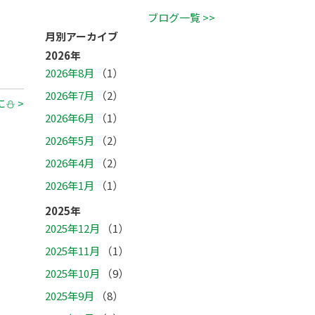
ブログ一覧 >>
月別アーカイブ
2026年
2026年8月
（1）
2026年7月
（2）
⛄ >
2026年6月
（1）
2026年5月
（2）
2026年4月
（2）
2026年1月
（1）
2025年
2025年12月
（1）
2025年11月
（1）
2025年10月
（9）
2025年9月
（8）