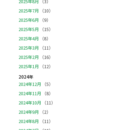
2025年8月
（3）
2025年7月
（10）
2025年6月
（9）
2025年5月
（15）
2025年4月
（8）
2025年3月
（11）
2025年2月
（16）
2025年1月
（12）
2024年
2024年12月
（5）
2024年11月
（8）
2024年10月
（11）
2024年9月
（2）
2024年8月
（11）