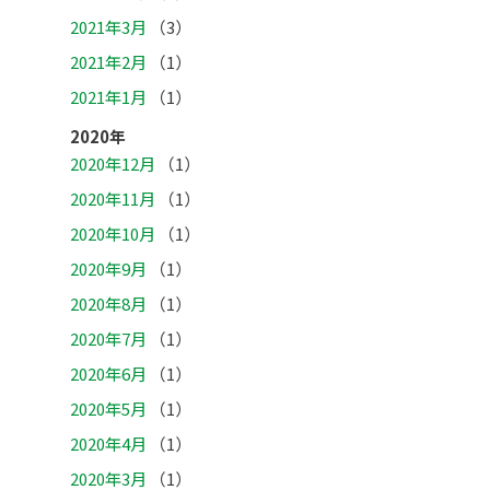
2021年3月
（3）
2021年2月
（1）
2021年1月
（1）
2020年
2020年12月
（1）
2020年11月
（1）
2020年10月
（1）
2020年9月
（1）
2020年8月
（1）
2020年7月
（1）
2020年6月
（1）
2020年5月
（1）
2020年4月
（1）
2020年3月
（1）