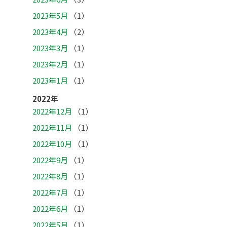
2023年5月
（1）
2023年4月
（2）
2023年3月
（1）
2023年2月
（1）
2023年1月
（1）
2022年
2022年12月
（1）
2022年11月
（1）
2022年10月
（1）
2022年9月
（1）
2022年8月
（1）
2022年7月
（1）
2022年6月
（1）
2022年5月
（1）