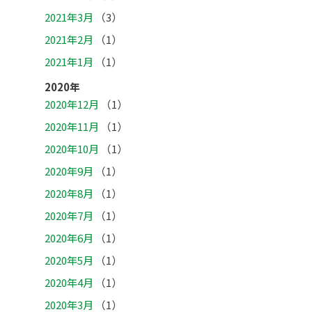
2021年3月
（3）
2021年2月
（1）
2021年1月
（1）
2020年
2020年12月
（1）
2020年11月
（1）
2020年10月
（1）
2020年9月
（1）
2020年8月
（1）
2020年7月
（1）
2020年6月
（1）
2020年5月
（1）
2020年4月
（1）
2020年3月
（1）