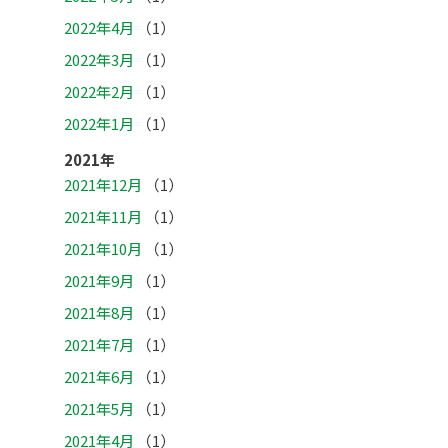
2022年4月
（1）
2022年3月
（1）
2022年2月
（1）
2022年1月
（1）
2021年
2021年12月
（1）
2021年11月
（1）
2021年10月
（1）
2021年9月
（1）
2021年8月
（1）
2021年7月
（1）
2021年6月
（1）
2021年5月
（1）
2021年4月
（1）