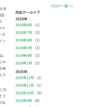
ブログ一覧 >>
ルを
月別アーカイブ
曜日
2026年
う
2026年8月
（1）
フト
2026年7月
（2）
ーズ
2026年6月
（1）
イン
2026年5月
（2）
2026年4月
（2）
時は、
りや
2026年1月
（1）
少年
2025年
んで
2025年12月
（1）
2025年11月
（1）
。この
2025年10月
（9）
そう
2025年9月
（8）
めな