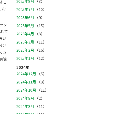
2025年8月
（3）
すこ
てお
2025年7月
（10）
2025年6月
（9）
ニック
2025年5月
（15）
されて
2025年4月
（8）
思い
2025年3月
（11）
分け
2025年2月
（16）
でき
2025年1月
（12）
病院
2024年
2024年12月
（5）
2024年11月
（8）
2024年10月
（11）
2024年9月
（2）
2024年8月
（11）