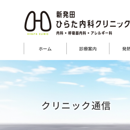
ホーム
診療案内
発
クリニック通信