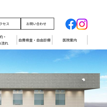
クセス
お問い合わせ
約・
自費検査・自由診療
医院案内
の流れ