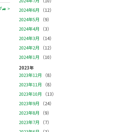
2024年7月
（10）
🚙 >
2024年6月
（12）
2024年5月
（9）
2024年4月
（3）
2024年3月
（14）
2024年2月
（12）
2024年1月
（10）
2023年
2023年12月
（8）
2023年11月
（8）
2023年10月
（13）
2023年9月
（24）
2023年8月
（9）
2023年7月
（7）
2023年6月
（3）