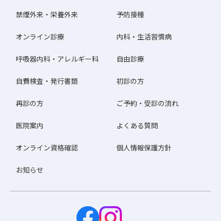
禁煙外来・栄養外来
予防接種
オンライン診療
内科・生活習慣病
呼吸器内科・アレルギー科
自由診療
自費検査・発行書類
初診の方
再診の方
ご予約・受診の流れ
医院案内
よくある質問
オンライン資格確認
個人情報保護方針
お知らせ