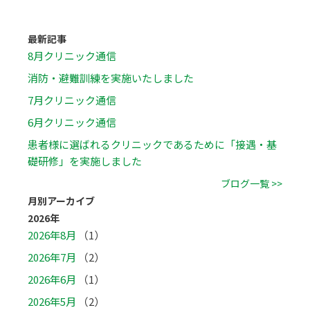
最新記事
8月クリニック通信
消防・避難訓練を実施いたしました
7月クリニック通信
6月クリニック通信
患者様に選ばれるクリニックであるために「接遇・基
礎研修」を実施しました
ブログ一覧 >>
月別アーカイブ
2026年
2026年8月
（1）
2026年7月
（2）
2026年6月
（1）
2026年5月
（2）