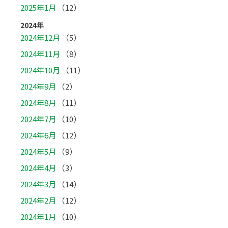
2025年1月
（12）
2024年
2024年12月
（5）
2024年11月
（8）
2024年10月
（11）
2024年9月
（2）
2024年8月
（11）
2024年7月
（10）
2024年6月
（12）
2024年5月
（9）
2024年4月
（3）
2024年3月
（14）
2024年2月
（12）
2024年1月
（10）