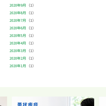
2020年9月
（1）
2020年8月
（1）
2020年7月
（1）
2020年6月
（1）
2020年5月
（1）
2020年4月
（1）
2020年3月
（1）
2020年2月
（1）
2020年1月
（1）