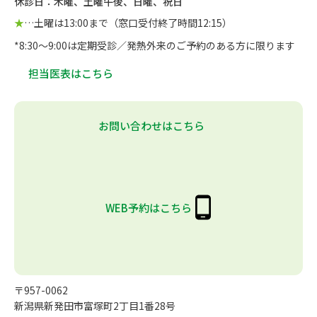
休診日：木曜、土曜午後、日曜、祝日
★
…土曜は13:00まで（窓口受付終了時間12:15）
*8:30～9:00は定期受診／発熱外来のご予約のある方に限ります
担当医表はこちら
お問い合わせはこちら
WEB予約はこちら
〒957-0062
新潟県新発田市富塚町2丁目1番28号