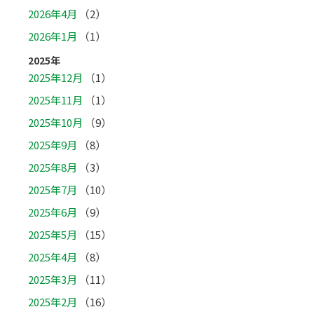
2026年4月
（2）
2026年1月
（1）
2025年
2025年12月
（1）
2025年11月
（1）
2025年10月
（9）
2025年9月
（8）
2025年8月
（3）
2025年7月
（10）
2025年6月
（9）
2025年5月
（15）
2025年4月
（8）
2025年3月
（11）
2025年2月
（16）