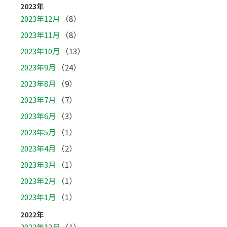
2023年
2023年12月
（8）
2023年11月
（8）
2023年10月
（13）
2023年9月
（24）
2023年8月
（9）
2023年7月
（7）
2023年6月
（3）
2023年5月
（1）
2023年4月
（2）
2023年3月
（1）
2023年2月
（1）
2023年1月
（1）
2022年
2022年12月
（1）