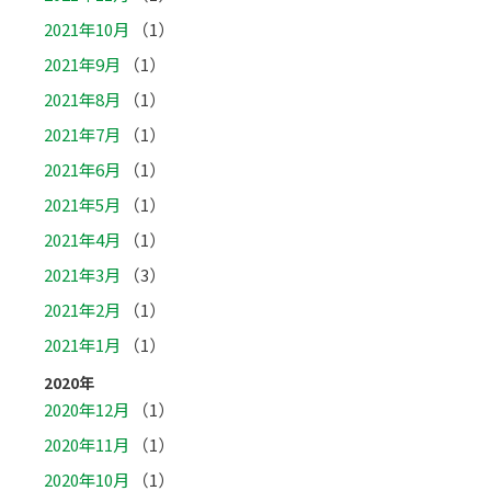
2021年10月
（1）
2021年9月
（1）
2021年8月
（1）
2021年7月
（1）
2021年6月
（1）
2021年5月
（1）
2021年4月
（1）
2021年3月
（3）
2021年2月
（1）
2021年1月
（1）
2020年
2020年12月
（1）
2020年11月
（1）
2020年10月
（1）