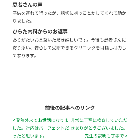
患者さんの声
子供を連れて行ったが、親切に抱っことかしてくれて助か
りました。
ひらた内科からのお返事
ありがたいお言葉いただき嬉しいです。今後も患者さんに
寄り添い、安心して受診できるクリニックを目指し尽力し
て参ります。
前後の記事へのリンク
< 発熱外来でお世話になりま
非常に丁寧に検査していただ
した。対応はパーフェクトだ
きありがとうございました。
ったと思います。
先生の説明も丁寧で >