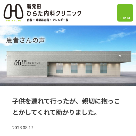
menu
患者さんの声
子供を連れて行ったが、親切に抱っこ
とかしてくれて助かりました。
2023.08.17