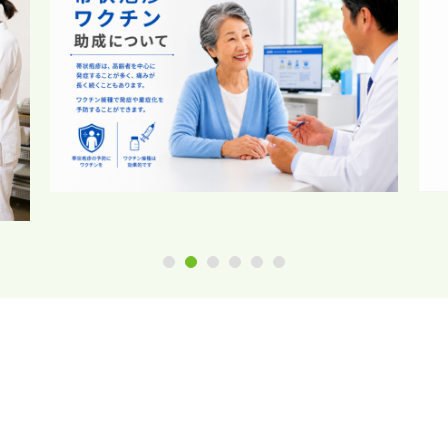
1
2
3
4
5
6