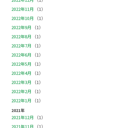
2022年11月
（1）
2022年10月
（1）
2022年9月
（1）
2022年8月
（1）
2022年7月
（1）
2022年6月
（1）
2022年5月
（1）
2022年4月
（1）
2022年3月
（1）
2022年2月
（1）
2022年1月
（1）
2021年
2021年12月
（1）
2021年11月
（1）