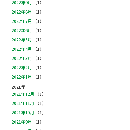
2022年9月
（1）
2022年8月
（1）
2022年7月
（1）
2022年6月
（1）
2022年5月
（1）
2022年4月
（1）
2022年3月
（1）
2022年2月
（1）
2022年1月
（1）
2021年
2021年12月
（1）
2021年11月
（1）
2021年10月
（1）
2021年9月
（1）