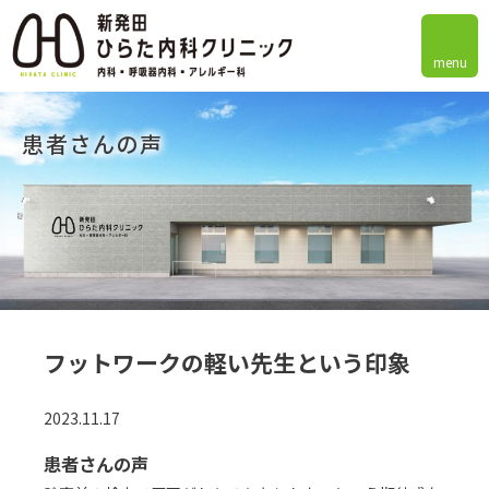
menu
患者さんの声
フットワークの軽い先生という印象
2023.11.17
患者さんの声