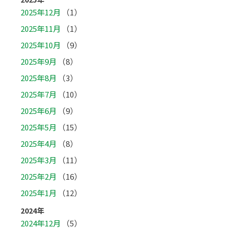
2025年12月
（1）
2025年11月
（1）
2025年10月
（9）
2025年9月
（8）
2025年8月
（3）
2025年7月
（10）
2025年6月
（9）
2025年5月
（15）
2025年4月
（8）
2025年3月
（11）
2025年2月
（16）
2025年1月
（12）
2024年
2024年12月
（5）