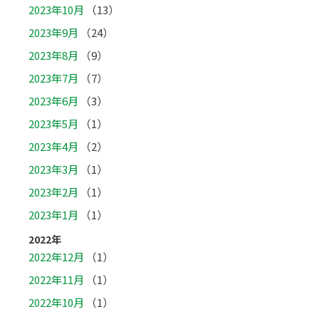
2023年10月
（13）
2023年9月
（24）
2023年8月
（9）
2023年7月
（7）
2023年6月
（3）
2023年5月
（1）
2023年4月
（2）
2023年3月
（1）
2023年2月
（1）
2023年1月
（1）
2022年
2022年12月
（1）
2022年11月
（1）
2022年10月
（1）