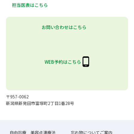
担当医表はこちら
お問い合わせはこちら
WEB予約はこちら
〒957-0062
新潟県新発田市富塚町2丁目1番28号
自由診療 美容点滴療法
忘れ物についてご案内