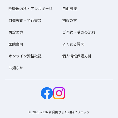
呼吸器内科・アレルギー科
自由診療
自費検査・発行書類
初診の方
再診の方
ご予約・受診の流れ
医院案内
よくある質問
オンライン資格確認
個人情報保護方針
お知らせ
© 2023-2026 新発田ひらた内科クリニック