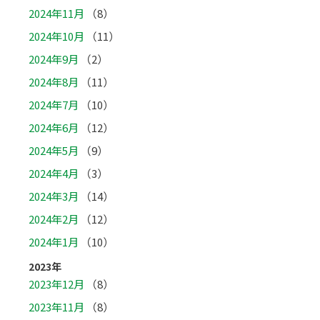
2024年11月
（8）
2024年10月
（11）
2024年9月
（2）
2024年8月
（11）
2024年7月
（10）
2024年6月
（12）
2024年5月
（9）
2024年4月
（3）
2024年3月
（14）
2024年2月
（12）
2024年1月
（10）
2023年
2023年12月
（8）
2023年11月
（8）