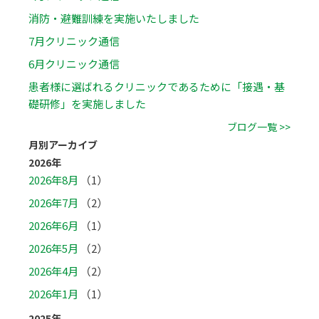
消防・避難訓練を実施いたしました
7月クリニック通信
6月クリニック通信
患者様に選ばれるクリニックであるために「接遇・基
礎研修」を実施しました
ブログ一覧 >>
月別アーカイブ
2026年
2026年8月
（1）
2026年7月
（2）
2026年6月
（1）
2026年5月
（2）
2026年4月
（2）
2026年1月
（1）
2025年