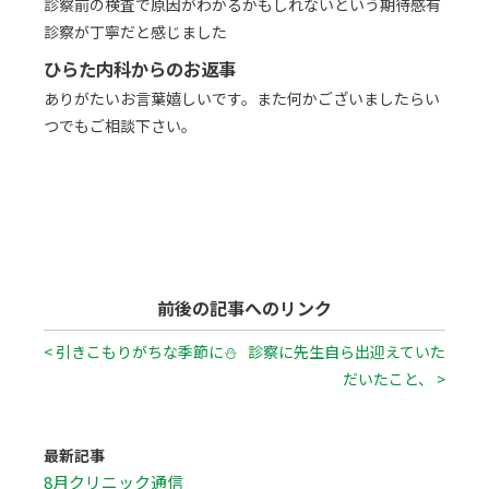
診察前の検査で原因がわかるかもしれないという期待感有
診察が丁寧だと感じました
ひらた内科からのお返事
ありがたいお言葉嬉しいです。また何かございましたらい
つでもご相談下さい。
前後の記事へのリンク
< 引きこもりがちな季節に⛄
診察に先生自ら出迎えていた
だいたこと、 >
最新記事
8月クリニック通信