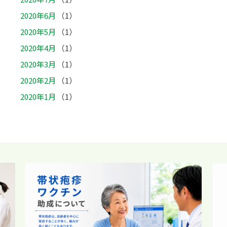
2020年6月
（1）
2020年5月
（1）
2020年4月
（1）
2020年3月
（1）
2020年2月
（1）
2020年1月
（1）