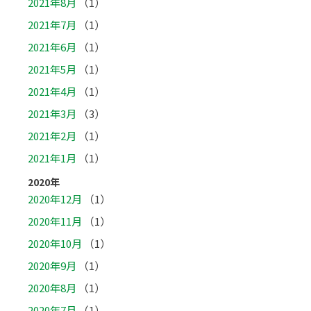
2021年8月
（1）
2021年7月
（1）
2021年6月
（1）
2021年5月
（1）
2021年4月
（1）
2021年3月
（3）
2021年2月
（1）
2021年1月
（1）
2020年
2020年12月
（1）
2020年11月
（1）
2020年10月
（1）
2020年9月
（1）
2020年8月
（1）
2020年7月
（1）