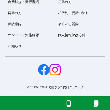
自費検査・発行書類
初診の方
再診の方
ご予約・受診の流れ
医院案内
よくある質問
オンライン資格確認
個人情報保護方針
お知らせ
© 2023-2026 新発田ひらた内科クリニック