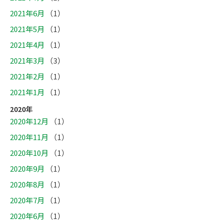
2021年6月
（1）
2021年5月
（1）
2021年4月
（1）
2021年3月
（3）
2021年2月
（1）
2021年1月
（1）
2020年
2020年12月
（1）
2020年11月
（1）
2020年10月
（1）
2020年9月
（1）
2020年8月
（1）
2020年7月
（1）
2020年6月
（1）