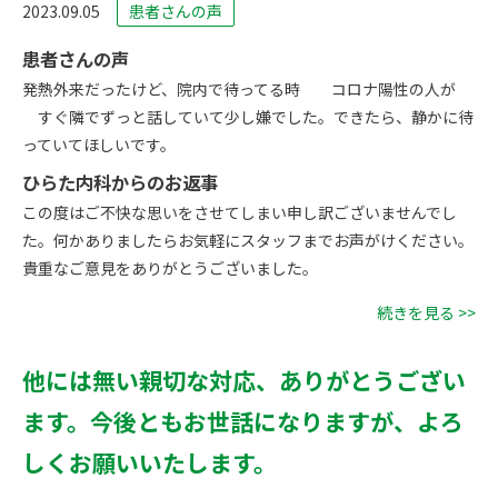
2023.09.05
患者さんの声
患者さんの声
発熱外来だったけど、院内で待ってる時 コロナ陽性の人が
すぐ隣でずっと話していて少し嫌でした。できたら、静かに待
っていてほしいです。
ひらた内科からのお返事
この度はご不快な思いをさせてしまい申し訳ございませんでし
た。何かありましたらお気軽にスタッフまでお声がけください。
貴重なご意見をありがとうございました。
続きを見る >>
他には無い親切な対応、ありがとうござい
ます。今後ともお世話になりますが、よろ
しくお願いいたします。