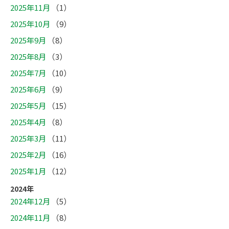
2025年11月
（1）
2025年10月
（9）
2025年9月
（8）
2025年8月
（3）
2025年7月
（10）
2025年6月
（9）
2025年5月
（15）
2025年4月
（8）
2025年3月
（11）
2025年2月
（16）
2025年1月
（12）
2024年
2024年12月
（5）
2024年11月
（8）