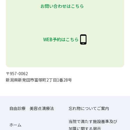
お問い合わせはこちら
WEB予約はこちら
〒957-0062
新潟県新発田市富塚町2丁目1番28号
自由診療 美容点滴療法
忘れ物についてご案内
当院で満たす施設基準及び
ホーム
加算に関する掲示