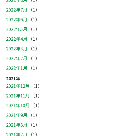
2022年7月
（1）
2022年6月
（1）
2022年5月
（1）
2022年4月
（1）
2022年3月
（1）
2022年2月
（1）
2022年1月
（1）
2021年
2021年12月
（1）
2021年11月
（1）
2021年10月
（1）
2021年9月
（1）
2021年8月
（1）
2021年7月
（1）