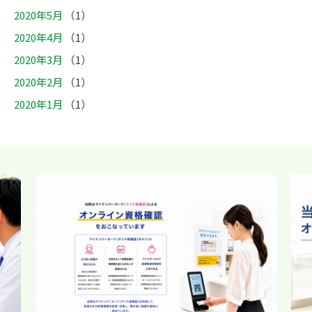
2020年5月
（1）
2020年4月
（1）
2020年3月
（1）
2020年2月
（1）
2020年1月
（1）