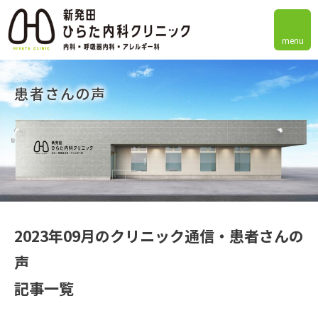
menu
患者さんの声
2023年09月のクリニック通信・患者さんの
声
記事一覧