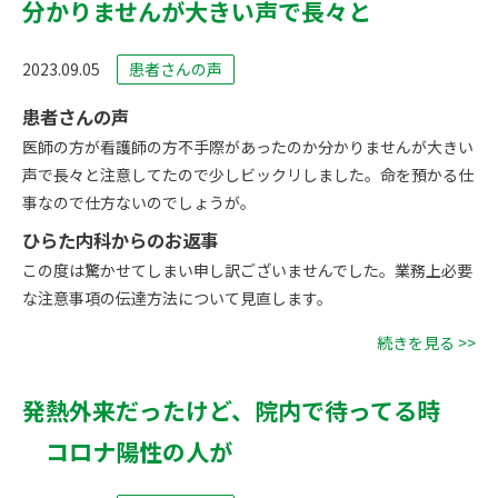
分かりませんが大きい声で長々と
2023.09.05
患者さんの声
患者さんの声
医師の方が看護師の方不手際があったのか分かりませんが大きい
声で長々と注意してたので少しビックリしました。命を預かる仕
事なので仕方ないのでしょうが。
ひらた内科からのお返事
この度は驚かせてしまい申し訳ございませんでした。業務上必要
な注意事項の伝達方法について見直します。
続きを見る >>
発熱外来だったけど、院内で待ってる時
コロナ陽性の人が