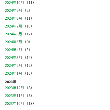
2024年10月
（11）
2024年9月
（2）
2024年8月
（11）
2024年7月
（10）
2024年6月
（12）
2024年5月
（9）
2024年4月
（3）
2024年3月
（14）
2024年2月
（12）
2024年1月
（10）
2023年
2023年12月
（8）
2023年11月
（8）
2023年10月
（13）