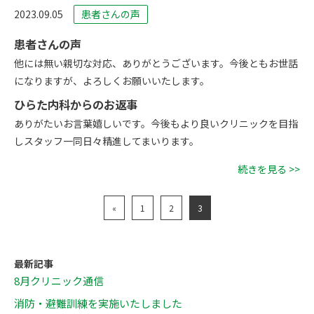
2023.09.05
患者さんの声
患者さんの声
他には無い親切な対応、ありがとうございます。今後ともお世話
になりますが、よろしくお願いいたします。
ひらた内科からのお返事
ありがたいお言葉嬉しいです。今後もより良いクリニックを目指
しスタッフ一同日々精進してまいります。
続きを見る >>
«
1
2
3
最新記事
8月クリニック通信
消防・避難訓練を実施いたしました