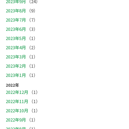
2023年9月
（24）
2023年8月
（9）
2023年7月
（7）
2023年6月
（3）
2023年5月
（1）
2023年4月
（2）
2023年3月
（1）
2023年2月
（1）
2023年1月
（1）
2022年
2022年12月
（1）
2022年11月
（1）
2022年10月
（1）
2022年9月
（1）
2022年8月
（1）