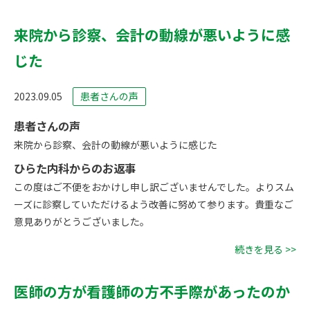
来院から診察、会計の動線が悪いように感
じた
2023.09.05
患者さんの声
患者さんの声
来院から診察、会計の動線が悪いように感じた
ひらた内科からのお返事
この度はご不便をおかけし申し訳ございませんでした。よりスム
ーズに診察していただけるよう改善に努めて参ります。貴重なご
意見ありがとうございました。
続きを見る >>
医師の方が看護師の方不手際があったのか