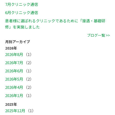
7月クリニック通信
6月クリニック通信
患者様に選ばれるクリニックであるために「接遇・基礎研
修」を実施しました
ブログ一覧 >>
月別アーカイブ
2026年
2026年8月
（1）
2026年7月
（2）
2026年6月
（1）
2026年5月
（2）
2026年4月
（2）
2026年1月
（1）
2025年
2025年12月
（1）