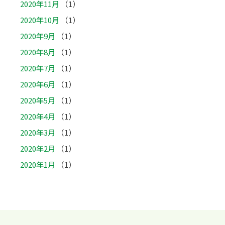
2020年11月
（1）
2020年10月
（1）
2020年9月
（1）
2020年8月
（1）
2020年7月
（1）
2020年6月
（1）
2020年5月
（1）
2020年4月
（1）
2020年3月
（1）
2020年2月
（1）
2020年1月
（1）