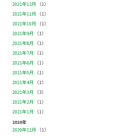
2021年12月
（1）
2021年11月
（1）
2021年10月
（1）
2021年9月
（1）
2021年8月
（1）
2021年7月
（1）
2021年6月
（1）
2021年5月
（1）
2021年4月
（1）
2021年3月
（3）
2021年2月
（1）
2021年1月
（1）
2020年
2020年12月
（1）