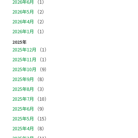
2026年6月
（1）
2026年5月
（2）
2026年4月
（2）
2026年1月
（1）
2025年
2025年12月
（1）
2025年11月
（1）
2025年10月
（9）
2025年9月
（8）
2025年8月
（3）
2025年7月
（10）
2025年6月
（9）
2025年5月
（15）
2025年4月
（8）