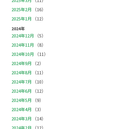
2025年3月
（11）
2025年2月
（16）
2025年1月
（12）
2024年
2024年12月
（5）
2024年11月
（8）
2024年10月
（11）
2024年9月
（2）
2024年8月
（11）
2024年7月
（10）
2024年6月
（12）
2024年5月
（9）
2024年4月
（3）
2024年3月
（14）
2024年2月
（12）