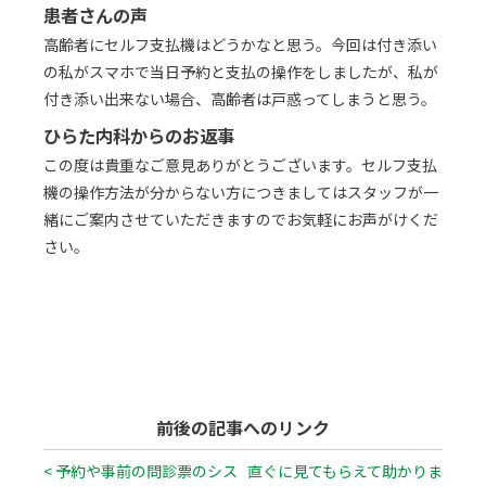
患者さんの声
高齢者にセルフ支払機はどうかなと思う。今回は付き添い
の私がスマホで当日予約と支払の操作をしましたが、私が
付き添い出来ない場合、高齢者は戸惑ってしまうと思う。
ひらた内科からのお返事
この度は貴重なご意見ありがとうございます。セルフ支払
機の操作方法が分からない方につきましてはスタッフが一
緒にご案内させていただきますのでお気軽にお声がけくだ
さい。
前後の記事へのリンク
< 予約や事前の問診票のシス
直ぐに見てもらえて助かりま