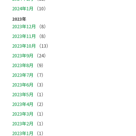
2024年1月
（10）
2023年
2023年12月
（8）
2023年11月
（8）
2023年10月
（13）
2023年9月
（24）
2023年8月
（9）
2023年7月
（7）
2023年6月
（3）
2023年5月
（1）
2023年4月
（2）
2023年3月
（1）
2023年2月
（1）
2023年1月
（1）