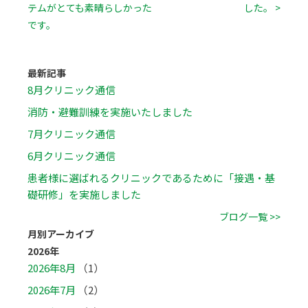
テムがとても素晴らしかった
した。 >
です。
最新記事
8月クリニック通信
消防・避難訓練を実施いたしました
7月クリニック通信
6月クリニック通信
患者様に選ばれるクリニックであるために「接遇・基
礎研修」を実施しました
ブログ一覧 >>
月別アーカイブ
2026年
2026年8月
（1）
2026年7月
（2）