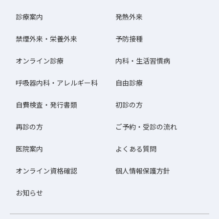
診療案内
発熱外来
禁煙外来・栄養外来
予防接種
オンライン診療
内科・生活習慣病
呼吸器内科・アレルギー科
自由診療
自費検査・発行書類
初診の方
再診の方
ご予約・受診の流れ
医院案内
よくある質問
オンライン資格確認
個人情報保護方針
お知らせ