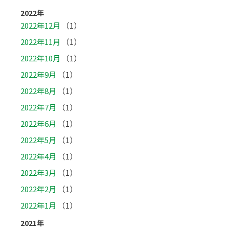
2022年
2022年12月
（1）
2022年11月
（1）
2022年10月
（1）
2022年9月
（1）
2022年8月
（1）
2022年7月
（1）
2022年6月
（1）
2022年5月
（1）
2022年4月
（1）
2022年3月
（1）
2022年2月
（1）
2022年1月
（1）
2021年