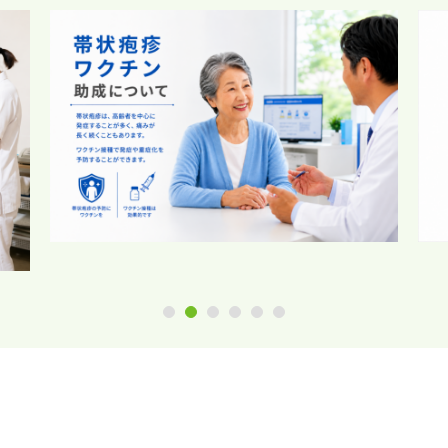
1
2
3
4
5
6