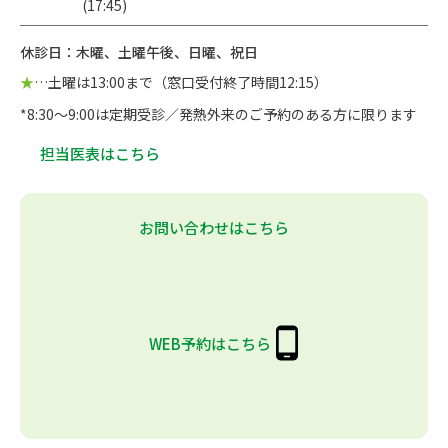
(17:45)
休診日：木曜、土曜午後、日曜、祝日
★
…土曜は13:00まで（窓口受付終了時間12:15）
*8:30～9:00は定期受診／発熱外来のご予約のある方に限ります
担当医表はこちら
お問い合わせはこちら
WEB予約はこちら