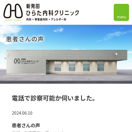
menu
患者さんの声
電話で診察可能か伺いました。
2024.06.10
患者さんの声