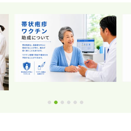
1
2
3
4
5
6