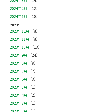
2024年3月
（14）
2024年2月
（12）
2024年1月
（10）
2023年
2023年12月
（8）
2023年11月
（8）
2023年10月
（13）
2023年9月
（24）
2023年8月
（9）
2023年7月
（7）
2023年6月
（3）
2023年5月
（1）
2023年4月
（2）
2023年3月
（1）
2023年2月
（1）