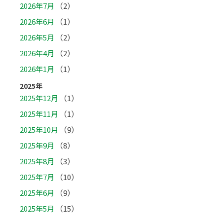
2026年7月
（2）
2026年6月
（1）
2026年5月
（2）
2026年4月
（2）
2026年1月
（1）
2025年
2025年12月
（1）
2025年11月
（1）
2025年10月
（9）
2025年9月
（8）
2025年8月
（3）
2025年7月
（10）
2025年6月
（9）
2025年5月
（15）