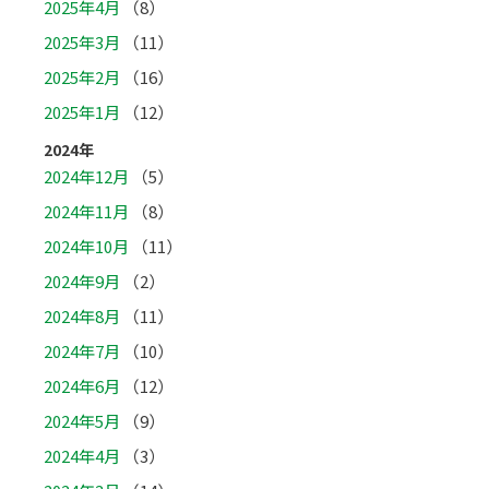
2025年4月
（8）
2025年3月
（11）
2025年2月
（16）
2025年1月
（12）
2024年
2024年12月
（5）
2024年11月
（8）
2024年10月
（11）
2024年9月
（2）
2024年8月
（11）
2024年7月
（10）
2024年6月
（12）
2024年5月
（9）
2024年4月
（3）