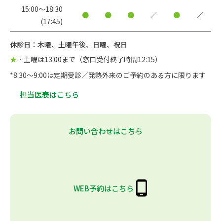
15:00〜18:30
●
●
●
／
●
／
(17:45)
休診日：木曜、土曜午後、日曜、祝日
★
…土曜は13:00まで（窓口受付終了時間12:15）
*8:30～9:00は定期受診／発熱外来のご予約のある方に限ります
担当医表はこちら
お問い合わせはこちら
WEB予約はこちら