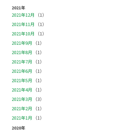
2021年
2021年12月
（1）
2021年11月
（1）
2021年10月
（1）
2021年9月
（1）
2021年8月
（1）
2021年7月
（1）
2021年6月
（1）
2021年5月
（1）
2021年4月
（1）
2021年3月
（3）
2021年2月
（1）
2021年1月
（1）
2020年