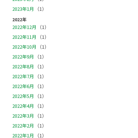
2023年1月
（1）
2022年
2022年12月
（1）
2022年11月
（1）
2022年10月
（1）
2022年9月
（1）
2022年8月
（1）
2022年7月
（1）
2022年6月
（1）
2022年5月
（1）
2022年4月
（1）
2022年3月
（1）
2022年2月
（1）
2022年1月
（1）