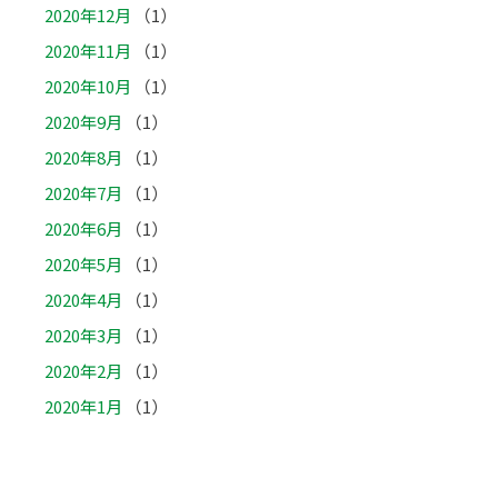
2020年12月
（1）
2020年11月
（1）
2020年10月
（1）
2020年9月
（1）
2020年8月
（1）
2020年7月
（1）
2020年6月
（1）
2020年5月
（1）
2020年4月
（1）
2020年3月
（1）
2020年2月
（1）
2020年1月
（1）