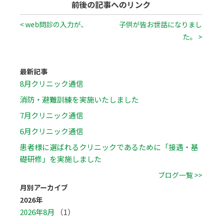
前後の記事へのリンク
< web問診の入力が、
子供が皆お世話になりまし
た。 >
最新記事
8月クリニック通信
消防・避難訓練を実施いたしました
7月クリニック通信
6月クリニック通信
患者様に選ばれるクリニックであるために「接遇・基
礎研修」を実施しました
ブログ一覧 >>
月別アーカイブ
2026年
2026年8月
（1）