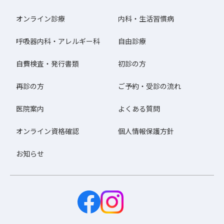
オンライン診療
内科・生活習慣病
呼吸器内科・アレルギー科
自由診療
自費検査・発行書類
初診の方
再診の方
ご予約・受診の流れ
医院案内
よくある質問
オンライン資格確認
個人情報保護方針
お知らせ