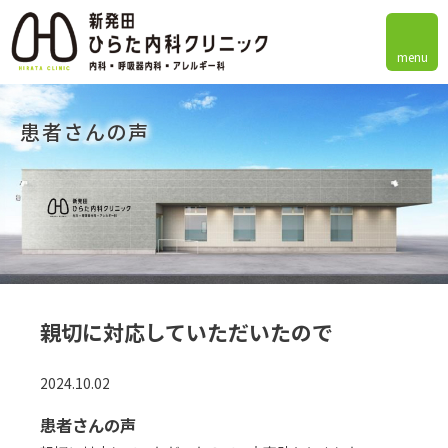
menu
患者さんの声
親切に対応していただいたので
2024.10.02
患者さんの声