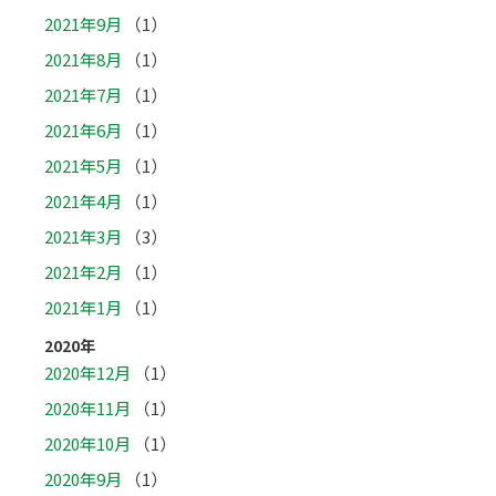
2021年9月
（1）
2021年8月
（1）
2021年7月
（1）
2021年6月
（1）
2021年5月
（1）
2021年4月
（1）
2021年3月
（3）
2021年2月
（1）
2021年1月
（1）
2020年
2020年12月
（1）
2020年11月
（1）
2020年10月
（1）
2020年9月
（1）