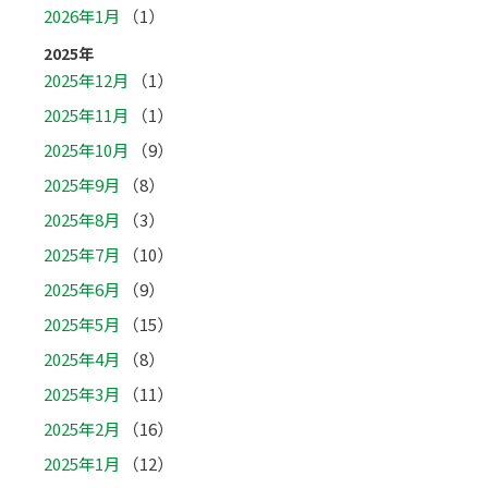
2026年1月
（1）
2025年
2025年12月
（1）
2025年11月
（1）
2025年10月
（9）
2025年9月
（8）
2025年8月
（3）
2025年7月
（10）
2025年6月
（9）
2025年5月
（15）
2025年4月
（8）
2025年3月
（11）
2025年2月
（16）
2025年1月
（12）