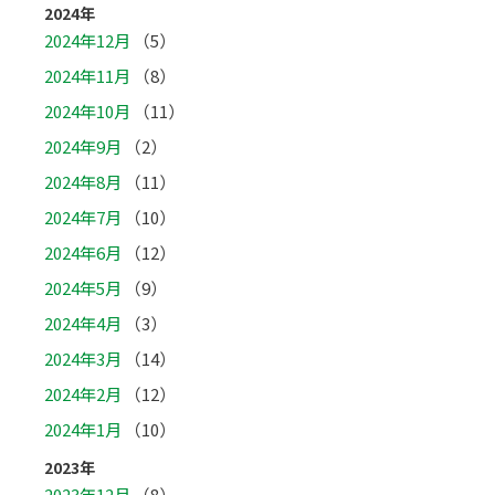
2024年
2024年12月
（5）
2024年11月
（8）
2024年10月
（11）
2024年9月
（2）
2024年8月
（11）
2024年7月
（10）
2024年6月
（12）
2024年5月
（9）
2024年4月
（3）
2024年3月
（14）
2024年2月
（12）
2024年1月
（10）
2023年
2023年12月
（8）