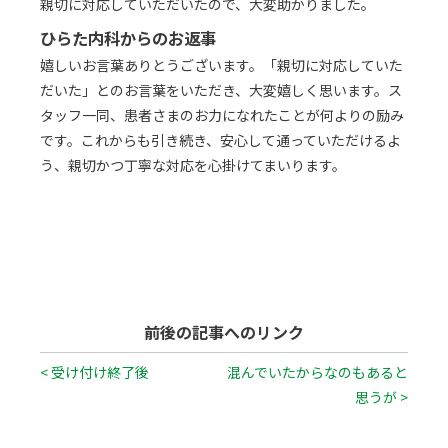
親切に対応していただいたので、大変助かりました。
ひらた内科からのお返事
嬉しいお言葉ありとうございます。「親切に対応していた
だいた」とのお言葉をいただき、大変嬉しく思います。ス
タッフ一同、患者さまのお力になれたことが何よりの励み
です。これからも引き続き、安心して通っていただけるよ
う、親切かつ丁寧な対応を心掛けてまいります。
前後の記事へのリンク
< 受け付け終了後
混んでいたからなのもあると
思うが >