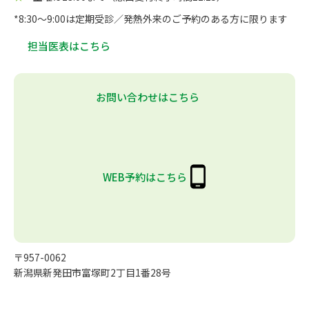
*8:30～9:00は定期受診／発熱外来のご予約のある方に限ります
担当医表はこちら
お問い合わせはこちら
WEB予約はこちら
〒957-0062
新潟県新発田市富塚町2丁目1番28号