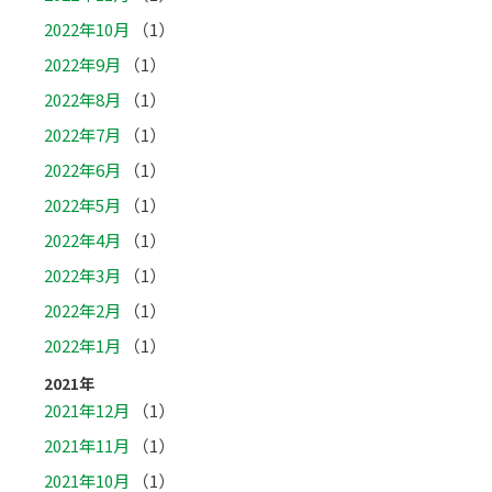
2022年10月
（1）
2022年9月
（1）
2022年8月
（1）
2022年7月
（1）
2022年6月
（1）
2022年5月
（1）
2022年4月
（1）
2022年3月
（1）
2022年2月
（1）
2022年1月
（1）
2021年
2021年12月
（1）
2021年11月
（1）
2021年10月
（1）