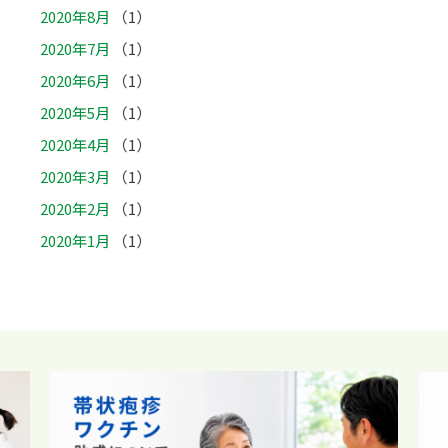
2020年8月
（1）
2020年7月
（1）
2020年6月
（1）
2020年5月
（1）
2020年4月
（1）
2020年3月
（1）
2020年2月
（1）
2020年1月
（1）