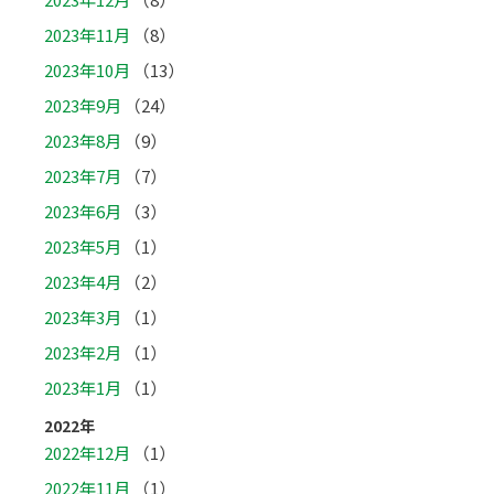
2023年11月
（8）
2023年10月
（13）
2023年9月
（24）
2023年8月
（9）
2023年7月
（7）
2023年6月
（3）
2023年5月
（1）
2023年4月
（2）
2023年3月
（1）
2023年2月
（1）
2023年1月
（1）
2022年
2022年12月
（1）
2022年11月
（1）