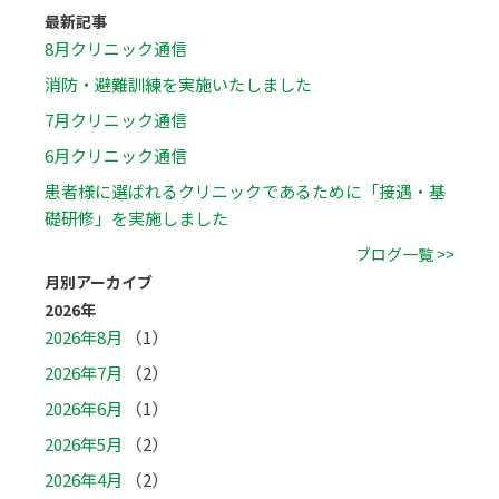
最新記事
8月クリニック通信
消防・避難訓練を実施いたしました
7月クリニック通信
6月クリニック通信
患者様に選ばれるクリニックであるために「接遇・基
礎研修」を実施しました
ブログ一覧 >>
月別アーカイブ
2026年
2026年8月
（1）
2026年7月
（2）
2026年6月
（1）
2026年5月
（2）
2026年4月
（2）