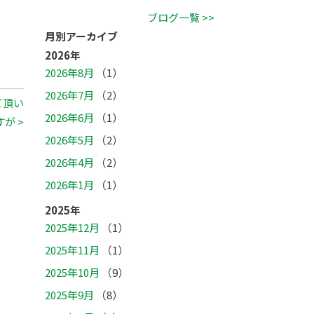
ブログ一覧 >>
月別アーカイブ
2026年
2026年8月
（1）
2026年7月
（2）
て頂い
2026年6月
（1）
が >
2026年5月
（2）
2026年4月
（2）
2026年1月
（1）
2025年
2025年12月
（1）
2025年11月
（1）
2025年10月
（9）
2025年9月
（8）