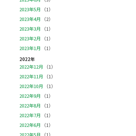
2023年5月
（1）
2023年4月
（2）
2023年3月
（1）
2023年2月
（1）
2023年1月
（1）
2022年
2022年12月
（1）
2022年11月
（1）
2022年10月
（1）
2022年9月
（1）
2022年8月
（1）
2022年7月
（1）
2022年6月
（1）
2022年5月
（1）