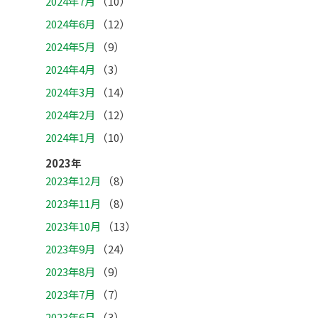
2024年7月
（10）
2024年6月
（12）
2024年5月
（9）
2024年4月
（3）
2024年3月
（14）
2024年2月
（12）
2024年1月
（10）
2023年
2023年12月
（8）
2023年11月
（8）
2023年10月
（13）
2023年9月
（24）
2023年8月
（9）
2023年7月
（7）
2023年6月
（3）