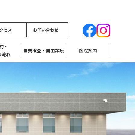
クセス
お問い合わせ
約・
自費検査・自由診療
医院案内
の流れ