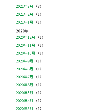
2021年3月
（3）
2021年2月
（1）
2021年1月
（1）
2020年
2020年12月
（1）
2020年11月
（1）
2020年10月
（1）
2020年9月
（1）
2020年8月
（1）
2020年7月
（1）
2020年6月
（1）
2020年5月
（1）
2020年4月
（1）
2020年3月
（1）