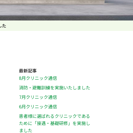
した
最新記事
8月クリニック通信
消防・避難訓練を実施いたしました
7月クリニック通信
6月クリニック通信
患者様に選ばれるクリニックである
ために「接遇・基礎研修」を実施し
ました