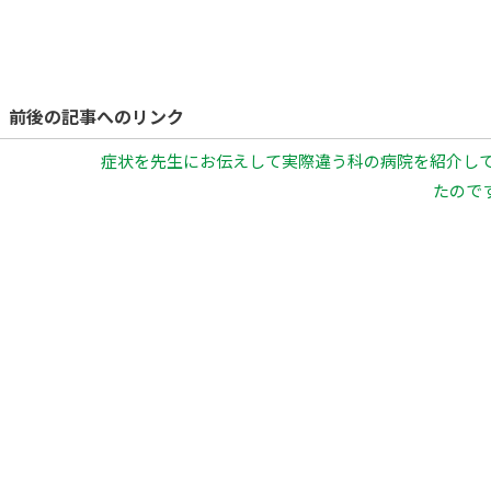
前後の記事へのリンク
症状を先生にお伝えして実際違う科の病院を紹介し
たのです