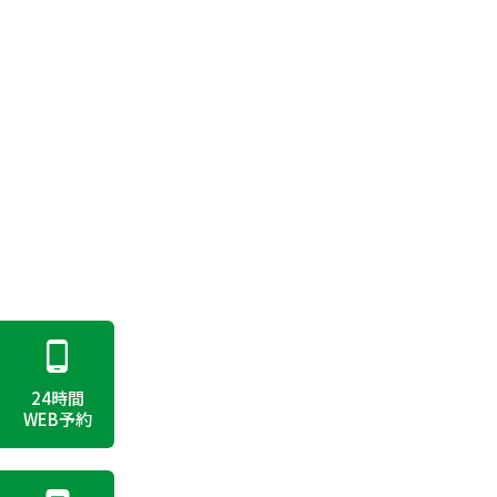
24時間
WEB予約