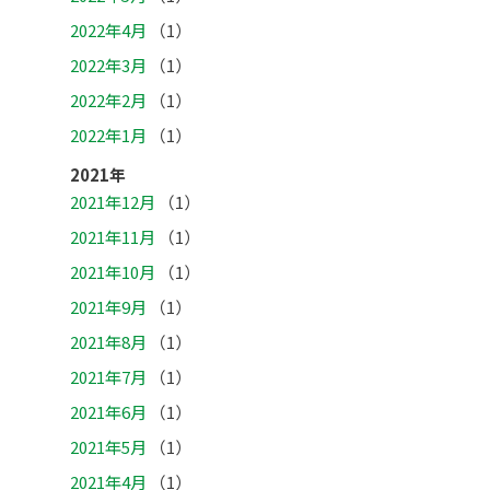
2022年4月
（1）
2022年3月
（1）
2022年2月
（1）
2022年1月
（1）
2021年
2021年12月
（1）
2021年11月
（1）
2021年10月
（1）
2021年9月
（1）
2021年8月
（1）
2021年7月
（1）
2021年6月
（1）
2021年5月
（1）
2021年4月
（1）