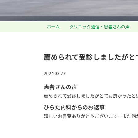
ホーム
クリニック通信・患者さんの声
薦められて受診しましたがと
2024.03.27
患者さんの声
薦められて受診しましたがとても良かったと
ひらた内科からのお返事
嬉しいお言葉ありがとうございます。また何