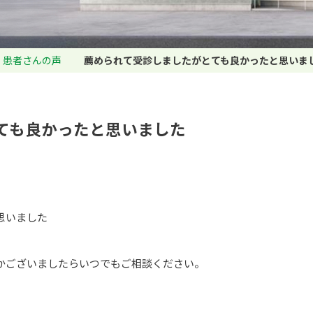
患者さんの声
薦められて受診しましたがとても良かったと思いま
ても良かったと思いました
思いました
かございましたらいつでもご相談ください。