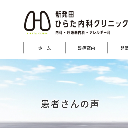
ホーム
診療案内
発
患者さんの声