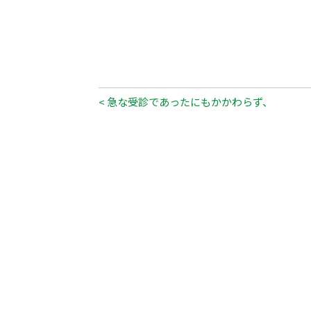
< 急な受診であったにもかかわらず、