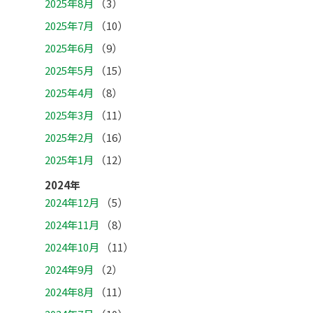
2025年8月
（3）
2025年7月
（10）
2025年6月
（9）
2025年5月
（15）
2025年4月
（8）
2025年3月
（11）
2025年2月
（16）
2025年1月
（12）
2024年
2024年12月
（5）
2024年11月
（8）
2024年10月
（11）
2024年9月
（2）
2024年8月
（11）