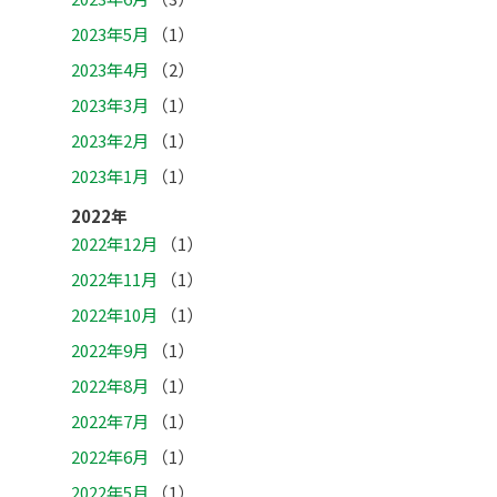
2023年5月
（1）
2023年4月
（2）
2023年3月
（1）
2023年2月
（1）
2023年1月
（1）
2022年
2022年12月
（1）
2022年11月
（1）
2022年10月
（1）
2022年9月
（1）
2022年8月
（1）
2022年7月
（1）
2022年6月
（1）
2022年5月
（1）