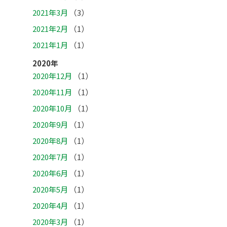
2021年3月
（3）
2021年2月
（1）
2021年1月
（1）
2020年
2020年12月
（1）
2020年11月
（1）
2020年10月
（1）
2020年9月
（1）
2020年8月
（1）
2020年7月
（1）
2020年6月
（1）
2020年5月
（1）
2020年4月
（1）
2020年3月
（1）