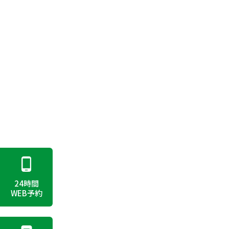
24時間
WEB予約