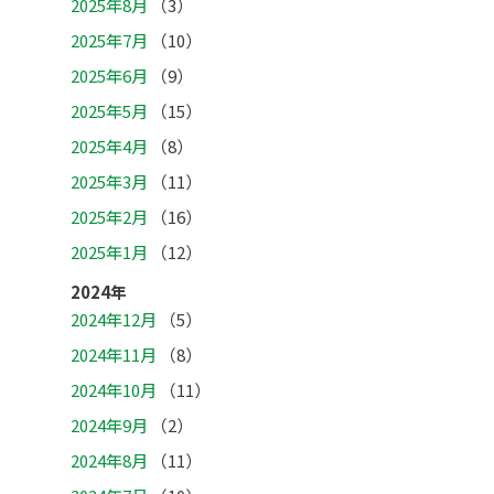
2025年8月
（3）
2025年7月
（10）
2025年6月
（9）
2025年5月
（15）
2025年4月
（8）
2025年3月
（11）
2025年2月
（16）
2025年1月
（12）
2024年
2024年12月
（5）
2024年11月
（8）
2024年10月
（11）
2024年9月
（2）
2024年8月
（11）