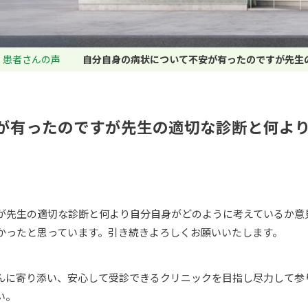
患者さんの声
自分自身の病状について不安が有ったのですが先生
が有ったのですが先生の適切な診断と何よ
が先生の適切な診断と何より自分自身がどのように考えているか意
かったと思っています。引き続きよろしくお願いいたします。
んに寄り添い、安心して受診できるクリニックを目指し尽力して参
い。