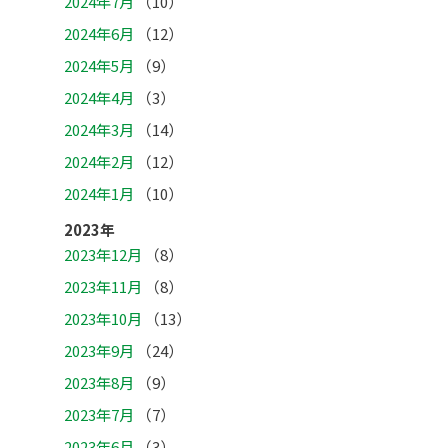
2024年7月
（10）
2024年6月
（12）
2024年5月
（9）
2024年4月
（3）
2024年3月
（14）
2024年2月
（12）
2024年1月
（10）
2023年
2023年12月
（8）
2023年11月
（8）
2023年10月
（13）
2023年9月
（24）
2023年8月
（9）
2023年7月
（7）
2023年6月
（3）