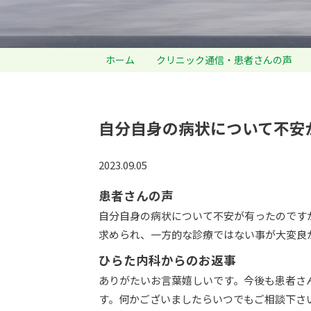
ホーム
クリニック通信・患者さんの声
自分自身の病状について不安
2023.09.05
患者さんの声
自分自身の病状について不安が有ったのです
求められ、一方的な診療ではない事が大変良
ひらた内科からのお返事
ありがたいお言葉嬉しいです。今後も患者さ
す。何かございましたらいつでもご相談下さ