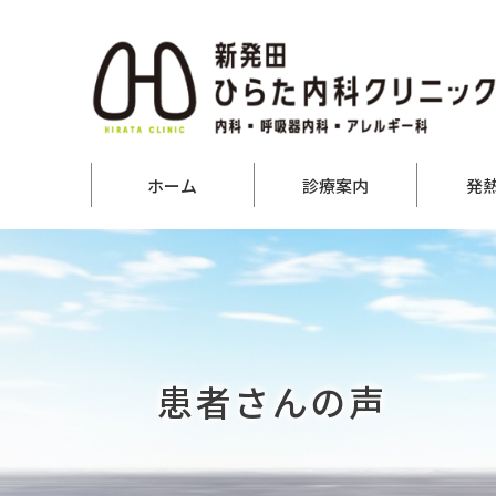
ホーム
診療案内
発
患者さんの声