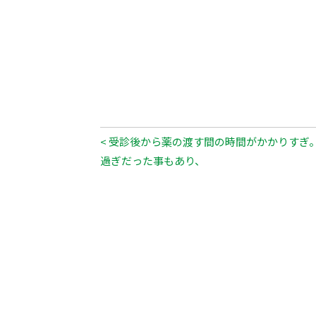
< 受診後から薬の渡す間の時間がかかりすぎ
過ぎだった事もあり、