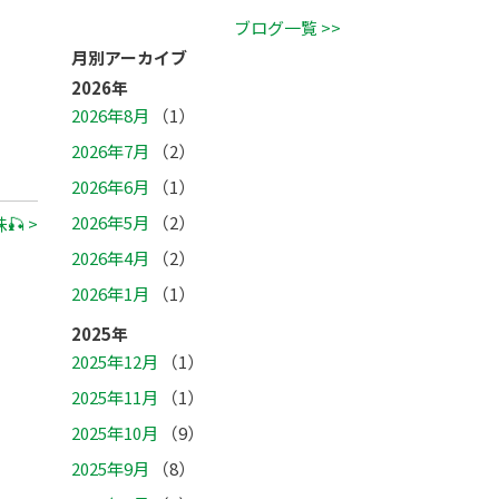
ブログ一覧 >>
月別アーカイブ
2026年
2026年8月
（1）
2026年7月
（2）
2026年6月
（1）
2026年5月
（2）
🎣 >
2026年4月
（2）
2026年1月
（1）
2025年
2025年12月
（1）
2025年11月
（1）
2025年10月
（9）
2025年9月
（8）