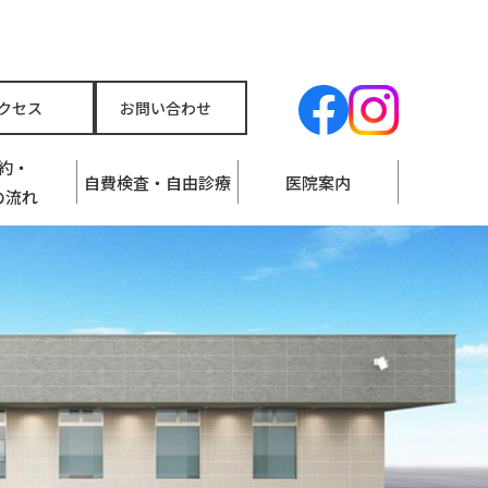
クセス
お問い合わせ
約・
自費検査・自由診療
医院案内
の流れ