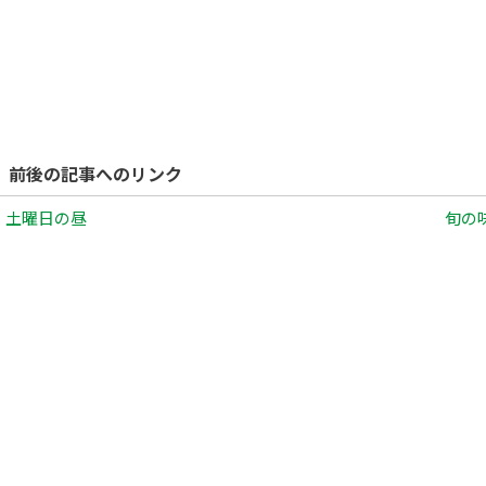
前後の記事へのリンク
。土曜日の昼
旬の味