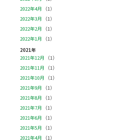
2022年4月
（1）
2022年3月
（1）
2022年2月
（1）
2022年1月
（1）
2021年
2021年12月
（1）
2021年11月
（1）
2021年10月
（1）
2021年9月
（1）
2021年8月
（1）
2021年7月
（1）
2021年6月
（1）
2021年5月
（1）
2021年4月
（1）