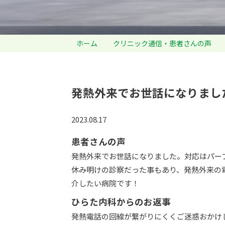
ホーム
クリニック通信・患者さんの声
発熱外来でお世話になりまし
2023.08.17
患者さんの声
発熱外来でお世話になりました。対応はパー
休み明けの診察だった事もあり、発熱外来の
介したい病院です！
ひらた内科からのお返事
発熱電話の回線が繋がりにくくご迷惑おかけ