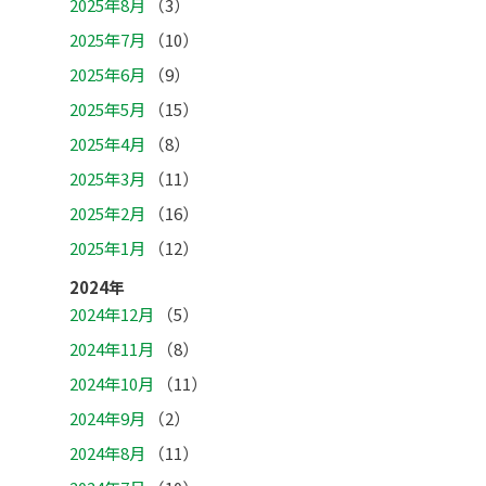
2025年8月
（3）
2025年7月
（10）
2025年6月
（9）
2025年5月
（15）
2025年4月
（8）
2025年3月
（11）
2025年2月
（16）
2025年1月
（12）
2024年
2024年12月
（5）
2024年11月
（8）
2024年10月
（11）
2024年9月
（2）
2024年8月
（11）