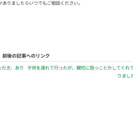
かありましたらいつでもご相談ください。
前後の記事へのリンク
ただき、あり
子供を連れて行ったが、親切に抱っことかしてくれ
りました