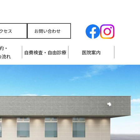
クセス
お問い合わせ
約・
自費検査・自由診療
医院案内
の流れ