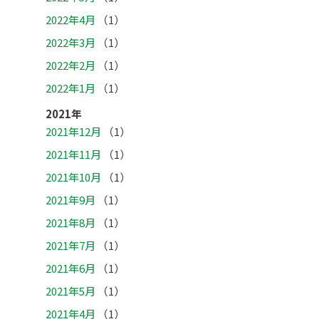
2022年4月
（1）
2022年3月
（1）
2022年2月
（1）
2022年1月
（1）
2021年
2021年12月
（1）
2021年11月
（1）
2021年10月
（1）
2021年9月
（1）
2021年8月
（1）
2021年7月
（1）
2021年6月
（1）
2021年5月
（1）
2021年4月
（1）