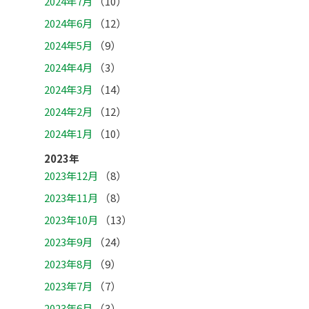
2024年7月
（10）
2024年6月
（12）
2024年5月
（9）
2024年4月
（3）
2024年3月
（14）
2024年2月
（12）
2024年1月
（10）
2023年
2023年12月
（8）
2023年11月
（8）
2023年10月
（13）
2023年9月
（24）
2023年8月
（9）
2023年7月
（7）
2023年6月
（3）