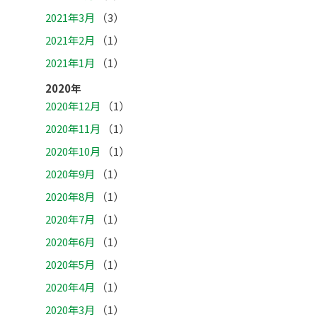
2021年3月
（3）
2021年2月
（1）
2021年1月
（1）
2020年
2020年12月
（1）
2020年11月
（1）
2020年10月
（1）
2020年9月
（1）
2020年8月
（1）
2020年7月
（1）
2020年6月
（1）
2020年5月
（1）
2020年4月
（1）
2020年3月
（1）