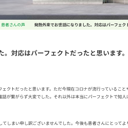
患者さんの声
発熱外来でお世話になりました。対応はパーフェク
た。対応はパーフェクトだったと思います
フェクトだったと思います。ただ今現在コロナが流行っていること
電話が繋がらず大変でした。それ以外は本当にパーフェクトで知人
してしまい申し訳ございませんでした。今後も患者さんにとってよ