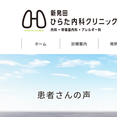
ホーム
診療案内
発
患者さんの声