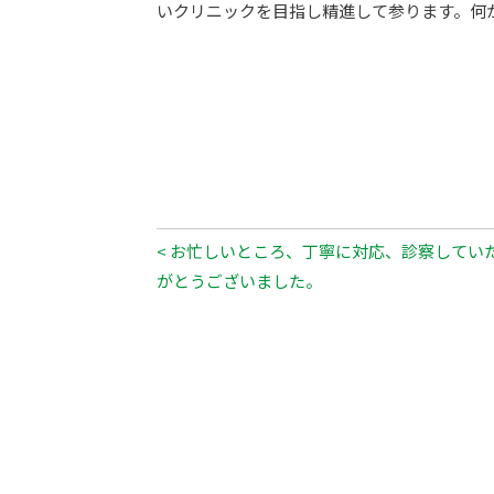
いクリニックを目指し精進して参ります。何
< お忙しいところ、丁寧に対応、診察してい
がとうございました。