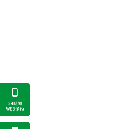
24時間
WEB予約