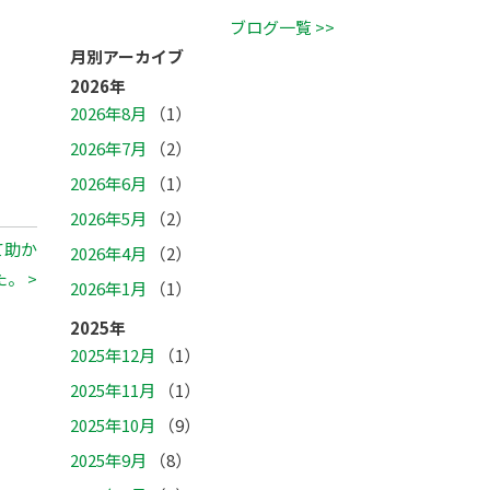
ブログ一覧 >>
月別アーカイブ
2026年
2026年8月
（1）
2026年7月
（2）
2026年6月
（1）
2026年5月
（2）
て助か
2026年4月
（2）
。 >
2026年1月
（1）
2025年
2025年12月
（1）
2025年11月
（1）
2025年10月
（9）
2025年9月
（8）