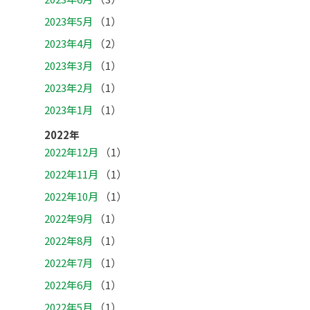
2023年5月
（1）
2023年4月
（2）
2023年3月
（1）
2023年2月
（1）
2023年1月
（1）
2022年
2022年12月
（1）
2022年11月
（1）
2022年10月
（1）
2022年9月
（1）
2022年8月
（1）
2022年7月
（1）
2022年6月
（1）
2022年5月
（1）