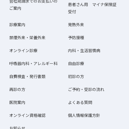
会社宛請求でのお支払いの
患者さん用 マイナ保険証
ご案内
受付
診療案内
発熱外来
禁煙外来・栄養外来
予防接種
オンライン診療
内科・生活習慣病
呼吸器内科・アレルギー科
自由診療
自費検査・発行書類
初診の方
再診の方
ご予約・受診の流れ
医院案内
よくある質問
オンライン資格確認
個人情報保護方針
お知らせ