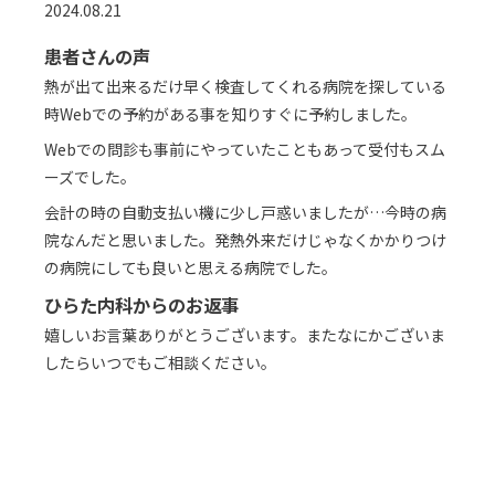
2024.08.21
患者さんの声
熱が出て出来るだけ早く検査してくれる病院を探している
時Webでの予約がある事を知りすぐに予約しました。
Webでの問診も事前にやっていたこともあって受付もスム
ーズでした。
会計の時の自動支払い機に少し戸惑いましたが…今時の病
院なんだと思いました。発熱外来だけじゃなくかかりつけ
の病院にしても良いと思える病院でした。
ひらた内科からのお返事
嬉しいお言葉ありがとうございます。またなにかございま
したらいつでもご相談ください。