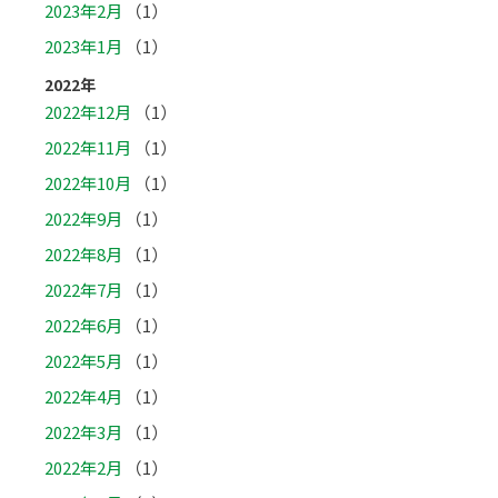
2023年2月
（1）
2023年1月
（1）
2022年
2022年12月
（1）
2022年11月
（1）
2022年10月
（1）
2022年9月
（1）
2022年8月
（1）
2022年7月
（1）
2022年6月
（1）
2022年5月
（1）
2022年4月
（1）
2022年3月
（1）
2022年2月
（1）