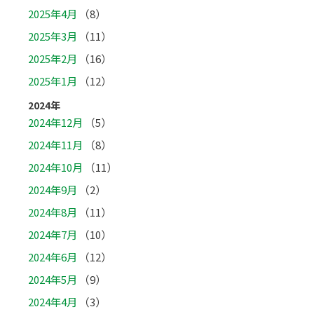
2025年4月
（8）
2025年3月
（11）
2025年2月
（16）
2025年1月
（12）
2024年
2024年12月
（5）
2024年11月
（8）
2024年10月
（11）
2024年9月
（2）
2024年8月
（11）
2024年7月
（10）
2024年6月
（12）
2024年5月
（9）
2024年4月
（3）