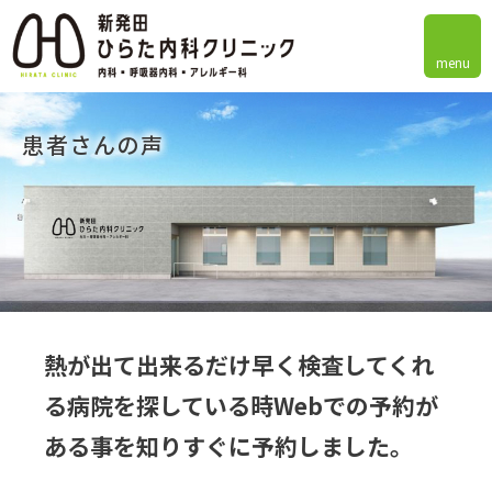
menu
患者さんの声
熱が出て出来るだけ早く検査してくれ
る病院を探している時Webでの予約が
ある事を知りすぐに予約しました。