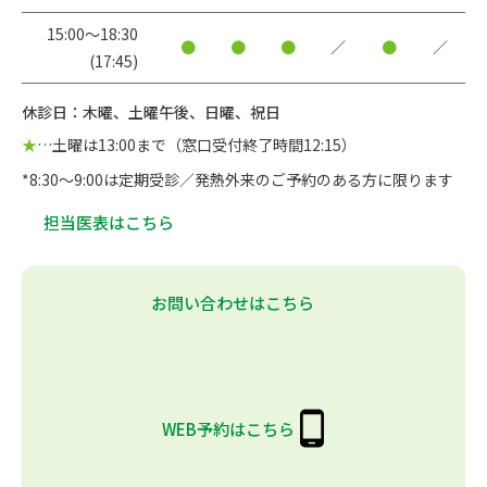
15:00〜18:30
●
●
●
／
●
／
(17:45)
休診日：木曜、土曜午後、日曜、祝日
★
…土曜は13:00まで（窓口受付終了時間12:15）
*8:30～9:00は定期受診／発熱外来のご予約のある方に限ります
担当医表はこちら
お問い合わせはこちら
WEB予約はこちら