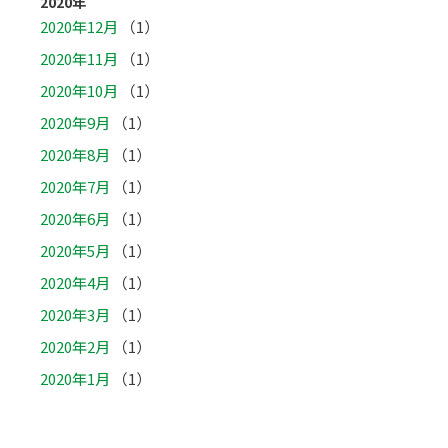
2020年
2020年12月
（1）
2020年11月
（1）
2020年10月
（1）
2020年9月
（1）
2020年8月
（1）
2020年7月
（1）
2020年6月
（1）
2020年5月
（1）
2020年4月
（1）
2020年3月
（1）
2020年2月
（1）
2020年1月
（1）