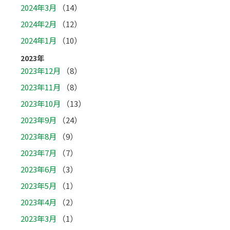
2024年3月
（14）
2024年2月
（12）
2024年1月
（10）
2023年
2023年12月
（8）
2023年11月
（8）
2023年10月
（13）
2023年9月
（24）
2023年8月
（9）
2023年7月
（7）
2023年6月
（3）
2023年5月
（1）
2023年4月
（2）
2023年3月
（1）