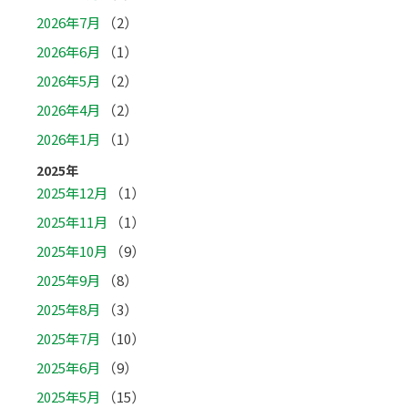
2026年7月
（2）
2026年6月
（1）
2026年5月
（2）
2026年4月
（2）
2026年1月
（1）
2025年
2025年12月
（1）
2025年11月
（1）
2025年10月
（9）
2025年9月
（8）
2025年8月
（3）
2025年7月
（10）
2025年6月
（9）
2025年5月
（15）