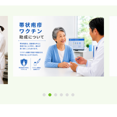
1
2
3
4
5
6