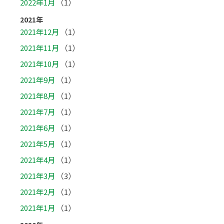
2022年1月
（1）
2021年
2021年12月
（1）
2021年11月
（1）
2021年10月
（1）
2021年9月
（1）
2021年8月
（1）
2021年7月
（1）
2021年6月
（1）
2021年5月
（1）
2021年4月
（1）
2021年3月
（3）
2021年2月
（1）
2021年1月
（1）