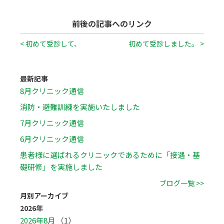
前後の記事へのリンク
< 初めて受診して、
初めて受診しました。 >
最新記事
8月クリニック通信
消防・避難訓練を実施いたしました
7月クリニック通信
6月クリニック通信
患者様に選ばれるクリニックであるために「接遇・基
礎研修」を実施しました
ブログ一覧 >>
月別アーカイブ
2026年
2026年8月
（1）