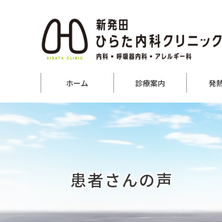
ホーム
診療案内
発
患者さんの声