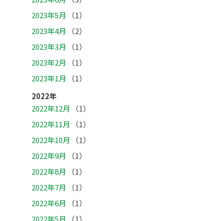
2023年5月
（1）
2023年4月
（2）
2023年3月
（1）
2023年2月
（1）
2023年1月
（1）
2022年
2022年12月
（1）
2022年11月
（1）
2022年10月
（1）
2022年9月
（1）
2022年8月
（1）
2022年7月
（1）
2022年6月
（1）
2022年5月
（1）