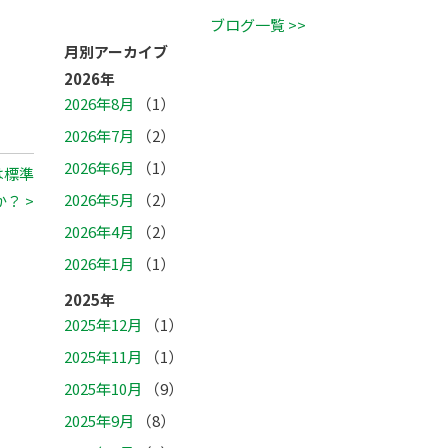
ブログ一覧 >>
月別アーカイブ
2026年
2026年8月
（1）
2026年7月
（2）
2026年6月
（1）
は標準
2026年5月
（2）
？ >
2026年4月
（2）
2026年1月
（1）
2025年
2025年12月
（1）
2025年11月
（1）
2025年10月
（9）
2025年9月
（8）