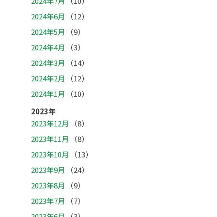
2024年7月
（10）
2024年6月
（12）
2024年5月
（9）
2024年4月
（3）
2024年3月
（14）
2024年2月
（12）
2024年1月
（10）
2023年
2023年12月
（8）
2023年11月
（8）
2023年10月
（13）
2023年9月
（24）
2023年8月
（9）
2023年7月
（7）
2023年6月
（3）