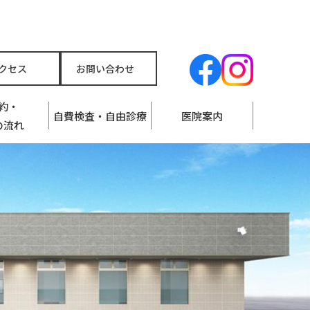
クセス
お問い合わせ
約・
自費検査・自由診療
医院案内
の流れ