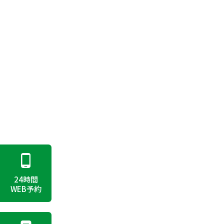
24時間
WEB予約