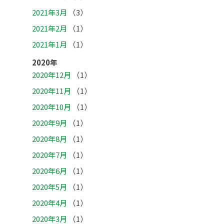
2021年3月
（3）
2021年2月
（1）
2021年1月
（1）
2020年
2020年12月
（1）
2020年11月
（1）
2020年10月
（1）
2020年9月
（1）
2020年8月
（1）
2020年7月
（1）
2020年6月
（1）
2020年5月
（1）
2020年4月
（1）
2020年3月
（1）