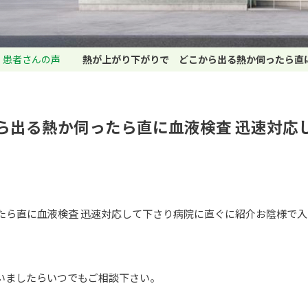
患者さんの声
熱が上がり下がりで どこから出る熱か伺ったら直
ら出る熱か伺ったら直に血液検査 迅速対応
たら直に血液検査 迅速対応して下さり病院に直ぐに紹介お陰様で入
いましたらいつでもご相談下さい。