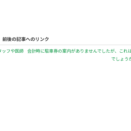
前後の記事へのリンク
タッフや医師
会計時に駐車券の案内がありませんでしたが、これ
でしょうか