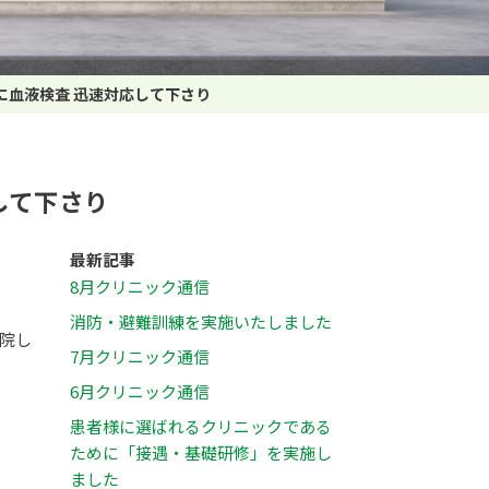
に血液検査 迅速対応して下さり
して下さり
最新記事
8月クリニック通信
消防・避難訓練を実施いたしました
院し
7月クリニック通信
6月クリニック通信
患者様に選ばれるクリニックである
ために「接遇・基礎研修」を実施し
ました