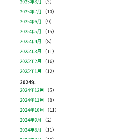
2025年8月
（3）
2025年7月
（10）
2025年6月
（9）
2025年5月
（15）
2025年4月
（8）
2025年3月
（11）
2025年2月
（16）
2025年1月
（12）
2024年
2024年12月
（5）
2024年11月
（8）
2024年10月
（11）
2024年9月
（2）
2024年8月
（11）