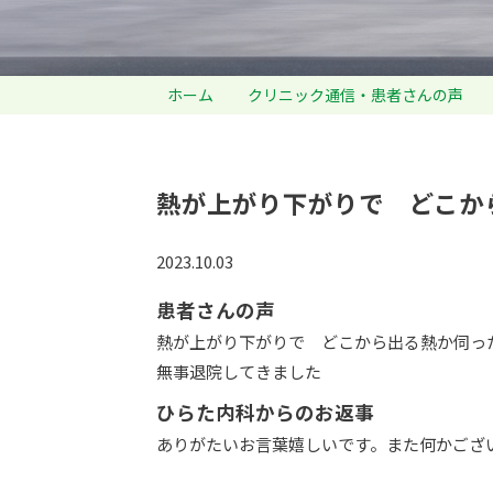
ホーム
クリニック通信・患者さんの声
熱が上がり下がりで どこか
2023.10.03
患者さんの声
熱が上がり下がりで どこから出る熱か伺っ
無事退院してきました
ひらた内科からのお返事
ありがたいお言葉嬉しいです。また何かござ