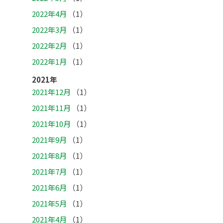
2022年4月
（1）
2022年3月
（1）
2022年2月
（1）
2022年1月
（1）
2021年
2021年12月
（1）
2021年11月
（1）
2021年10月
（1）
2021年9月
（1）
2021年8月
（1）
2021年7月
（1）
2021年6月
（1）
2021年5月
（1）
2021年4月
（1）