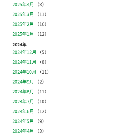
2025年4月
（8）
2025年3月
（11）
2025年2月
（16）
2025年1月
（12）
2024年
2024年12月
（5）
2024年11月
（8）
2024年10月
（11）
2024年9月
（2）
2024年8月
（11）
2024年7月
（10）
2024年6月
（12）
2024年5月
（9）
2024年4月
（3）