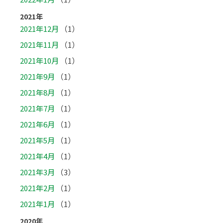
2021年
2021年12月
（1）
2021年11月
（1）
2021年10月
（1）
2021年9月
（1）
2021年8月
（1）
2021年7月
（1）
2021年6月
（1）
2021年5月
（1）
2021年4月
（1）
2021年3月
（3）
2021年2月
（1）
2021年1月
（1）
2020年