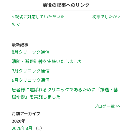
前後の記事へのリンク
< 親切に対応していただいた
初診でしたが >
ので
最新記事
8月クリニック通信
消防・避難訓練を実施いたしました
7月クリニック通信
6月クリニック通信
患者様に選ばれるクリニックであるために「接遇・基
礎研修」を実施しました
ブログ一覧 >>
月別アーカイブ
2026年
2026年8月
（1）