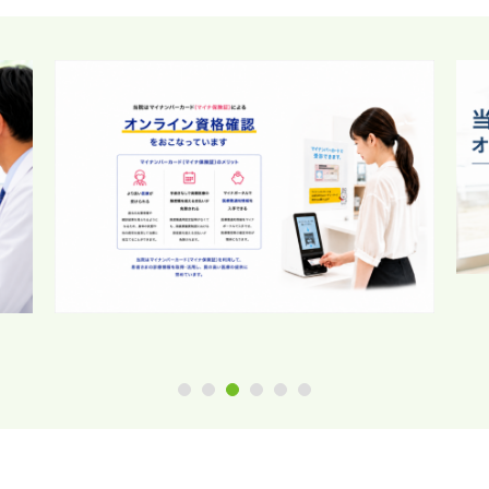
1
2
3
4
5
6