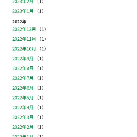
2023年2月
（1）
2023年1月
（1）
2022年
2022年12月
（1）
2022年11月
（1）
2022年10月
（1）
2022年9月
（1）
2022年8月
（1）
2022年7月
（1）
2022年6月
（1）
2022年5月
（1）
2022年4月
（1）
2022年3月
（1）
2022年2月
（1）
2022年1月
（1）