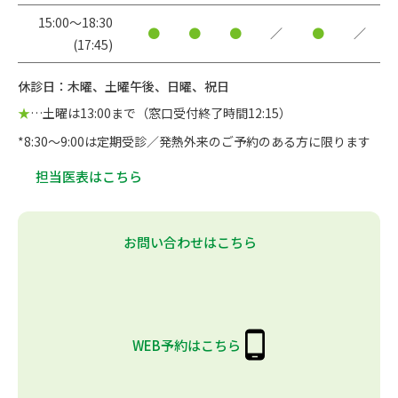
15:00〜18:30
●
●
●
／
●
／
(17:45)
休診日：木曜、土曜午後、日曜、祝日
★
…土曜は13:00まで（窓口受付終了時間12:15）
*8:30～9:00は定期受診／発熱外来のご予約のある方に限ります
担当医表はこちら
お問い合わせはこちら
WEB予約はこちら