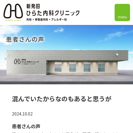
menu
患者さんの声
混んでいたからなのもあると思うが
2024.10.02
患者さんの声