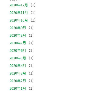
2020年12月
（1）
2020年11月
（1）
2020年10月
（1）
2020年9月
（1）
2020年8月
（1）
2020年7月
（1）
2020年6月
（1）
2020年5月
（1）
2020年4月
（1）
2020年3月
（1）
2020年2月
（1）
2020年1月
（1）