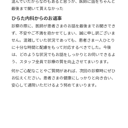
混んでいたからなのもあると思うが、医師に話をちゃんと
最後まで聞いて貰えなかった
ひらた内科からのお返事
診察の際に、医師が患者さまのお話を最後までお聞きでき
ず、不安やご不満を抱かせてしまい、誠に申し訳ございま
せん。混雑していた状況であっても、患者さま一人ひとり
に十分な時間と配慮をもって対応するべきでした。今後
は、どのような状況でもお話をしっかりとお伺いできるよ
う、スタッフ全員で診療の質を向上させてまいります。
何かご心配なことやご質問があれば、次回の診察時にぜひ
お伝えください。患者さまの健康にしっかりと向き合い、
安心して通院いただけるよう努めてまいります。