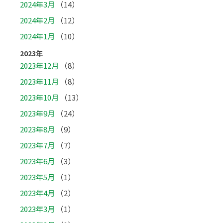
2024年3月
（14）
2024年2月
（12）
2024年1月
（10）
2023年
2023年12月
（8）
2023年11月
（8）
2023年10月
（13）
2023年9月
（24）
2023年8月
（9）
2023年7月
（7）
2023年6月
（3）
2023年5月
（1）
2023年4月
（2）
2023年3月
（1）