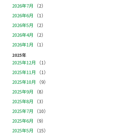
2026年7月
（2）
2026年6月
（1）
2026年5月
（2）
2026年4月
（2）
2026年1月
（1）
2025年
2025年12月
（1）
2025年11月
（1）
2025年10月
（9）
2025年9月
（8）
2025年8月
（3）
2025年7月
（10）
2025年6月
（9）
2025年5月
（15）