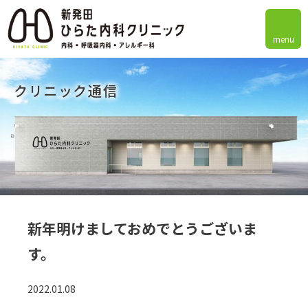
menu
クリニック通信
新年明けましておめでとうございま
す。
2022.01.08