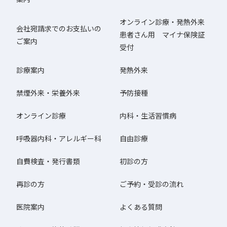
オンライン診療・発熱外来
会社宛請求でのお支払いの
患者さん用 マイナ保険証
ご案内
受付
診療案内
発熱外来
禁煙外来・栄養外来
予防接種
オンライン診療
内科・生活習慣病
呼吸器内科・アレルギー科
自由診療
自費検査・発行書類
初診の方
再診の方
ご予約・受診の流れ
医院案内
よくある質問