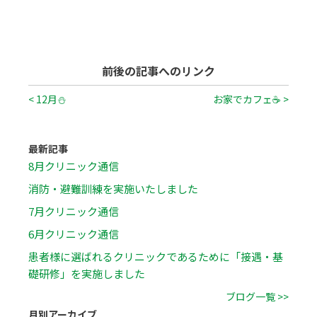
前後の記事へのリンク
< 12月⛄
お家でカフェ☕ >
最新記事
8月クリニック通信
消防・避難訓練を実施いたしました
7月クリニック通信
6月クリニック通信
患者様に選ばれるクリニックであるために「接遇・基
礎研修」を実施しました
ブログ一覧 >>
月別アーカイブ