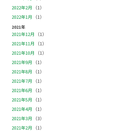
2022年2月
（1）
2022年1月
（1）
2021年
2021年12月
（1）
2021年11月
（1）
2021年10月
（1）
2021年9月
（1）
2021年8月
（1）
2021年7月
（1）
2021年6月
（1）
2021年5月
（1）
2021年4月
（1）
2021年3月
（3）
2021年2月
（1）