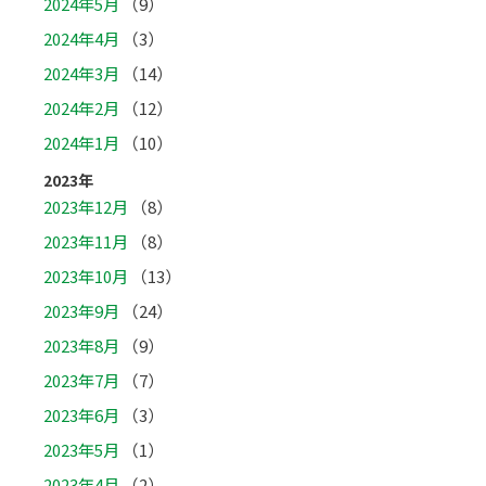
2024年5月
（9）
2024年4月
（3）
2024年3月
（14）
2024年2月
（12）
2024年1月
（10）
2023年
2023年12月
（8）
2023年11月
（8）
2023年10月
（13）
2023年9月
（24）
2023年8月
（9）
2023年7月
（7）
2023年6月
（3）
2023年5月
（1）
2023年4月
（2）