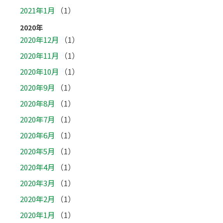
2021年1月
（1）
2020年
2020年12月
（1）
2020年11月
（1）
2020年10月
（1）
2020年9月
（1）
2020年8月
（1）
2020年7月
（1）
2020年6月
（1）
2020年5月
（1）
2020年4月
（1）
2020年3月
（1）
2020年2月
（1）
2020年1月
（1）