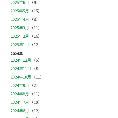
2025年6月
（9）
2025年5月
（15）
2025年4月
（8）
2025年3月
（11）
2025年2月
（16）
2025年1月
（12）
2024年
2024年12月
（5）
2024年11月
（8）
2024年10月
（11）
2024年9月
（2）
2024年8月
（11）
2024年7月
（10）
2024年6月
（12）