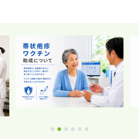
1
2
3
4
5
6