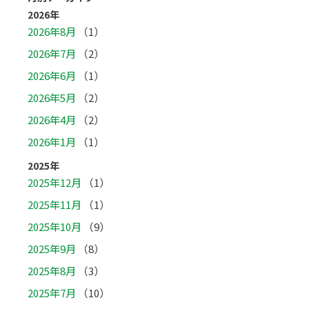
2026年
2026年8月
（1）
2026年7月
（2）
2026年6月
（1）
2026年5月
（2）
2026年4月
（2）
2026年1月
（1）
2025年
2025年12月
（1）
2025年11月
（1）
2025年10月
（9）
2025年9月
（8）
2025年8月
（3）
2025年7月
（10）