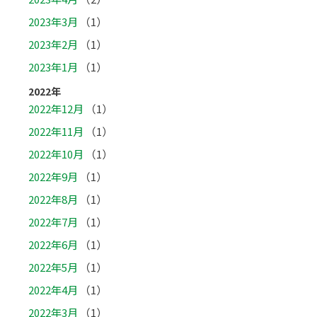
2023年3月
（1）
2023年2月
（1）
2023年1月
（1）
2022年
2022年12月
（1）
2022年11月
（1）
2022年10月
（1）
2022年9月
（1）
2022年8月
（1）
2022年7月
（1）
2022年6月
（1）
2022年5月
（1）
2022年4月
（1）
2022年3月
（1）