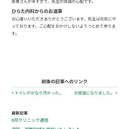
患者さんが多すぎて、先生の体調が心配です。
ひらた内科からのお返事
お心遣いいただきありがとうございます。先生は元気にや
っております。ご心配をおかけしないようつとめて参りま
す。
前後の記事へのリンク
< トイレがかなり汚かった。
お世話になりました。 >
最新記事
8月クリニック通信