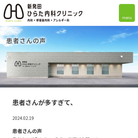
menu
患者さんの声
患者さんが多すぎて、
2024.02.19
患者さんの声