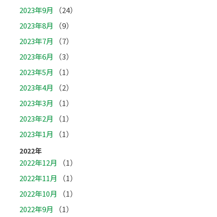
2023年9月
（24）
2023年8月
（9）
2023年7月
（7）
2023年6月
（3）
2023年5月
（1）
2023年4月
（2）
2023年3月
（1）
2023年2月
（1）
2023年1月
（1）
2022年
2022年12月
（1）
2022年11月
（1）
2022年10月
（1）
2022年9月
（1）