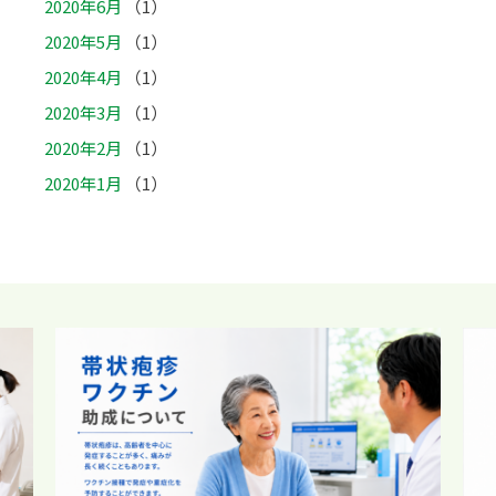
2020年6月
（1）
2020年5月
（1）
2020年4月
（1）
2020年3月
（1）
2020年2月
（1）
2020年1月
（1）