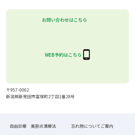
お問い合わせはこちら
WEB予約はこちら
〒957-0062
新潟県新発田市富塚町2丁目1番28号
自由診療 美容点滴療法
忘れ物についてご案内