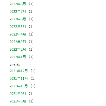
2022年8月
（1）
2022年7月
（1）
2022年6月
（1）
2022年5月
（1）
2022年4月
（1）
2022年3月
（1）
2022年2月
（1）
2022年1月
（1）
2021年
2021年12月
（1）
2021年11月
（1）
2021年10月
（1）
2021年9月
（1）
2021年8月
（1）