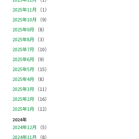
2025年11月
（1）
2025年10月
（9）
2025年9月
（8）
2025年8月
（3）
2025年7月
（10）
2025年6月
（9）
2025年5月
（15）
2025年4月
（8）
2025年3月
（11）
2025年2月
（16）
2025年1月
（12）
2024年
2024年12月
（5）
2024年11月
（8）