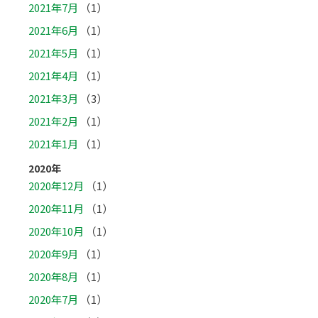
2021年7月
（1）
2021年6月
（1）
2021年5月
（1）
2021年4月
（1）
2021年3月
（3）
2021年2月
（1）
2021年1月
（1）
2020年
2020年12月
（1）
2020年11月
（1）
2020年10月
（1）
2020年9月
（1）
2020年8月
（1）
2020年7月
（1）