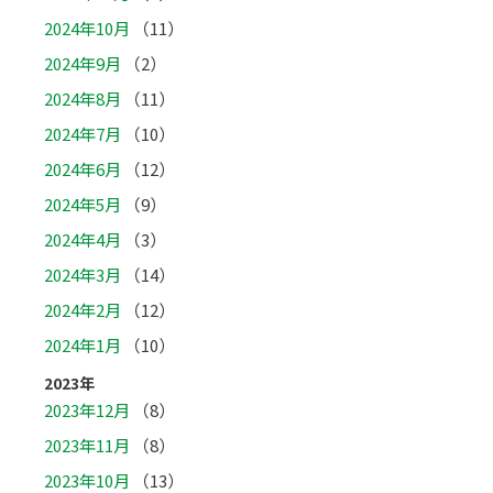
2024年10月
（11）
2024年9月
（2）
2024年8月
（11）
2024年7月
（10）
2024年6月
（12）
2024年5月
（9）
2024年4月
（3）
2024年3月
（14）
2024年2月
（12）
2024年1月
（10）
2023年
2023年12月
（8）
2023年11月
（8）
2023年10月
（13）