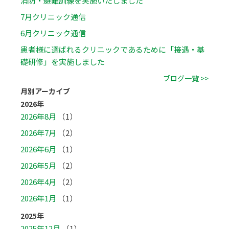
消防・避難訓練を実施いたしました
7月クリニック通信
6月クリニック通信
患者様に選ばれるクリニックであるために「接遇・基
礎研修」を実施しました
ブログ一覧 >>
月別アーカイブ
2026年
2026年8月
（1）
2026年7月
（2）
2026年6月
（1）
2026年5月
（2）
2026年4月
（2）
2026年1月
（1）
2025年
2025年12月
（1）