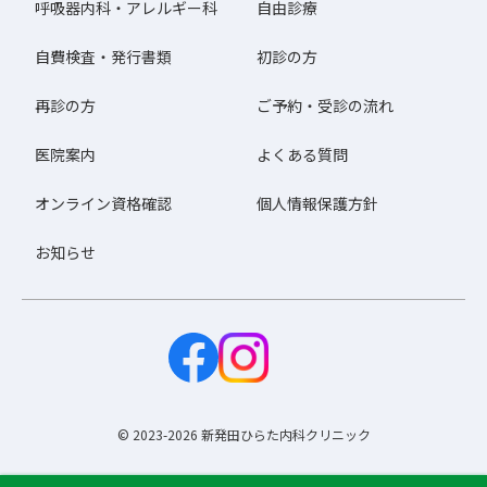
呼吸器内科・アレルギー科
自由診療
自費検査・発行書類
初診の方
再診の方
ご予約・受診の流れ
医院案内
よくある質問
オンライン資格確認
個人情報保護方針
お知らせ
© 2023-2026 新発田ひらた内科クリニック