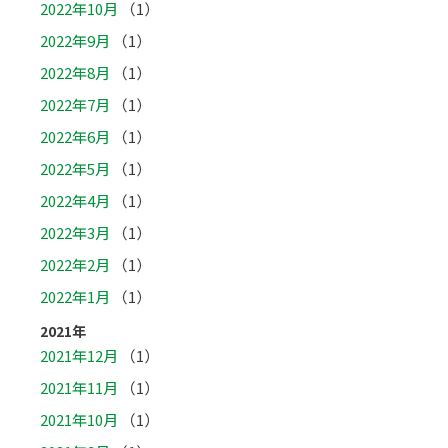
2022年10月
（1）
2022年9月
（1）
2022年8月
（1）
2022年7月
（1）
2022年6月
（1）
2022年5月
（1）
2022年4月
（1）
2022年3月
（1）
2022年2月
（1）
2022年1月
（1）
2021年
2021年12月
（1）
2021年11月
（1）
2021年10月
（1）