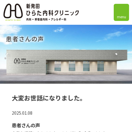
menu
患者さんの声
大変お世話になりました。
2025.01.08
患者さんの声