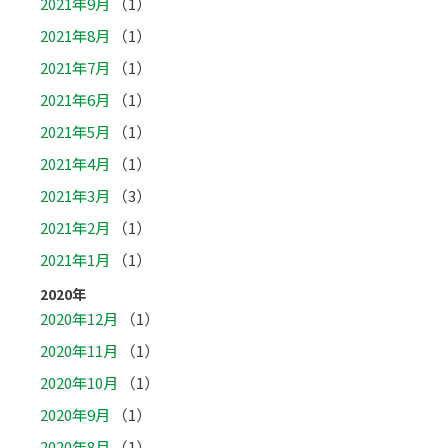
2021年9月
（1）
2021年8月
（1）
2021年7月
（1）
2021年6月
（1）
2021年5月
（1）
2021年4月
（1）
2021年3月
（3）
2021年2月
（1）
2021年1月
（1）
2020年
2020年12月
（1）
2020年11月
（1）
2020年10月
（1）
2020年9月
（1）
2020年8月
（1）