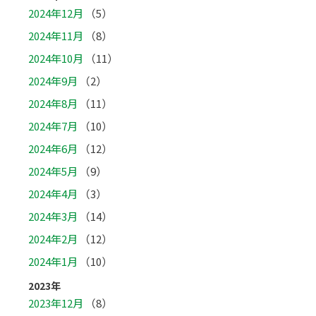
2024年12月
（5）
2024年11月
（8）
2024年10月
（11）
2024年9月
（2）
2024年8月
（11）
2024年7月
（10）
2024年6月
（12）
2024年5月
（9）
2024年4月
（3）
2024年3月
（14）
2024年2月
（12）
2024年1月
（10）
2023年
2023年12月
（8）