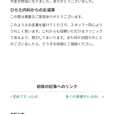
大変お世話になりました。ありがとうございました。
ひらた内科からのお返事
この度は貴重なご意見ありがとうございます。
このようなお言葉を届けてくださり、スタッフ一同心より
うれしく思います。これからも信頼いただけるクリニック
であるよう、努力してまいります。また何かお困りのこと
がございましたら、どうぞお気軽にご相談ください。
前後の記事へのリンク
< 初めてだったが、
多くの患者がいる中、 >