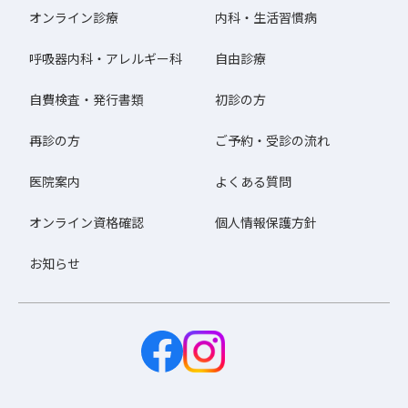
オンライン診療
内科・生活習慣病
呼吸器内科・アレルギー科
自由診療
自費検査・発行書類
初診の方
再診の方
ご予約・受診の流れ
医院案内
よくある質問
オンライン資格確認
個人情報保護方針
お知らせ