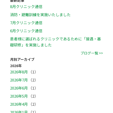
最新記事
8月クリニック通信
消防・避難訓練を実施いたしました
7月クリニック通信
6月クリニック通信
患者様に選ばれるクリニックであるために「接遇・基
礎研修」を実施しました
ブログ一覧 >>
月別アーカイブ
2026年
2026年8月
（1）
2026年7月
（2）
2026年6月
（1）
2026年5月
（2）
2026年4月
（2）
2026年1月
（1）