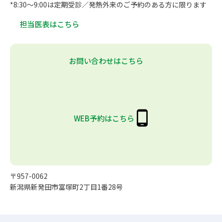
*8:30～9:00は定期受診／発熱外来のご予約のある方に限ります
担当医表はこちら
お問い合わせはこちら
WEB予約はこちら
〒957-0062
新潟県新発田市富塚町2丁目1番28号