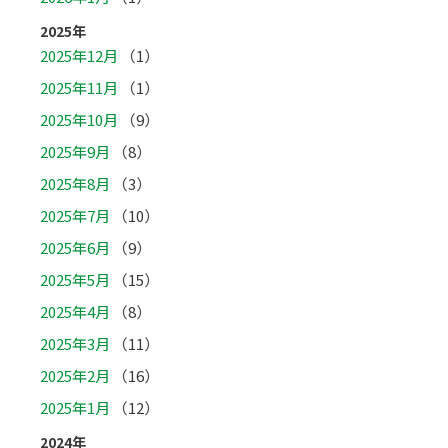
2025年
2025年12月
（1）
2025年11月
（1）
2025年10月
（9）
2025年9月
（8）
2025年8月
（3）
2025年7月
（10）
2025年6月
（9）
2025年5月
（15）
2025年4月
（8）
2025年3月
（11）
2025年2月
（16）
2025年1月
（12）
2024年