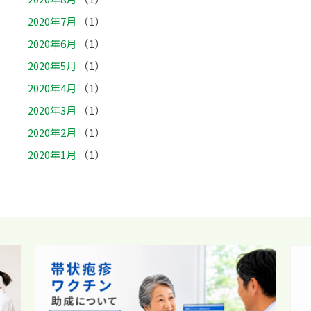
2020年7月
（1）
2020年6月
（1）
2020年5月
（1）
2020年4月
（1）
2020年3月
（1）
2020年2月
（1）
2020年1月
（1）