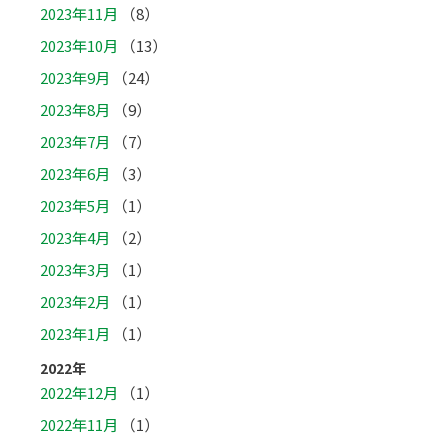
2023年11月
（8）
2023年10月
（13）
2023年9月
（24）
2023年8月
（9）
2023年7月
（7）
2023年6月
（3）
2023年5月
（1）
2023年4月
（2）
2023年3月
（1）
2023年2月
（1）
2023年1月
（1）
2022年
2022年12月
（1）
2022年11月
（1）