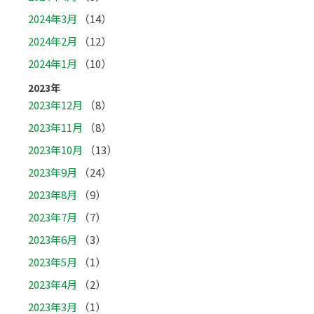
2024年3月
（14）
2024年2月
（12）
2024年1月
（10）
2023年
2023年12月
（8）
2023年11月
（8）
2023年10月
（13）
2023年9月
（24）
2023年8月
（9）
2023年7月
（7）
2023年6月
（3）
2023年5月
（1）
2023年4月
（2）
2023年3月
（1）