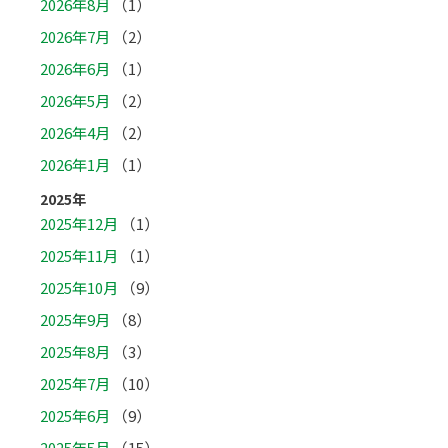
2026年8月
（1）
2026年7月
（2）
2026年6月
（1）
2026年5月
（2）
2026年4月
（2）
2026年1月
（1）
2025年
2025年12月
（1）
2025年11月
（1）
2025年10月
（9）
2025年9月
（8）
2025年8月
（3）
2025年7月
（10）
2025年6月
（9）
2025年5月
（15）