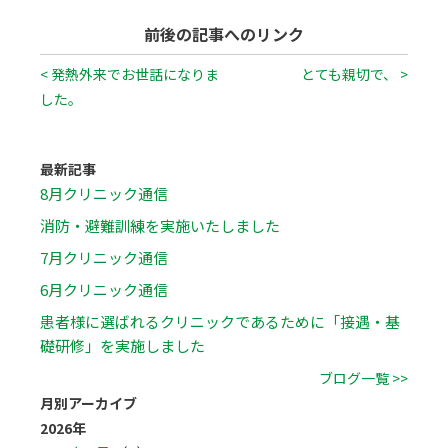
前後の記事へのリンク
< 発熱外来でお世話になりま
とても親切で、 >
した。
最新記事
8月クリニック通信
消防・避難訓練を実施いたしました
7月クリニック通信
6月クリニック通信
患者様に選ばれるクリニックであるために「接遇・基
礎研修」を実施しました
ブログ一覧 >>
月別アーカイブ
2026年