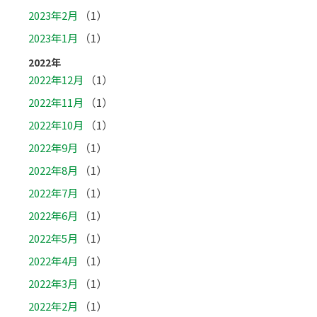
2023年2月
（1）
2023年1月
（1）
2022年
2022年12月
（1）
2022年11月
（1）
2022年10月
（1）
2022年9月
（1）
2022年8月
（1）
2022年7月
（1）
2022年6月
（1）
2022年5月
（1）
2022年4月
（1）
2022年3月
（1）
2022年2月
（1）