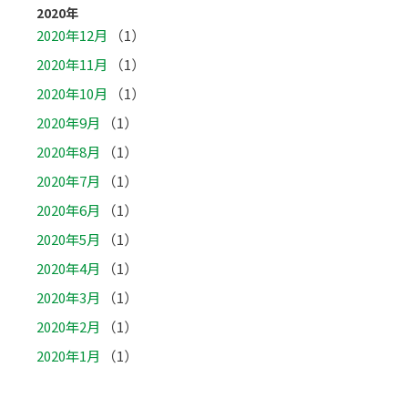
2020年
2020年12月
（1）
2020年11月
（1）
2020年10月
（1）
2020年9月
（1）
2020年8月
（1）
2020年7月
（1）
2020年6月
（1）
2020年5月
（1）
2020年4月
（1）
2020年3月
（1）
2020年2月
（1）
2020年1月
（1）