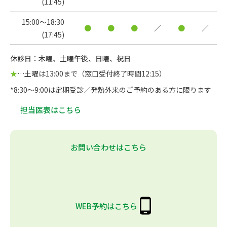
(11:45)
15:00〜18:30
●
●
●
／
●
／
(17:45)
休診日：木曜、土曜午後、日曜、祝日
★
…土曜は13:00まで（窓口受付終了時間12:15）
*8:30～9:00は定期受診／発熱外来のご予約のある方に限ります
担当医表はこちら
お問い合わせはこちら
WEB予約はこちら