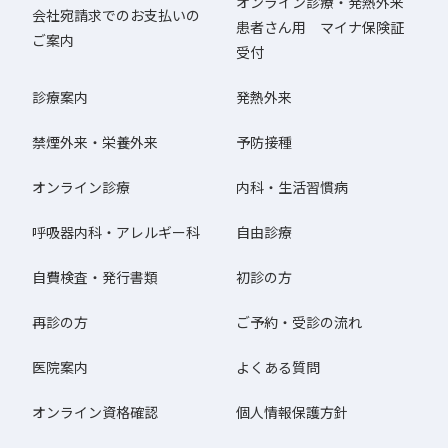
オンライン診療・発熱外来
会社宛請求でのお支払いの
患者さん用 マイナ保険証
ご案内
受付
診療案内
発熱外来
禁煙外来・栄養外来
予防接種
オンライン診療
内科・生活習慣病
呼吸器内科・アレルギー科
自由診療
自費検査・発行書類
初診の方
再診の方
ご予約・受診の流れ
医院案内
よくある質問
オンライン資格確認
個人情報保護方針