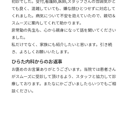
初診でした。受付,看護師,医師,スタッフさんの雰囲気がと
ても良く、混雑していても、嫌な顔ひとつせずに対応して
くれました。病気について不安を抱えていたので、親切＆
スムーズに案内してくれて助かります。
非常勤の先生も、心から親身になって話を聞いてください
ました。
私だけでなく、家族にも紹介したいと思います。引き続
き、よろしくお願いいたします。
ひらた内科からのお返事
お褒めのお言葉ありがとうございます。当院では患者さん
がスムーズに受診して頂けるよう、スタッフと協力して診
療しております。またなにかございましたらいつでもご相
談ください。