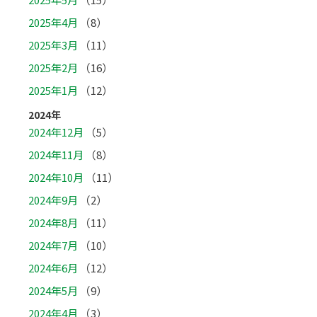
2025年4月
（8）
2025年3月
（11）
2025年2月
（16）
2025年1月
（12）
2024年
2024年12月
（5）
2024年11月
（8）
2024年10月
（11）
2024年9月
（2）
2024年8月
（11）
2024年7月
（10）
2024年6月
（12）
2024年5月
（9）
2024年4月
（3）