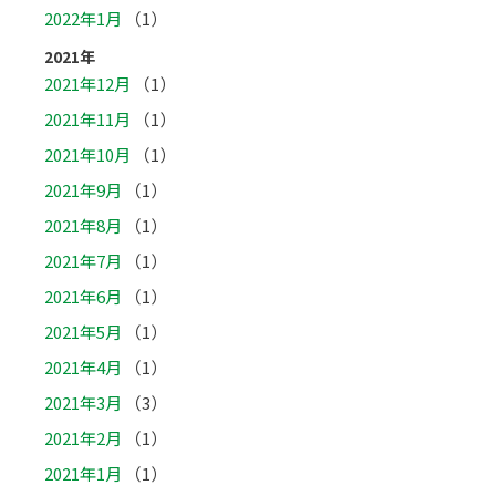
2022年1月
（1）
2021年
2021年12月
（1）
2021年11月
（1）
2021年10月
（1）
2021年9月
（1）
2021年8月
（1）
2021年7月
（1）
2021年6月
（1）
2021年5月
（1）
2021年4月
（1）
2021年3月
（3）
2021年2月
（1）
2021年1月
（1）