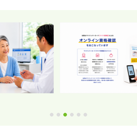
1
2
3
4
5
6