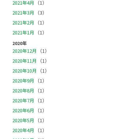
2021年4月
（1）
2021年3月
（3）
2021年2月
（1）
2021年1月
（1）
2020年
2020年12月
（1）
2020年11月
（1）
2020年10月
（1）
2020年9月
（1）
2020年8月
（1）
2020年7月
（1）
2020年6月
（1）
2020年5月
（1）
2020年4月
（1）