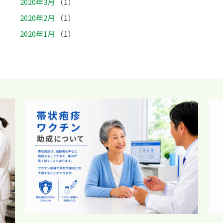
2020年3月
（1）
2020年2月
（1）
2020年1月
（1）