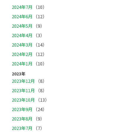
2024年7月
（10）
2024年6月
（12）
2024年5月
（9）
2024年4月
（3）
2024年3月
（14）
2024年2月
（12）
2024年1月
（10）
2023年
2023年12月
（8）
2023年11月
（8）
2023年10月
（13）
2023年9月
（24）
2023年8月
（9）
2023年7月
（7）