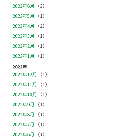
2023年6月
（3）
2023年5月
（1）
2023年4月
（2）
2023年3月
（1）
2023年2月
（1）
2023年1月
（1）
2022年
2022年12月
（1）
2022年11月
（1）
2022年10月
（1）
2022年9月
（1）
2022年8月
（1）
2022年7月
（1）
2022年6月
（1）