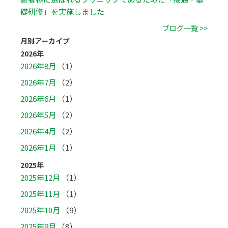
礎研修」を実施しました
ブログ一覧 >>
月別アーカイブ
2026年
2026年8月
（1）
2026年7月
（2）
2026年6月
（1）
2026年5月
（2）
2026年4月
（2）
2026年1月
（1）
2025年
2025年12月
（1）
2025年11月
（1）
2025年10月
（9）
2025年9月
（8）