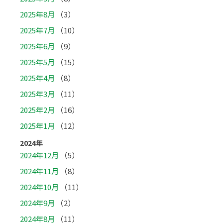
2025年8月
（3）
2025年7月
（10）
2025年6月
（9）
2025年5月
（15）
2025年4月
（8）
2025年3月
（11）
2025年2月
（16）
2025年1月
（12）
2024年
2024年12月
（5）
2024年11月
（8）
2024年10月
（11）
2024年9月
（2）
2024年8月
（11）