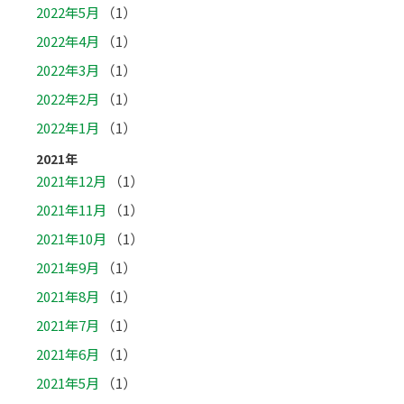
2022年5月
（1）
2022年4月
（1）
2022年3月
（1）
2022年2月
（1）
2022年1月
（1）
2021年
2021年12月
（1）
2021年11月
（1）
2021年10月
（1）
2021年9月
（1）
2021年8月
（1）
2021年7月
（1）
2021年6月
（1）
2021年5月
（1）