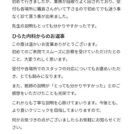
初めて行きましたが、業務が段取りよく回されており、受
付も各場所に職員さんがいて下さるので初めてでも迷う事
なく診て貰う事が出来ました。
先生の説明もとっても分かりやすかったです。
ひらた内科からのお返事
この度は温かいお言葉ありがとうございます。
初めてのご来院でスムーズに診察を受けていただけたとの
こと、大変うれしく思います。
受付や各場所でのスタッフの対応についてもお褒めいただ
き、とても励みになります。
また、医師の説明が「とっても分かりやすかった」とのご
感想をいただけたことも光栄です。
これからも丁寧な説明を心掛けてまいります。今後とも、
より良いクリニックを目指してまいりますので、
何かお気づきの点がございましたらお気軽にお知らせくだ
さい。