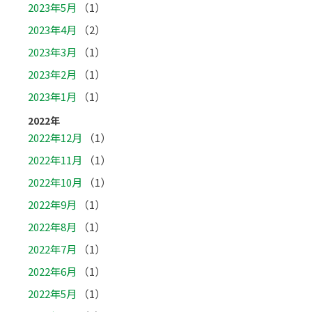
2023年5月
（1）
2023年4月
（2）
2023年3月
（1）
2023年2月
（1）
2023年1月
（1）
2022年
2022年12月
（1）
2022年11月
（1）
2022年10月
（1）
2022年9月
（1）
2022年8月
（1）
2022年7月
（1）
2022年6月
（1）
2022年5月
（1）