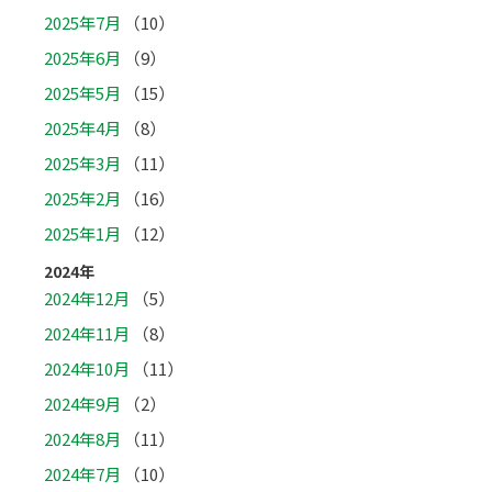
2025年7月
（10）
2025年6月
（9）
2025年5月
（15）
2025年4月
（8）
2025年3月
（11）
2025年2月
（16）
2025年1月
（12）
2024年
2024年12月
（5）
2024年11月
（8）
2024年10月
（11）
2024年9月
（2）
2024年8月
（11）
2024年7月
（10）