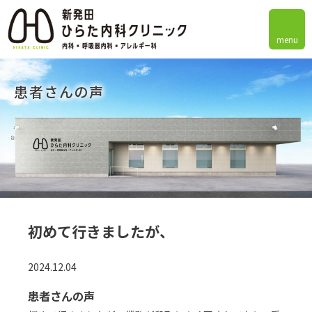
menu
患者さんの声
初めて行きましたが、
2024.12.04
患者さんの声