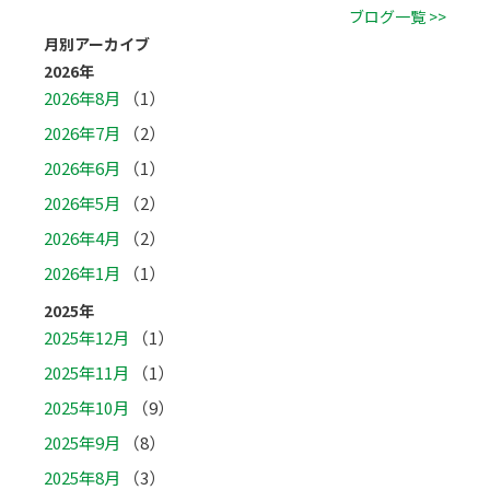
ブログ一覧 >>
月別アーカイブ
2026年
2026年8月
（1）
2026年7月
（2）
2026年6月
（1）
2026年5月
（2）
2026年4月
（2）
2026年1月
（1）
2025年
2025年12月
（1）
2025年11月
（1）
2025年10月
（9）
2025年9月
（8）
2025年8月
（3）