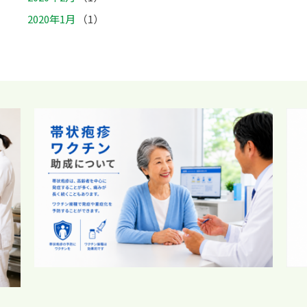
2020年1月
（1）