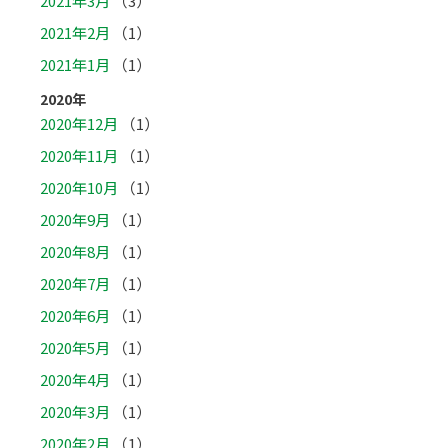
2021年3月
（3）
2021年2月
（1）
2021年1月
（1）
2020年
2020年12月
（1）
2020年11月
（1）
2020年10月
（1）
2020年9月
（1）
2020年8月
（1）
2020年7月
（1）
2020年6月
（1）
2020年5月
（1）
2020年4月
（1）
2020年3月
（1）
2020年2月
（1）