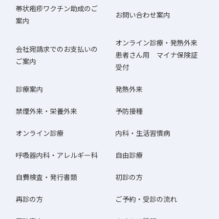
帯状疱疹ワクチン助成のご
お問い合わせ案内
案内
オンライン診療・発熱外来
会社宛請求でのお支払いの
患者さん用 マイナ保険証
ご案内
受付
診療案内
発熱外来
禁煙外来・栄養外来
予防接種
オンライン診療
内科・生活習慣病
呼吸器内科・アレルギー科
自由診療
自費検査・発行書類
初診の方
再診の方
ご予約・受診の流れ