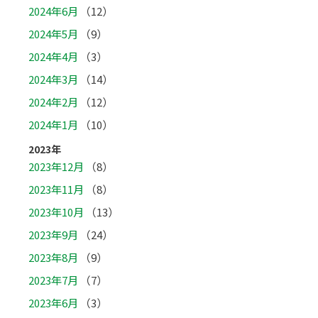
2024年6月
（12）
2024年5月
（9）
2024年4月
（3）
2024年3月
（14）
2024年2月
（12）
2024年1月
（10）
2023年
2023年12月
（8）
2023年11月
（8）
2023年10月
（13）
2023年9月
（24）
2023年8月
（9）
2023年7月
（7）
2023年6月
（3）