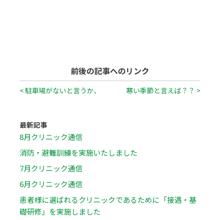
前後の記事へのリンク
< 駐車場がないと言うか、
寒い季節と言えば？？ >
最新記事
8月クリニック通信
消防・避難訓練を実施いたしました
7月クリニック通信
6月クリニック通信
患者様に選ばれるクリニックであるために「接遇・基
礎研修」を実施しました