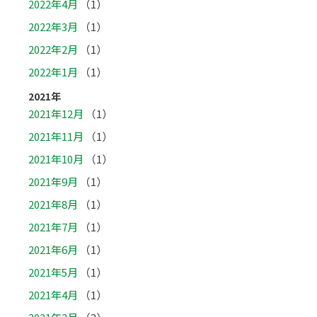
2022年4月
（1）
2022年3月
（1）
2022年2月
（1）
2022年1月
（1）
2021年
2021年12月
（1）
2021年11月
（1）
2021年10月
（1）
2021年9月
（1）
2021年8月
（1）
2021年7月
（1）
2021年6月
（1）
2021年5月
（1）
2021年4月
（1）