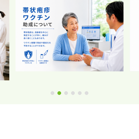
1
2
3
4
5
6