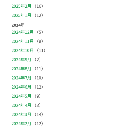
2025年2月
（16）
2025年1月
（12）
2024年
2024年12月
（5）
2024年11月
（8）
2024年10月
（11）
2024年9月
（2）
2024年8月
（11）
2024年7月
（10）
2024年6月
（12）
2024年5月
（9）
2024年4月
（3）
2024年3月
（14）
2024年2月
（12）