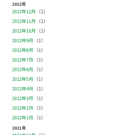
2022年
2022年12月
（1）
2022年11月
（1）
2022年10月
（1）
2022年9月
（1）
2022年8月
（1）
2022年7月
（1）
2022年6月
（1）
2022年5月
（1）
2022年4月
（1）
2022年3月
（1）
2022年2月
（1）
2022年1月
（1）
2021年