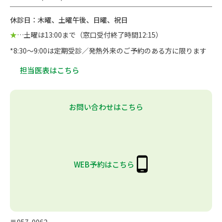
休診日：木曜、土曜午後、日曜、祝日
★
…土曜は13:00まで（窓口受付終了時間12:15）
*8:30～9:00は定期受診／発熱外来のご予約のある方に限ります
担当医表はこちら
お問い合わせはこちら
WEB予約はこちら