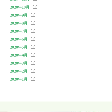
2020年10月
（1）
2020年9月
（1）
2020年8月
（1）
2020年7月
（1）
2020年6月
（1）
2020年5月
（1）
2020年4月
（1）
2020年3月
（1）
2020年2月
（1）
2020年1月
（1）