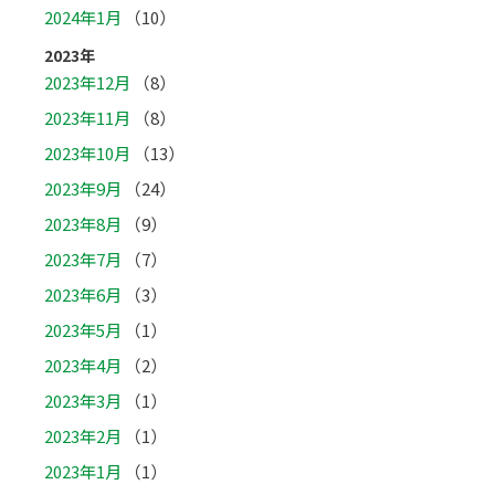
2024年1月
（10）
2023年
2023年12月
（8）
2023年11月
（8）
2023年10月
（13）
2023年9月
（24）
2023年8月
（9）
2023年7月
（7）
2023年6月
（3）
2023年5月
（1）
2023年4月
（2）
2023年3月
（1）
2023年2月
（1）
2023年1月
（1）