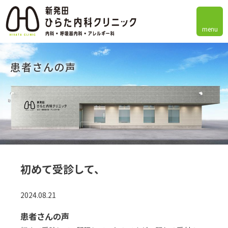
menu
患者さんの声
初めて受診して、
2024.08.21
患者さんの声