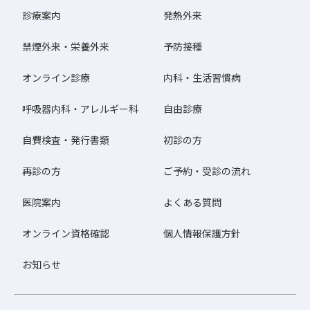
診療案内
発熱外来
禁煙外来・栄養外来
予防接種
オンライン診療
内科・生活習慣病
呼吸器内科・アレルギー科
自由診療
自費検査・発行書類
初診の方
再診の方
ご予約・受診の流れ
医院案内
よくある質問
オンライン資格確認
個人情報保護方針
お知らせ