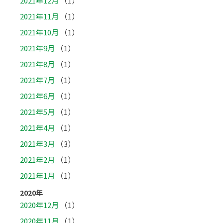
2021年12月
（1）
2021年11月
（1）
2021年10月
（1）
2021年9月
（1）
2021年8月
（1）
2021年7月
（1）
2021年6月
（1）
2021年5月
（1）
2021年4月
（1）
2021年3月
（3）
2021年2月
（1）
2021年1月
（1）
2020年
2020年12月
（1）
2020年11月
（1）