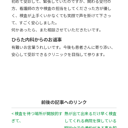
初めて受診して、緊張していたのですが、関わる受付の
方、看護師の方や検査の担当をしてくださった方が優し
く、検査が上手くいかなくても笑顔で声を掛けて下さっ
て、すごく安心しました。
何かあったら、また相談させていただきたいです。
ひらた内科からのお返事
有難いお言葉うれしいです。今後も患者さんに寄り添い、
安心して受診できるクリニックを目指して参ります。
前後の記事へのリンク
< 検査を待つ場所が開放的す
熱が出て出来るだけ早く検査
ぎて、
してくれる病院を探している
時Webでの予約がある事を知