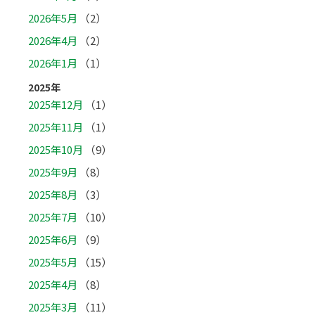
2026年5月
（2）
2026年4月
（2）
2026年1月
（1）
2025年
2025年12月
（1）
2025年11月
（1）
2025年10月
（9）
2025年9月
（8）
2025年8月
（3）
2025年7月
（10）
2025年6月
（9）
2025年5月
（15）
2025年4月
（8）
2025年3月
（11）