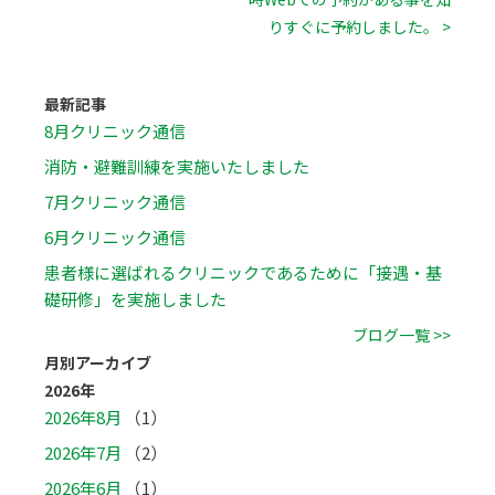
りすぐに予約しました。 >
最新記事
8月クリニック通信
消防・避難訓練を実施いたしました
7月クリニック通信
6月クリニック通信
患者様に選ばれるクリニックであるために「接遇・基
礎研修」を実施しました
ブログ一覧 >>
月別アーカイブ
2026年
2026年8月
（1）
2026年7月
（2）
2026年6月
（1）