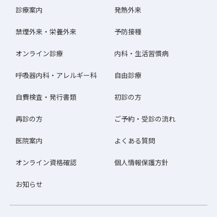
診療案内
発熱外来
禁煙外来・栄養外来
予防接種
オンライン診療
内科・生活習慣病
呼吸器内科・アレルギー科
自由診療
自費検査・発行書類
初診の方
再診の方
ご予約・受診の流れ
医院案内
よくある質問
オンライン資格確認
個人情報保護方針
お知らせ