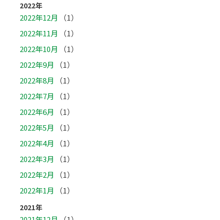
2022年
2022年12月
（1）
2022年11月
（1）
2022年10月
（1）
2022年9月
（1）
2022年8月
（1）
2022年7月
（1）
2022年6月
（1）
2022年5月
（1）
2022年4月
（1）
2022年3月
（1）
2022年2月
（1）
2022年1月
（1）
2021年
2021年12月
（1）