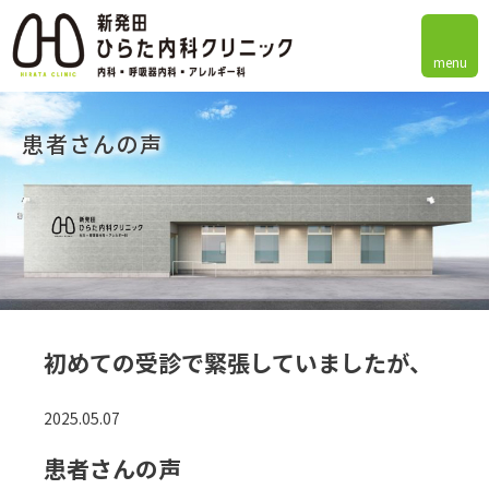
menu
患者さんの声
初めての受診で緊張していましたが、
2025.05.07
患者さんの声