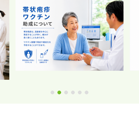
1
2
3
4
5
6