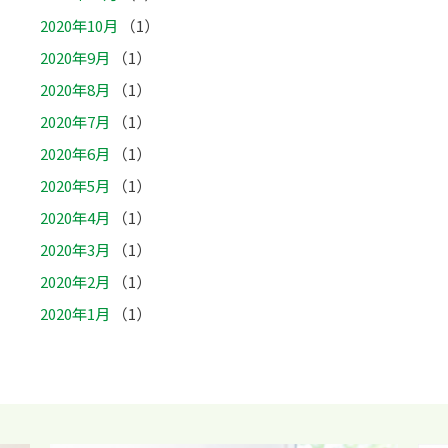
2020年10月
（1）
2020年9月
（1）
2020年8月
（1）
2020年7月
（1）
2020年6月
（1）
2020年5月
（1）
2020年4月
（1）
2020年3月
（1）
2020年2月
（1）
2020年1月
（1）