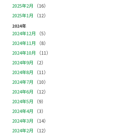
2025年2月
（16）
2025年1月
（12）
2024年
2024年12月
（5）
2024年11月
（8）
2024年10月
（11）
2024年9月
（2）
2024年8月
（11）
2024年7月
（10）
2024年6月
（12）
2024年5月
（9）
2024年4月
（3）
2024年3月
（14）
2024年2月
（12）