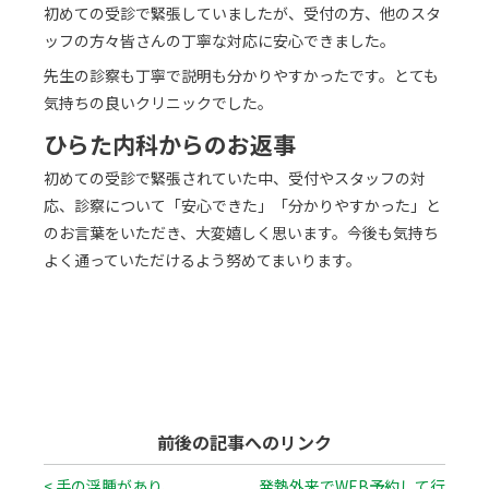
初めての受診で緊張していましたが、受付の方、他のスタ
ッフの方々皆さんの丁寧な対応に安心できました。
先生の診察も丁寧で説明も分かりやすかったです。とても
気持ちの良いクリニックでした。
ひらた内科からのお返事
初めての受診で緊張されていた中、受付やスタッフの対
応、診察について「安心できた」「分かりやすかった」と
のお言葉をいただき、大変嬉しく思います。今後も気持ち
よく通っていただけるよう努めてまいります。
前後の記事へのリンク
< 手の浮腫があり、
発熱外来でWEB予約して行