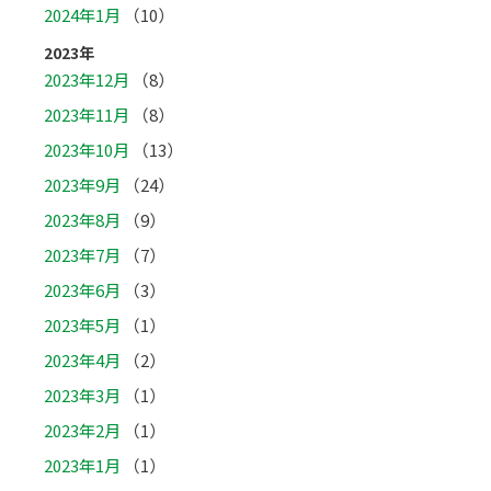
2024年1月
（10）
2023年
2023年12月
（8）
2023年11月
（8）
2023年10月
（13）
2023年9月
（24）
2023年8月
（9）
2023年7月
（7）
2023年6月
（3）
2023年5月
（1）
2023年4月
（2）
2023年3月
（1）
2023年2月
（1）
2023年1月
（1）