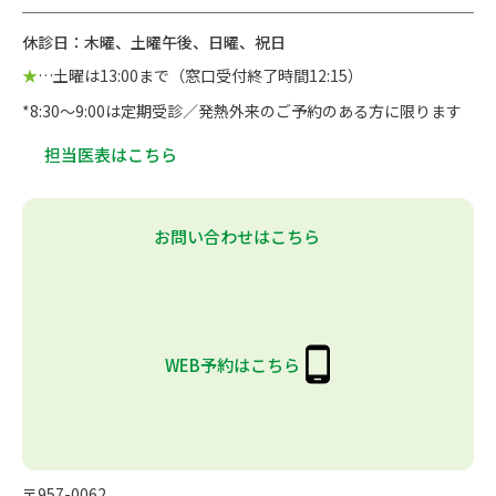
休診日：木曜、土曜午後、日曜、祝日
★
…土曜は13:00まで（窓口受付終了時間12:15）
*8:30～9:00は定期受診／発熱外来のご予約のある方に限ります
担当医表はこちら
お問い合わせはこちら
WEB予約はこちら
〒957-0062