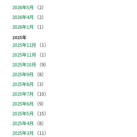
2026年5月
（2）
2026年4月
（2）
2026年1月
（1）
2025年
2025年12月
（1）
2025年11月
（1）
2025年10月
（9）
2025年9月
（8）
2025年8月
（3）
2025年7月
（10）
2025年6月
（9）
2025年5月
（15）
2025年4月
（8）
2025年3月
（11）