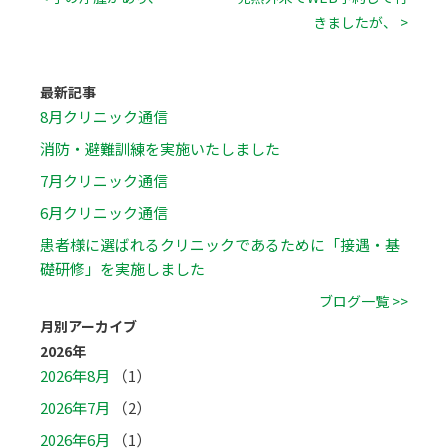
きましたが、 >
最新記事
8月クリニック通信
消防・避難訓練を実施いたしました
7月クリニック通信
6月クリニック通信
患者様に選ばれるクリニックであるために「接遇・基
礎研修」を実施しました
ブログ一覧 >>
月別アーカイブ
2026年
2026年8月
（1）
2026年7月
（2）
2026年6月
（1）