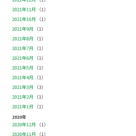
2021年11月
（1）
2021年10月
（1）
2021年9月
（1）
2021年8月
（1）
2021年7月
（1）
2021年6月
（1）
2021年5月
（1）
2021年4月
（1）
2021年3月
（3）
2021年2月
（1）
2021年1月
（1）
2020年
2020年12月
（1）
2020年11月
（1）