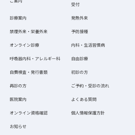
ご案内
受付
診療案内
発熱外来
禁煙外来・栄養外来
予防接種
オンライン診療
内科・生活習慣病
呼吸器内科・アレルギー科
自由診療
自費検査・発行書類
初診の方
再診の方
ご予約・受診の流れ
医院案内
よくある質問
オンライン資格確認
個人情報保護方針
お知らせ