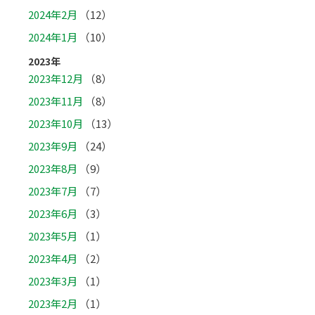
2024年2月
（12）
2024年1月
（10）
2023年
2023年12月
（8）
2023年11月
（8）
2023年10月
（13）
2023年9月
（24）
2023年8月
（9）
2023年7月
（7）
2023年6月
（3）
2023年5月
（1）
2023年4月
（2）
2023年3月
（1）
2023年2月
（1）