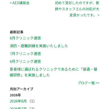
< AED講習会
初めて受診したのですが、医
師やスタッフさんの対応が大
変良かったです。 >
最新記事
8月クリニック通信
消防・避難訓練を実施いたしました
7月クリニック通信
6月クリニック通信
患者様に選ばれるクリニックであるために「接遇・基
礎研修」を実施しました
ブログ一覧 >>
月別アーカイブ
2026年
2026年8月
（1）
2026年7月
（2）