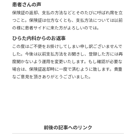
患者さんの声
保険証の返却、支払の方法などとそのたびに呼ばれ席を立
つこと。保険証は仕方なくとも、支払方法については以前
の様に患者サイドに来た方がよろしいのでは。
ひらた内科からのお返事
この度はご不便をお掛けしてしまい申し訳ございませんで
した。今後は以前支払方法をお聞きし、登録した方には再
度聞かないよう運用を変更いたします。もし確認が必要な
場合は、保険証返却時に一度で済むように致します。貴重
なご意見を頂きありがとうございました。
前後の記事へのリンク