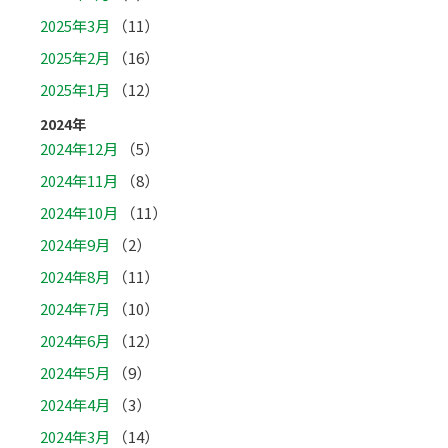
2025年3月
（11）
2025年2月
（16）
2025年1月
（12）
2024年
2024年12月
（5）
2024年11月
（8）
2024年10月
（11）
2024年9月
（2）
2024年8月
（11）
2024年7月
（10）
2024年6月
（12）
2024年5月
（9）
2024年4月
（3）
2024年3月
（14）