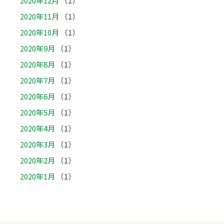
2020年12月
（1）
2020年11月
（1）
2020年10月
（1）
2020年9月
（1）
2020年8月
（1）
2020年7月
（1）
2020年6月
（1）
2020年5月
（1）
2020年4月
（1）
2020年3月
（1）
2020年2月
（1）
2020年1月
（1）