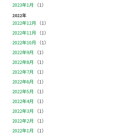
2023年1月
（1）
2022年
2022年12月
（1）
2022年11月
（1）
2022年10月
（1）
2022年9月
（1）
2022年8月
（1）
2022年7月
（1）
2022年6月
（1）
2022年5月
（1）
2022年4月
（1）
2022年3月
（1）
2022年2月
（1）
2022年1月
（1）