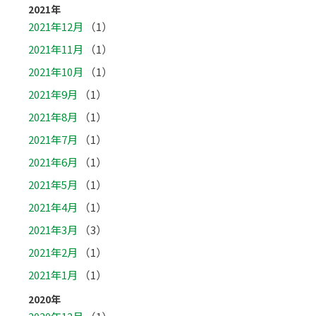
2021年
2021年12月
（1）
2021年11月
（1）
2021年10月
（1）
2021年9月
（1）
2021年8月
（1）
2021年7月
（1）
2021年6月
（1）
2021年5月
（1）
2021年4月
（1）
2021年3月
（3）
2021年2月
（1）
2021年1月
（1）
2020年