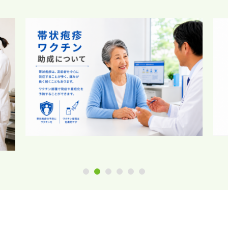
1
2
3
4
5
6