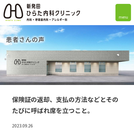
menu
患者さんの声
保険証の返却、支払の方法などとその
たびに呼ばれ席を立つこと。
2023.09.26