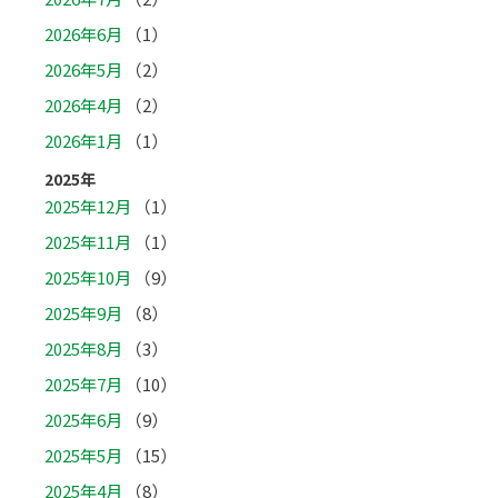
2026年6月
（1）
2026年5月
（2）
2026年4月
（2）
2026年1月
（1）
2025年
2025年12月
（1）
2025年11月
（1）
2025年10月
（9）
2025年9月
（8）
2025年8月
（3）
2025年7月
（10）
2025年6月
（9）
2025年5月
（15）
2025年4月
（8）