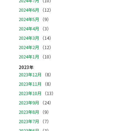
2024年7月
（10）
2024年6月
（12）
2024年5月
（9）
2024年4月
（3）
2024年3月
（14）
2024年2月
（12）
2024年1月
（10）
2023年
2023年12月
（8）
2023年11月
（8）
2023年10月
（13）
2023年9月
（24）
2023年8月
（9）
2023年7月
（7）
2023年6月
（3）