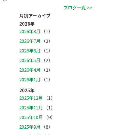
ブログ一覧 >>
月別アーカイブ
2026年
2026年8月
（1）
2026年7月
（2）
2026年6月
（1）
2026年5月
（2）
2026年4月
（2）
2026年1月
（1）
2025年
2025年12月
（1）
2025年11月
（1）
2025年10月
（9）
2025年9月
（8）