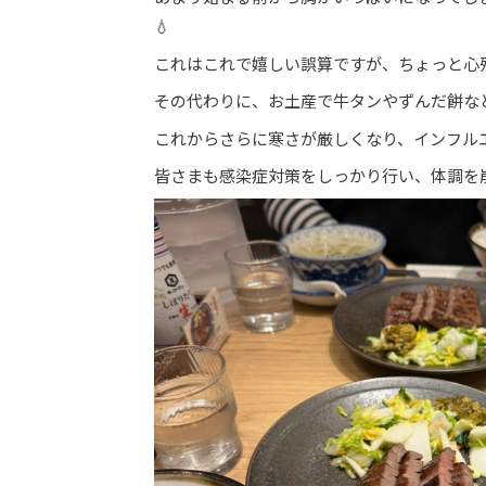
💧
これはこれで嬉しい誤算ですが、ちょっと心残
その代わりに、お土産で牛タンやずんだ餅な
これからさらに寒さが厳しくなり、インフル
皆さまも感染症対策をしっかり行い、体調を