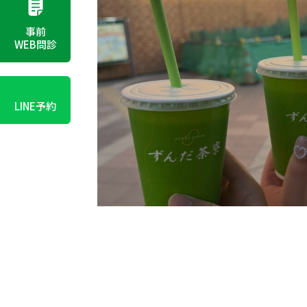
事前
WEB問診
LINE予約