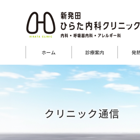
ホーム
診療案内
発
クリニック通信