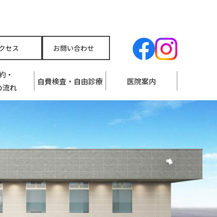
クセス
お問い合わせ
約・
自費検査・自由診療
医院案内
の流れ