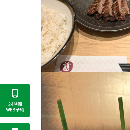
24時間
WEB予約