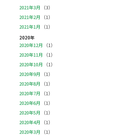
2021年3月
（3）
2021年2月
（1）
2021年1月
（1）
2020年
2020年12月
（1）
2020年11月
（1）
2020年10月
（1）
2020年9月
（1）
2020年8月
（1）
2020年7月
（1）
2020年6月
（1）
2020年5月
（1）
2020年4月
（1）
2020年3月
（1）