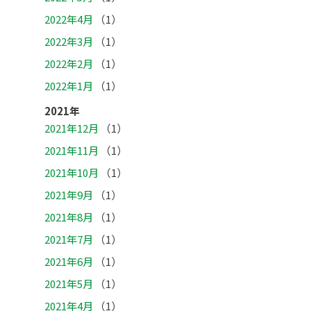
2022年4月
（1）
2022年3月
（1）
2022年2月
（1）
2022年1月
（1）
2021年
2021年12月
（1）
2021年11月
（1）
2021年10月
（1）
2021年9月
（1）
2021年8月
（1）
2021年7月
（1）
2021年6月
（1）
2021年5月
（1）
2021年4月
（1）