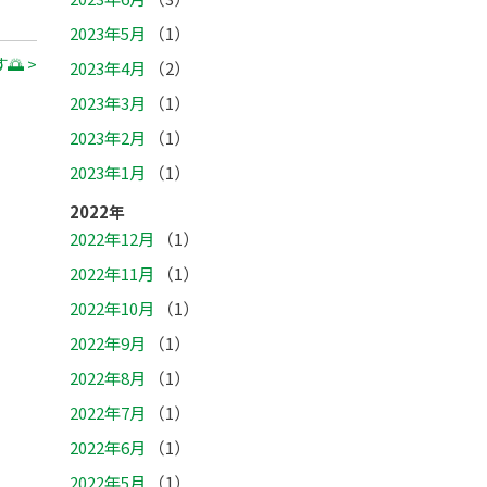
2023年5月
（1）
 >
2023年4月
（2）
2023年3月
（1）
2023年2月
（1）
2023年1月
（1）
2022年
2022年12月
（1）
2022年11月
（1）
2022年10月
（1）
2022年9月
（1）
2022年8月
（1）
2022年7月
（1）
2022年6月
（1）
2022年5月
（1）