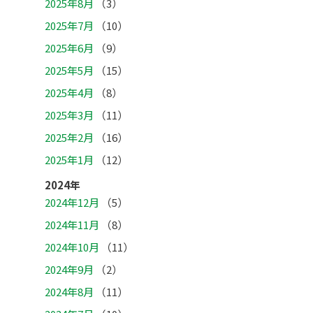
2025年8月
（3）
2025年7月
（10）
2025年6月
（9）
2025年5月
（15）
2025年4月
（8）
2025年3月
（11）
2025年2月
（16）
2025年1月
（12）
2024年
2024年12月
（5）
2024年11月
（8）
2024年10月
（11）
2024年9月
（2）
2024年8月
（11）