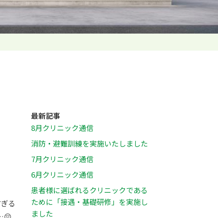
最新記事
8月クリニック通信
消防・避難訓練を実施いたしました
7月クリニック通信
6月クリニック通信
患者様に選ばれるクリニックである
ために「接遇・基礎研修」を実施し
すぎる
ました
😔