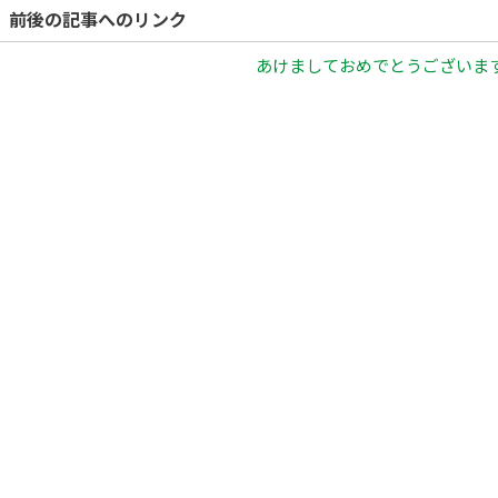
前後の記事へのリンク
あけましておめでとうございます