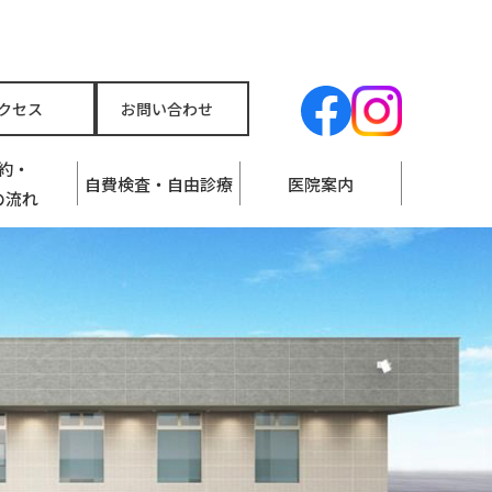
クセス
お問い合わせ
約・
自費検査・自由診療
医院案内
の流れ