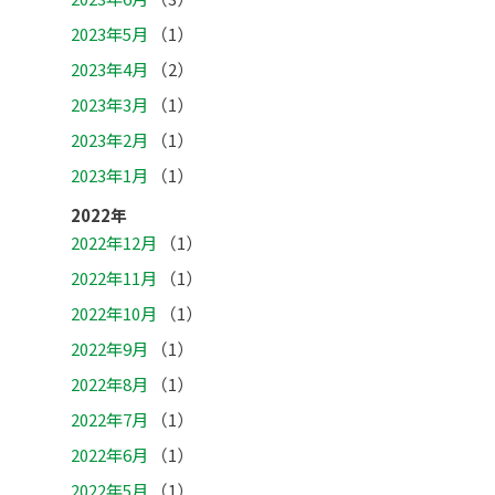
2023年5月
（1）
2023年4月
（2）
2023年3月
（1）
2023年2月
（1）
2023年1月
（1）
2022年
2022年12月
（1）
2022年11月
（1）
2022年10月
（1）
2022年9月
（1）
2022年8月
（1）
2022年7月
（1）
2022年6月
（1）
2022年5月
（1）