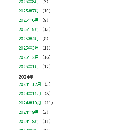
2025年8月
（3）
2025年7月
（10）
2025年6月
（9）
2025年5月
（15）
2025年4月
（8）
2025年3月
（11）
2025年2月
（16）
2025年1月
（12）
2024年
2024年12月
（5）
2024年11月
（8）
2024年10月
（11）
2024年9月
（2）
2024年8月
（11）