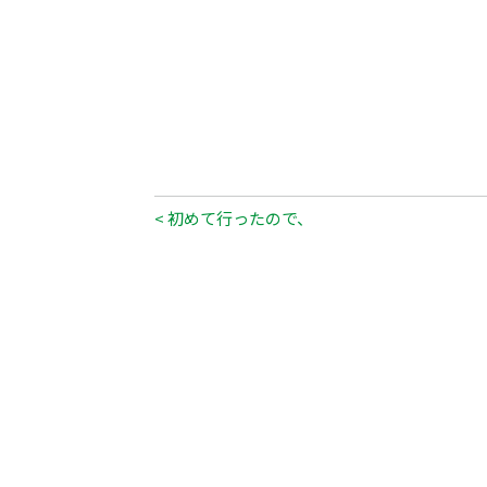
< 初めて行ったので、