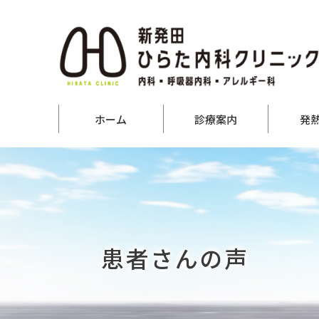
ホーム
診療案内
発
患者さんの声