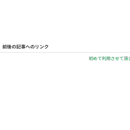
前後の記事へのリンク
初めて利用させて頂き