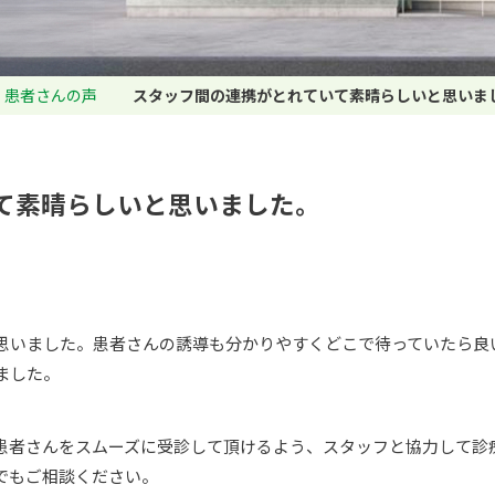
患者さんの声
スタッフ間の連携がとれていて素晴らしいと思いま
て素晴らしいと思いました。
思いました。患者さんの誘導も分かりやすくどこで待っていたら良
ました。
患者さんをスムーズに受診して頂けるよう、スタッフと協力して診
でもご相談ください。