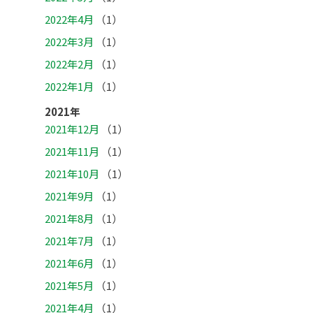
2022年4月
（1）
2022年3月
（1）
2022年2月
（1）
2022年1月
（1）
2021年
2021年12月
（1）
2021年11月
（1）
2021年10月
（1）
2021年9月
（1）
2021年8月
（1）
2021年7月
（1）
2021年6月
（1）
2021年5月
（1）
2021年4月
（1）