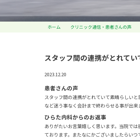
ホーム
クリニック通信・患者さんの声
スタッフ間の連携がとれてい
2023.12.20
患者さんの声
スタッフ間の連携がとれていて素晴らしいと
など迷う事なく会計まで終わらせる事が出来
ひらた内科からのお返事
ありがたいお言葉嬉しく思います。当院では
ております。またなにかございましたらいつ