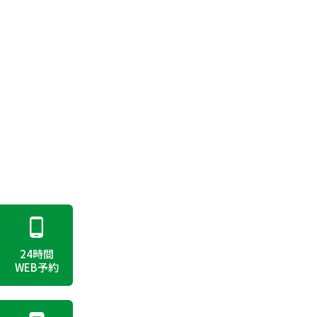
24時間
WEB予約