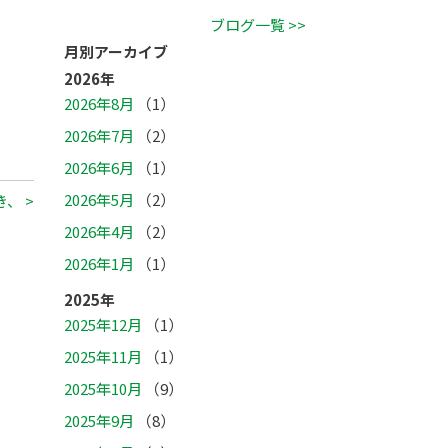
ブログ一覧 >>
月別アーカイブ
2026年
2026年8月
（1）
2026年7月
（2）
2026年6月
（1）
2026年5月
（2）
、 >
2026年4月
（2）
2026年1月
（1）
2025年
2025年12月
（1）
2025年11月
（1）
2025年10月
（9）
2025年9月
（8）