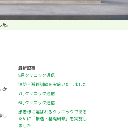
した。
最新記事
8月クリニック通信
消防・避難訓練を実施いたしました
いか
7月クリニック通信
6月クリニック通信
患者様に選ばれるクリニックである
療し
ために「接遇・基礎研修」を実施し
ました