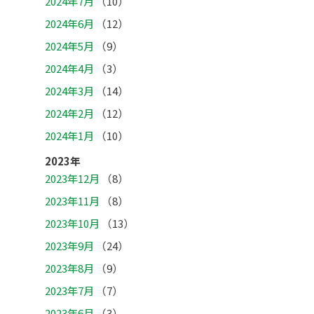
2024年7月
（10）
2024年6月
（12）
2024年5月
（9）
2024年4月
（3）
2024年3月
（14）
2024年2月
（12）
2024年1月
（10）
2023年
2023年12月
（8）
2023年11月
（8）
2023年10月
（13）
2023年9月
（24）
2023年8月
（9）
2023年7月
（7）
2023年6月
（3）