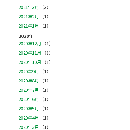
2021年3月
（3）
2021年2月
（1）
2021年1月
（1）
2020年
2020年12月
（1）
2020年11月
（1）
2020年10月
（1）
2020年9月
（1）
2020年8月
（1）
2020年7月
（1）
2020年6月
（1）
2020年5月
（1）
2020年4月
（1）
2020年3月
（1）