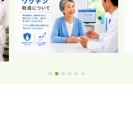
1
2
3
4
5
6