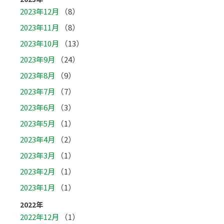
2023年12月
（8）
2023年11月
（8）
2023年10月
（13）
2023年9月
（24）
2023年8月
（9）
2023年7月
（7）
2023年6月
（3）
2023年5月
（1）
2023年4月
（2）
2023年3月
（1）
2023年2月
（1）
2023年1月
（1）
2022年
2022年12月
（1）