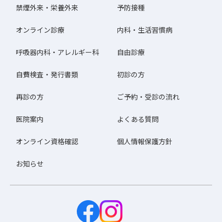
禁煙外来・栄養外来
予防接種
オンライン診療
内科・生活習慣病
呼吸器内科・アレルギー科
自由診療
自費検査・発行書類
初診の方
再診の方
ご予約・受診の流れ
医院案内
よくある質問
オンライン資格確認
個人情報保護方針
お知らせ