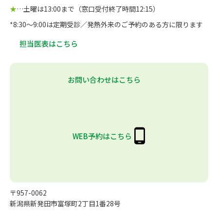
★
…土曜は13:00まで（窓口受付終了時間12:15）
*8:30～9:00は定期受診／発熱外来のご予約のある方に限ります
担当医表はこちら
お問い合わせはこちら
WEB予約はこちら
〒957-0062
新潟県新発田市富塚町2丁目1番28号