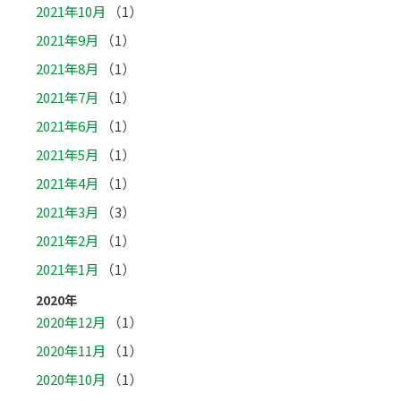
2021年10月
（1）
2021年9月
（1）
2021年8月
（1）
2021年7月
（1）
2021年6月
（1）
2021年5月
（1）
2021年4月
（1）
2021年3月
（3）
2021年2月
（1）
2021年1月
（1）
2020年
2020年12月
（1）
2020年11月
（1）
2020年10月
（1）