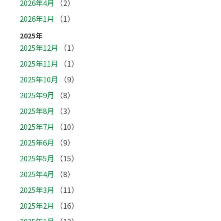
2026年4月
（2）
2026年1月
（1）
2025年
2025年12月
（1）
2025年11月
（1）
2025年10月
（9）
2025年9月
（8）
2025年8月
（3）
2025年7月
（10）
2025年6月
（9）
2025年5月
（15）
2025年4月
（8）
2025年3月
（11）
2025年2月
（16）