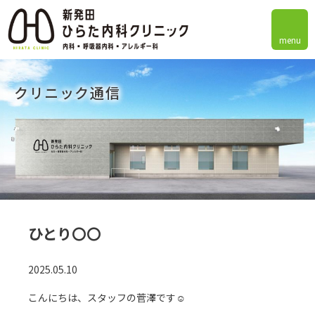
menu
クリニック通信
ひとり〇〇
2025.05.10
こんにちは、スタッフの菅澤です☺