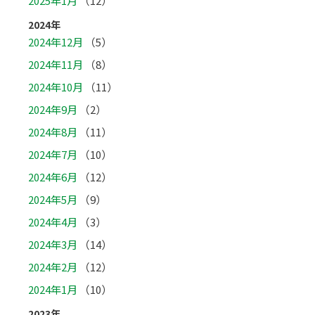
2025年1月
（12）
2024年
2024年12月
（5）
2024年11月
（8）
2024年10月
（11）
2024年9月
（2）
2024年8月
（11）
2024年7月
（10）
2024年6月
（12）
2024年5月
（9）
2024年4月
（3）
2024年3月
（14）
2024年2月
（12）
2024年1月
（10）
2023年