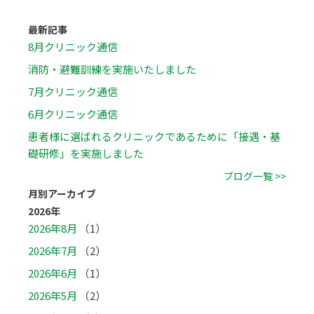
最新記事
8月クリニック通信
消防・避難訓練を実施いたしました
7月クリニック通信
6月クリニック通信
患者様に選ばれるクリニックであるために「接遇・基
礎研修」を実施しました
ブログ一覧 >>
月別アーカイブ
2026年
2026年8月
（1）
2026年7月
（2）
2026年6月
（1）
2026年5月
（2）