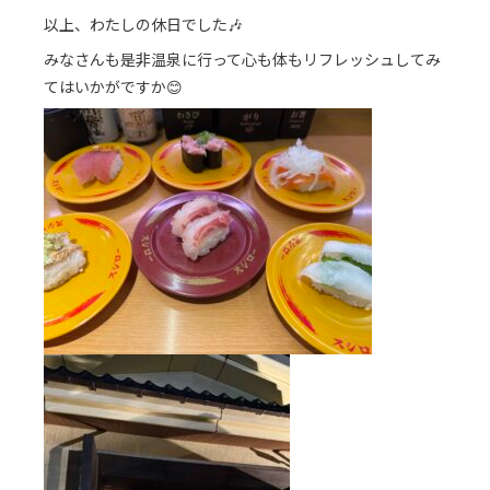
以上、わたしの休日でした🎶
みなさんも是非温泉に行って心も体もリフレッシュしてみ
てはいかがですか😊