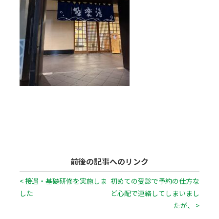
前後の記事へのリンク
< 接遇・基礎研修を実施しま
初めての受診で予約の仕方な
した
ど心配で連絡してしまいまし
たが、 >