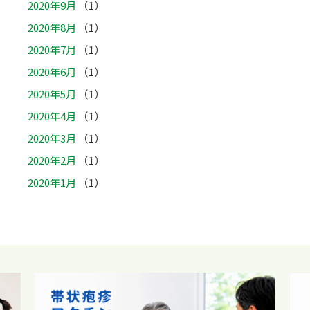
2020年9月
（1）
2020年8月
（1）
2020年7月
（1）
2020年6月
（1）
2020年5月
（1）
2020年4月
（1）
2020年3月
（1）
2020年2月
（1）
2020年1月
（1）