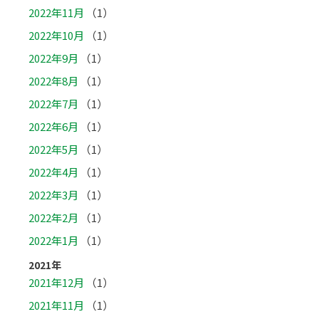
2022年11月
（1）
2022年10月
（1）
2022年9月
（1）
2022年8月
（1）
2022年7月
（1）
2022年6月
（1）
2022年5月
（1）
2022年4月
（1）
2022年3月
（1）
2022年2月
（1）
2022年1月
（1）
2021年
2021年12月
（1）
2021年11月
（1）