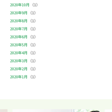
2020年10月
（1）
2020年9月
（1）
2020年8月
（1）
2020年7月
（1）
2020年6月
（1）
2020年5月
（1）
2020年4月
（1）
2020年3月
（1）
2020年2月
（1）
2020年1月
（1）