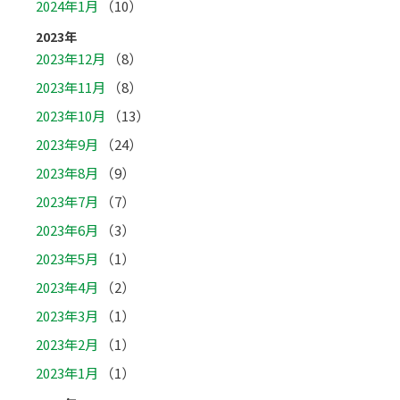
2024年1月
（10）
2023年
2023年12月
（8）
2023年11月
（8）
2023年10月
（13）
2023年9月
（24）
2023年8月
（9）
2023年7月
（7）
2023年6月
（3）
2023年5月
（1）
2023年4月
（2）
2023年3月
（1）
2023年2月
（1）
2023年1月
（1）