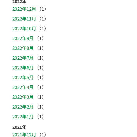
2022年
2022年12月
（1）
2022年11月
（1）
2022年10月
（1）
2022年9月
（1）
2022年8月
（1）
2022年7月
（1）
2022年6月
（1）
2022年5月
（1）
2022年4月
（1）
2022年3月
（1）
2022年2月
（1）
2022年1月
（1）
2021年
2021年12月
（1）