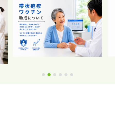
1
2
3
4
5
6