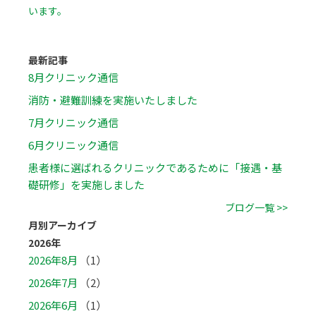
います。
最新記事
8月クリニック通信
消防・避難訓練を実施いたしました
7月クリニック通信
6月クリニック通信
患者様に選ばれるクリニックであるために「接遇・基
礎研修」を実施しました
ブログ一覧 >>
月別アーカイブ
2026年
2026年8月
（1）
2026年7月
（2）
2026年6月
（1）