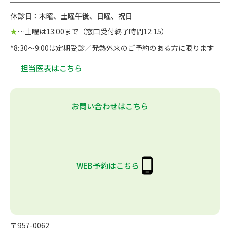
休診日：木曜、土曜午後、日曜、祝日
★
…土曜は13:00まで（窓口受付終了時間12:15）
*8:30～9:00は定期受診／発熱外来のご予約のある方に限ります
担当医表はこちら
お問い合わせはこちら
WEB予約はこちら
〒957-0062