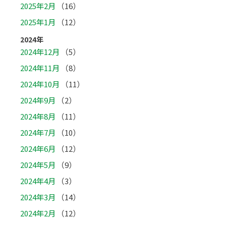
2025年2月
（16）
2025年1月
（12）
2024年
2024年12月
（5）
2024年11月
（8）
2024年10月
（11）
2024年9月
（2）
2024年8月
（11）
2024年7月
（10）
2024年6月
（12）
2024年5月
（9）
2024年4月
（3）
2024年3月
（14）
2024年2月
（12）