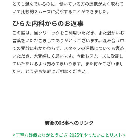
とても混んでいるのに、働いている方の連携がよく取れて
いて比較的スムーズに受診することができました。
ひらた内科からのお返事
この度は、当クリニックをご利用いただき、また温かいお
言葉をいただきましてありがとうございます。混み合う中
での受診にもかかわらず、スタッフの連携についてお褒め
いただき、大変嬉しく思います。今後もスムーズに受診し
ていただけるよう努めてまいります。また何かございまし
たら、どうぞお気軽にご相談ください。
前後の記事へのリンク
< 丁寧な診療ありがとうござ
2025年やりたいことリスト >