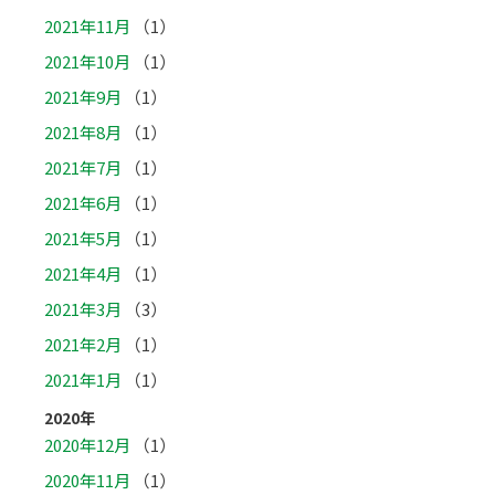
2021年11月
（1）
2021年10月
（1）
2021年9月
（1）
2021年8月
（1）
2021年7月
（1）
2021年6月
（1）
2021年5月
（1）
2021年4月
（1）
2021年3月
（3）
2021年2月
（1）
2021年1月
（1）
2020年
2020年12月
（1）
2020年11月
（1）