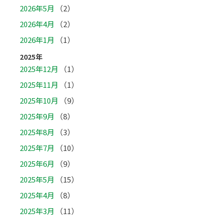
2026年5月
（2）
2026年4月
（2）
2026年1月
（1）
2025年
2025年12月
（1）
2025年11月
（1）
2025年10月
（9）
2025年9月
（8）
2025年8月
（3）
2025年7月
（10）
2025年6月
（9）
2025年5月
（15）
2025年4月
（8）
2025年3月
（11）