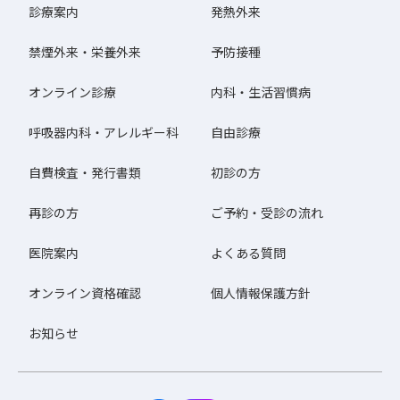
診療案内
発熱外来
禁煙外来・栄養外来
予防接種
オンライン診療
内科・生活習慣病
呼吸器内科・アレルギー科
自由診療
自費検査・発行書類
初診の方
再診の方
ご予約・受診の流れ
医院案内
よくある質問
オンライン資格確認
個人情報保護方針
お知らせ