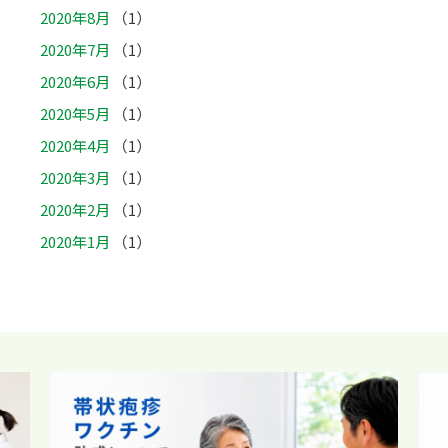
2020年8月
（1）
2020年7月
（1）
2020年6月
（1）
2020年5月
（1）
2020年4月
（1）
2020年3月
（1）
2020年2月
（1）
2020年1月
（1）