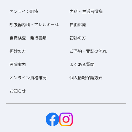
オンライン診療
内科・生活習慣病
呼吸器内科・アレルギー科
自由診療
自費検査・発行書類
初診の方
再診の方
ご予約・受診の流れ
医院案内
よくある質問
オンライン資格確認
個人情報保護方針
お知らせ