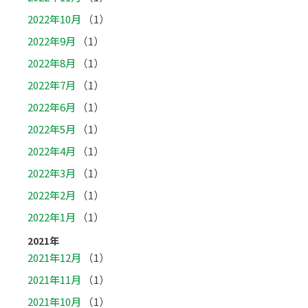
2022年10月
（1）
2022年9月
（1）
2022年8月
（1）
2022年7月
（1）
2022年6月
（1）
2022年5月
（1）
2022年4月
（1）
2022年3月
（1）
2022年2月
（1）
2022年1月
（1）
2021年
2021年12月
（1）
2021年11月
（1）
2021年10月
（1）