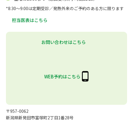
*8:30～9:00は定期受診／発熱外来のご予約のある方に限ります
担当医表はこちら
お問い合わせはこちら
WEB予約はこちら
〒957-0062
新潟県新発田市富塚町2丁目1番28号