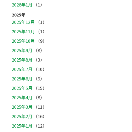
2026年1月
（1）
2025年
2025年12月
（1）
2025年11月
（1）
2025年10月
（9）
2025年9月
（8）
2025年8月
（3）
2025年7月
（10）
2025年6月
（9）
2025年5月
（15）
2025年4月
（8）
2025年3月
（11）
2025年2月
（16）
2025年1月
（12）