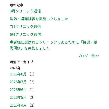
最新記事
8月クリニック通信
消防・避難訓練を実施いたしました
7月クリニック通信
6月クリニック通信
患者様に選ばれるクリニックであるために「接遇・基
礎研修」を実施しました
ブログ一覧 >>
月別アーカイブ
2026年
2026年8月
（1）
2026年7月
（2）
2026年6月
（1）
2026年5月
（2）
2026年4月
（2）