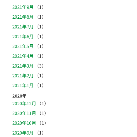
2021年9月
（1）
2021年8月
（1）
2021年7月
（1）
2021年6月
（1）
2021年5月
（1）
2021年4月
（1）
2021年3月
（3）
2021年2月
（1）
2021年1月
（1）
2020年
2020年12月
（1）
2020年11月
（1）
2020年10月
（1）
2020年9月
（1）