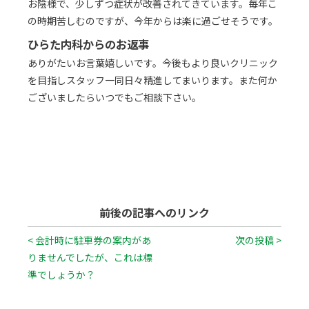
お陰様で、少しずつ症状が改善されてきています。毎年こ
の時期苦しむのですが、今年からは楽に過ごせそうです。
ひらた内科からのお返事
ありがたいお言葉嬉しいです。今後もより良いクリニック
を目指しスタッフ一同日々精進してまいります。また何か
ございましたらいつでもご相談下さい。
前後の記事へのリンク
< 会計時に駐車券の案内があ
次の投稿 >
りませんでしたが、これは標
準でしょうか？