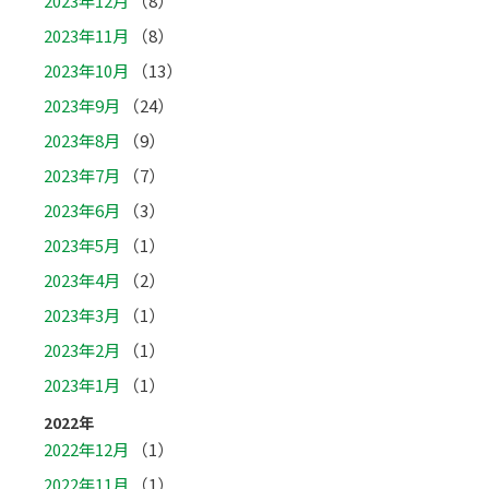
2023年12月
（8）
2023年11月
（8）
2023年10月
（13）
2023年9月
（24）
2023年8月
（9）
2023年7月
（7）
2023年6月
（3）
2023年5月
（1）
2023年4月
（2）
2023年3月
（1）
2023年2月
（1）
2023年1月
（1）
2022年
2022年12月
（1）
2022年11月
（1）