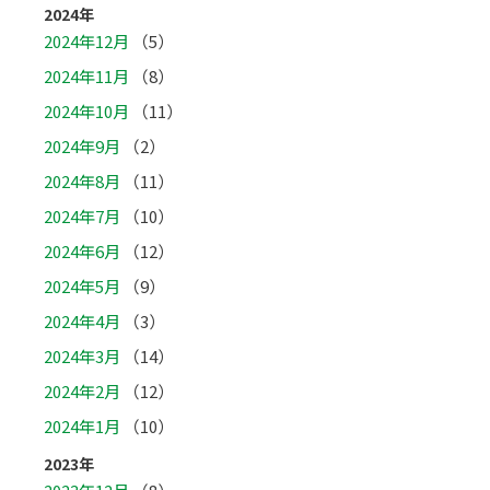
2024年
2024年12月
（5）
2024年11月
（8）
2024年10月
（11）
2024年9月
（2）
2024年8月
（11）
2024年7月
（10）
2024年6月
（12）
2024年5月
（9）
2024年4月
（3）
2024年3月
（14）
2024年2月
（12）
2024年1月
（10）
2023年