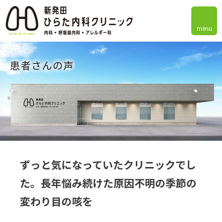
menu
患者さんの声
ずっと気になっていたクリニックでし
た。長年悩み続けた原因不明の季節の
変わり目の咳を