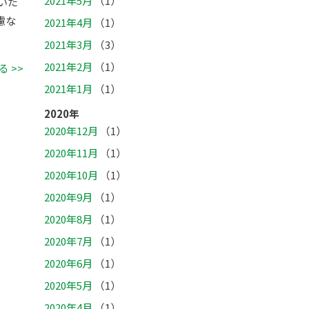
2021年5月
（1）
いた
慮な
2021年4月
（1）
2021年3月
（3）
2021年2月
（1）
 >>
2021年1月
（1）
2020年
2020年12月
（1）
2020年11月
（1）
2020年10月
（1）
2020年9月
（1）
2020年8月
（1）
2020年7月
（1）
2020年6月
（1）
2020年5月
（1）
2020年4月
（1）