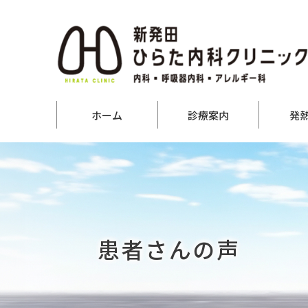
ホーム
診療案内
発
患者さんの声