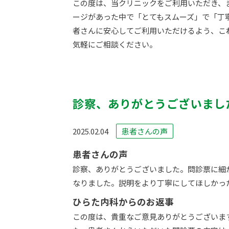
この度は、当クリニックをご利用いただき、
ージがあった中で「とてもスムーズ」で「丁
者さんに安心してご利用いただけるよう、こ
気軽にご相談ください。
診察、ありがとうございまし
2025.02.04
患者さんの声
患者さんの声
診察、ありがとうございました。問診票に細
なりました。説明をより丁寧にしてほしかっ
ひらた内科からのお返事
この度は、貴重なご意見ありがとうございま