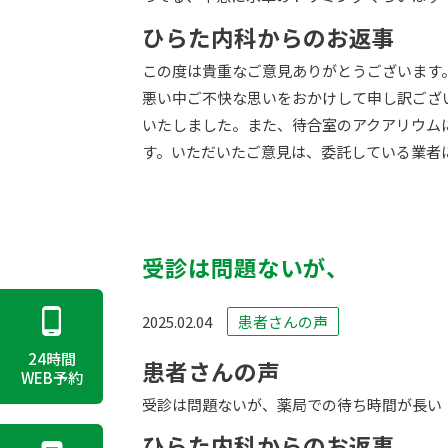
ひらた内科からのお返事
この度は貴重なご意見ありがとうございます
悪い中ご不快な思いをおかけして申し訳ござ
いたしました。また、待合室のアクアリウム
す。いただいたご意見は、委託している業者
受診は問題ないが、
2025.02.04
患者さんの声
24時間
患者さんの声
WEB予約
受診は問題ないが、薬局での待ち時間が長い
ひらた内科からのお返事