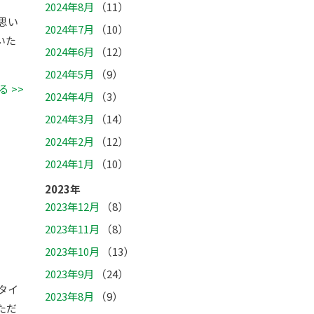
2024年8月
（11）
思い
2024年7月
（10）
いた
2024年6月
（12）
2024年5月
（9）
 >>
2024年4月
（3）
2024年3月
（14）
2024年2月
（12）
2024年1月
（10）
2023年
2023年12月
（8）
2023年11月
（8）
2023年10月
（13）
2023年9月
（24）
タイ
2023年8月
（9）
ただ