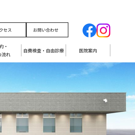
クセス
お問い合わせ
約・
自費検査・自由診療
医院案内
の流れ