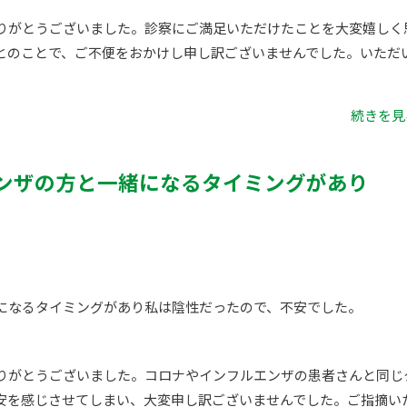
りがとうございました。診察にご満足いただけたことを大変嬉しく
とのことで、ご不便をおかけし申し訳ございませんでした。いただ
続きを見る
ンザの方と一緒になるタイミングがあり
になるタイミングがあり私は陰性だったので、不安でした。
りがとうございました。コロナやインフルエンザの患者さんと同じ
安を感じさせてしまい、大変申し訳ございませんでした。ご指摘い