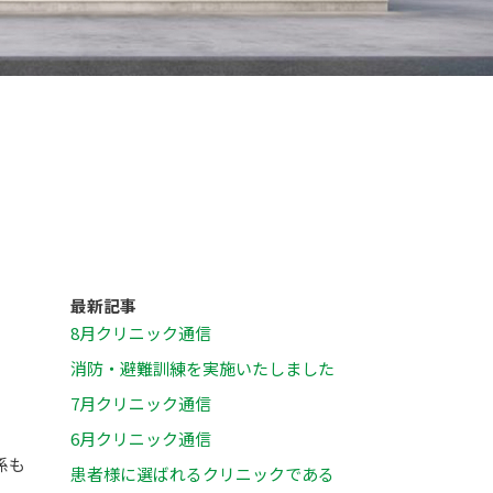
最新記事
8月クリニック通信
消防・避難訓練を実施いたしました
7月クリニック通信
6月クリニック通信
係も
患者様に選ばれるクリニックである