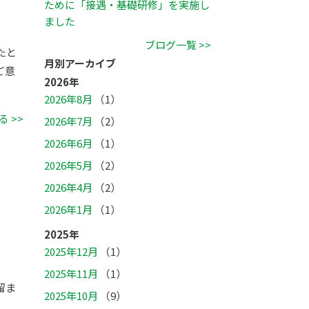
ために「接遇・基礎研修」を実施し
ました
ブログ一覧 >>
たと
月別アーカイブ
ご意
2026年
2026年8月
（1）
 >>
2026年7月
（2）
2026年6月
（1）
2026年5月
（2）
2026年4月
（2）
2026年1月
（1）
2025年
2025年12月
（1）
2025年11月
（1）
留ま
2025年10月
（9）