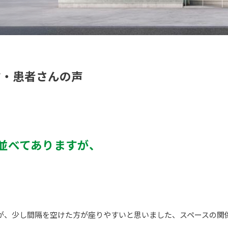
信・患者さんの声
並べてありますが、
が、少し間隔を空けた方が座りやすいと思いました、スペースの関