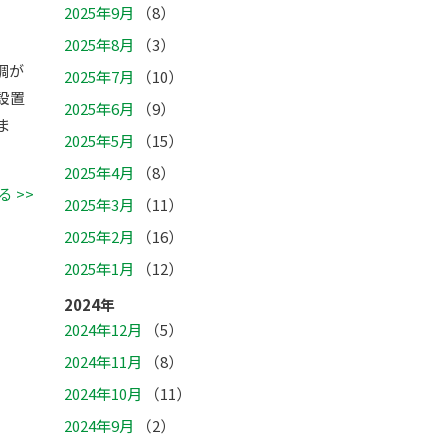
2025年9月
（8）
2025年8月
（3）
調が
2025年7月
（10）
設置
2025年6月
（9）
ま
2025年5月
（15）
2025年4月
（8）
 >>
2025年3月
（11）
2025年2月
（16）
2025年1月
（12）
2024年
2024年12月
（5）
2024年11月
（8）
2024年10月
（11）
2024年9月
（2）