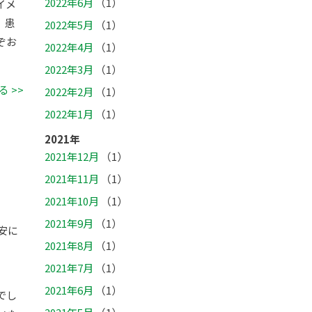
2022年6月
（1）
イメ
、患
2022年5月
（1）
ぞお
2022年4月
（1）
2022年3月
（1）
 >>
2022年2月
（1）
2022年1月
（1）
2021年
2021年12月
（1）
2021年11月
（1）
2021年10月
（1）
2021年9月
（1）
安に
2021年8月
（1）
2021年7月
（1）
2021年6月
（1）
でし