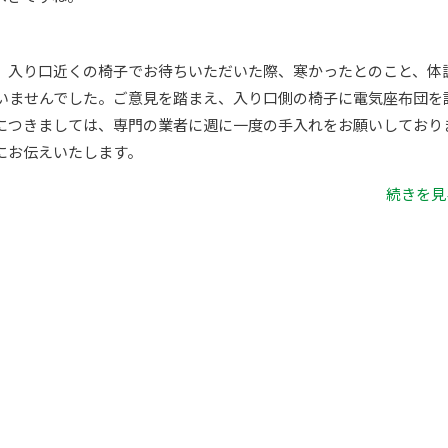
。入り口近くの椅子でお待ちいただいた際、寒かったとのこと、体
いませんでした。ご意見を踏まえ、入り口側の椅子に電気座布団を
につきましては、専門の業者に週に一度の手入れをお願いしており
にお伝えいたします。
続きを見る