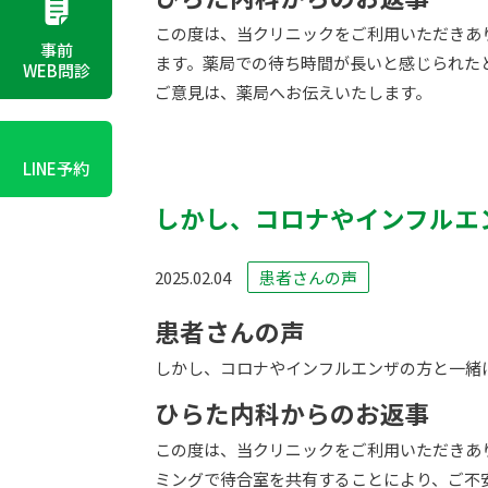
この度は、当クリニックをご利用いただきあ
事前
ます。薬局での待ち時間が長いと感じられた
WEB問診
ご意見は、薬局へお伝えいたします。
LINE予約
しかし、コロナやインフルエ
2025.02.04
患者さんの声
患者さんの声
しかし、コロナやインフルエンザの方と一緒
ひらた内科からのお返事
この度は、当クリニックをご利用いただきあ
ミングで待合室を共有することにより、ご不