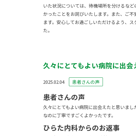
いた状況については、待機場所を分けるなど
かったことをお詫びいたします。また、ご不
ます。安心してお過ごしいただけるよう、ス
た。
久々にとてもよい病院に出会
2025.02.04
患者さんの声
患者さんの声
久々にとてもよい病院に出会えたと思いまし
なのに丁寧ですごくよかったです。
ひらた内科からのお返事