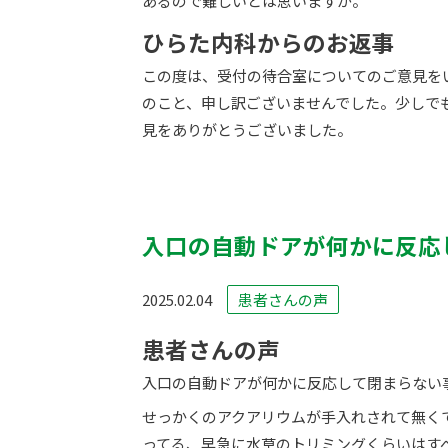
あるので難しいとは思いますが。
ひらた内科からのお返事
この度は、受付の待合室についてのご意見を
のこと、申し訳ございませんでした。少しで
見をありがとうございました。
入口の自動ドアが何かに反応
2025.02.04
患者さんの声
患者さんの声
入口の自動ドアが何かに反応して閉まらない
せっかくのアクアリウムが手入れされて無く
ってる、早急に水草のトリミングくらいはす