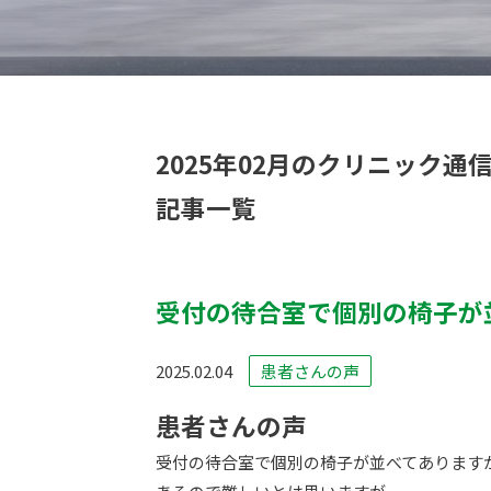
2025年02月のクリニック通
記事一覧
受付の待合室で個別の椅子が
2025.02.04
患者さんの声
患者さんの声
受付の待合室で個別の椅子が並べてあります