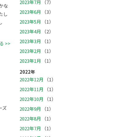
2023年7月
（7）
かな
2023年6月
（3）
たし
2023年5月
（1）
し
2023年4月
（2）
2023年3月
（1）
 >>
2023年2月
（1）
2023年1月
（1）
2022年
2022年12月
（1）
2022年11月
（1）
2022年10月
（1）
ーズ
2022年9月
（1）
2022年8月
（1）
2022年7月
（1）