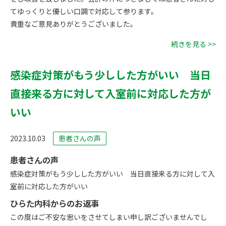
てゆっくりと優しい口調で対応して参ります。
貴重なご意見ありがとうございました。
続きを見る >>
感染症対策がもう少しした方がいい 当日
直接来る方に対して入室前に対応した方が
いい
2023.10.03
患者さんの声
患者さんの声
感染症対策がもう少しした方がいい 当日直接来る方に対して入
室前に対応した方がいい
ひらた内科からのお返事
この度はご不安な思いをさせてしまい申し訳ございませんでし