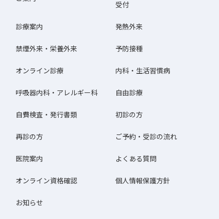
受付
診療案内
発熱外来
禁煙外来・栄養外来
予防接種
オンライン診療
内科・生活習慣病
呼吸器内科・アレルギー科
自由診療
自費検査・発行書類
初診の方
再診の方
ご予約・受診の流れ
医院案内
よくある質問
オンライン資格確認
個人情報保護方針
お知らせ