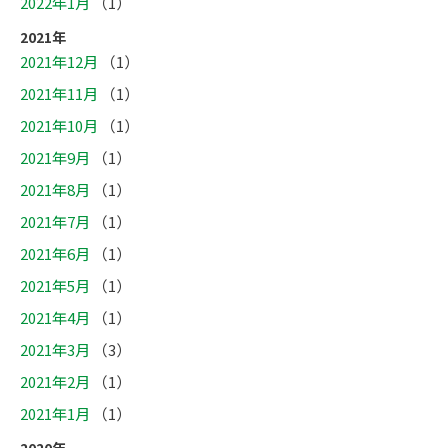
2022年1月
（1）
2021年
2021年12月
（1）
2021年11月
（1）
2021年10月
（1）
2021年9月
（1）
2021年8月
（1）
2021年7月
（1）
2021年6月
（1）
2021年5月
（1）
2021年4月
（1）
2021年3月
（3）
2021年2月
（1）
2021年1月
（1）
2020年