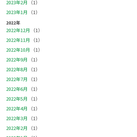
2023年2月
（1）
2023年1月
（1）
2022年
2022年12月
（1）
2022年11月
（1）
2022年10月
（1）
2022年9月
（1）
2022年8月
（1）
2022年7月
（1）
2022年6月
（1）
2022年5月
（1）
2022年4月
（1）
2022年3月
（1）
2022年2月
（1）