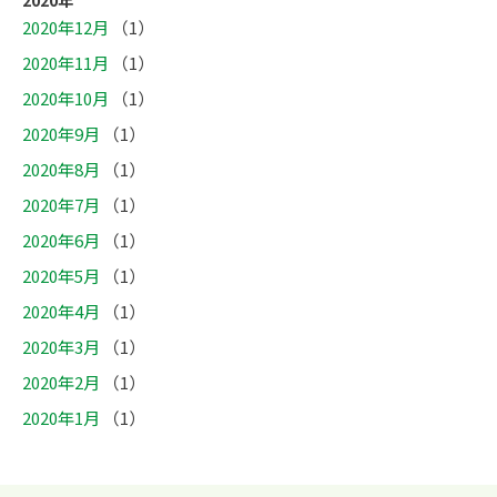
2020年12月
（1）
2020年11月
（1）
2020年10月
（1）
2020年9月
（1）
2020年8月
（1）
2020年7月
（1）
2020年6月
（1）
2020年5月
（1）
2020年4月
（1）
2020年3月
（1）
2020年2月
（1）
2020年1月
（1）