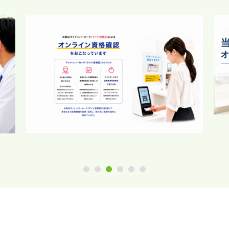
1
2
3
4
5
6