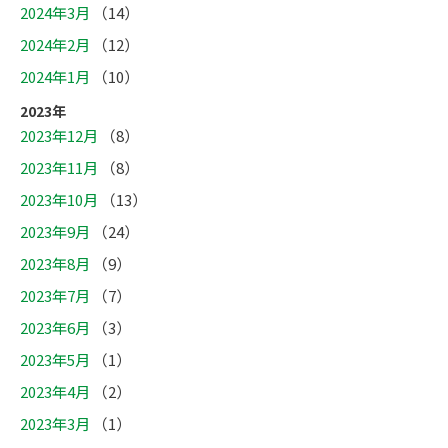
2024年3月
（14）
2024年2月
（12）
2024年1月
（10）
2023年
2023年12月
（8）
2023年11月
（8）
2023年10月
（13）
2023年9月
（24）
2023年8月
（9）
2023年7月
（7）
2023年6月
（3）
2023年5月
（1）
2023年4月
（2）
2023年3月
（1）