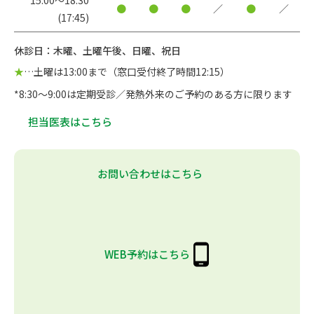
●
●
●
／
●
／
(17:45)
休診日：木曜、土曜午後、日曜、祝日
★
…土曜は13:00まで（窓口受付終了時間12:15）
*8:30～9:00は定期受診／発熱外来のご予約のある方に限ります
担当医表はこちら
お問い合わせはこちら
WEB予約はこちら