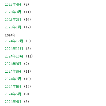
2025年4月
（8）
2025年3月
（11）
2025年2月
（16）
2025年1月
（12）
2024年
2024年12月
（5）
2024年11月
（8）
2024年10月
（11）
2024年9月
（2）
2024年8月
（11）
2024年7月
（10）
2024年6月
（12）
2024年5月
（9）
2024年4月
（3）