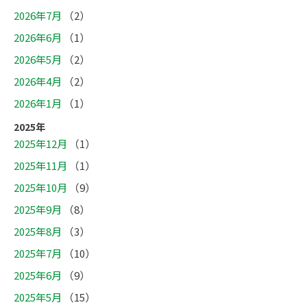
2026年7月
（2）
2026年6月
（1）
2026年5月
（2）
2026年4月
（2）
2026年1月
（1）
2025年
2025年12月
（1）
2025年11月
（1）
2025年10月
（9）
2025年9月
（8）
2025年8月
（3）
2025年7月
（10）
2025年6月
（9）
2025年5月
（15）