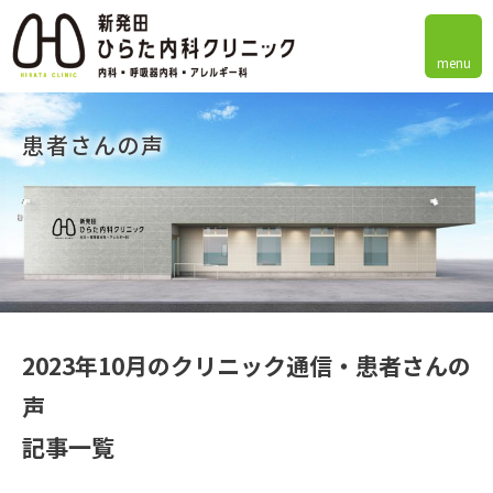
menu
患者さんの声
2023年10月のクリニック通信・患者さんの
声
記事一覧