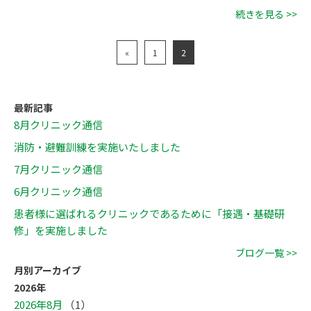
続きを見る >>
«
1
2
最新記事
8月クリニック通信
消防・避難訓練を実施いたしました
7月クリニック通信
6月クリニック通信
患者様に選ばれるクリニックであるために「接遇・基礎研
修」を実施しました
ブログ一覧 >>
月別アーカイブ
2026年
2026年8月
（1）