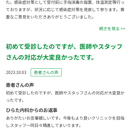
た。感染症対策として受付前に手指消毒の設置、体温測定等行っ
ておりますが、状況に応じて感染症対策を見直して参ります。貴
重なご意見をいただきありがとうございました。
続きを見る >>
初めて受診したのですが、医師やスタッフ
さんの対応が大変良かったです。
2023.10.03
患者さんの声
患者さんの声
初めて受診したのですが、医師やスタッフさんの対応が大変良か
ったです。
ひらた内科からのお返事
ありがたいお言葉嬉しいです。今後もより良いクリニックを目指
しスタッフ一同日々精進してまいります。