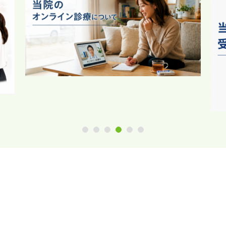
1
2
3
4
5
6