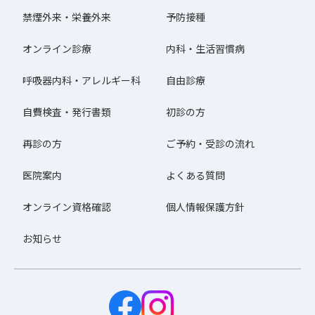
禁煙外来・栄養外来
予防接種
オンライン診療
内科・生活習慣病
呼吸器内科・アレルギー科
自由診療
自費検査・発行書類
初診の方
再診の方
ご予約・受診の流れ
医院案内
よくある質問
オンライン資格確認
個人情報保護方針
お知らせ