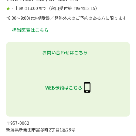
★
…土曜は13:00まで（窓口受付終了時間12:15）
*8:30～9:00は定期受診／発熱外来のご予約のある方に限ります
担当医表はこちら
お問い合わせはこちら
WEB予約はこちら
〒957-0062
新潟県新発田市富塚町2丁目1番28号