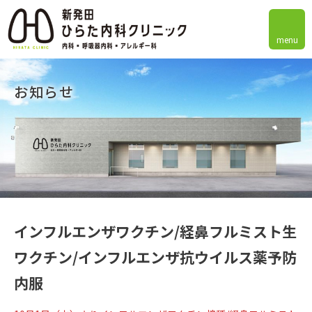
menu
お知らせ
インフルエンザワクチン/経鼻フルミスト生
ワクチン/インフルエンザ抗ウイルス薬予防
内服