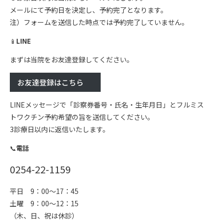
メールにて予約日を決定し、予約完了となります。
注）フォームを送信した時点では予約完了していません。
📱
LINE
まずは当院をお友達登録してください。
お友達登録はこちら
LINEメッセージで「診察券番号・氏名・生年月日」とフルミス
トワクチン予約希望の旨を送信してください。
3診療日以内に返信いたします。
📞
電話
0254-22-1159
平日 9：00～17：45
土曜 9：00～12：15
（木、日、祝は休診）