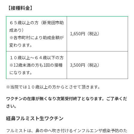
【接種料金】
６５歳以上の方（新発田市助
成あり）
1,650円（税込）
※各市町村により助成金額が
変わります。
１０歳以上～６４歳以下の方
※12歳未満の方も1回の接種
3,500円（税込）
になります。
※当院では１０歳以上の方からとさせて頂きます。
ワクチンの在庫が無くなり次第受付終了となります。ご了承くだ
さい。
経鼻フルミスト生ワクチン
フルミストは、鼻の中へ吹き付けるインフルエンザ感染予防のた