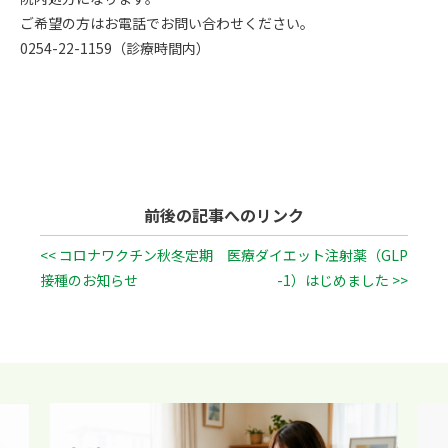
ご希望の方はお電話でお問い合わせください。
0254-22-1159（診療時間内）
前後の記事へのリンク
<< コロナワクチン秋冬定期
医療ダイエット注射薬（GLP
接種のお知らせ
-1）はじめました >>