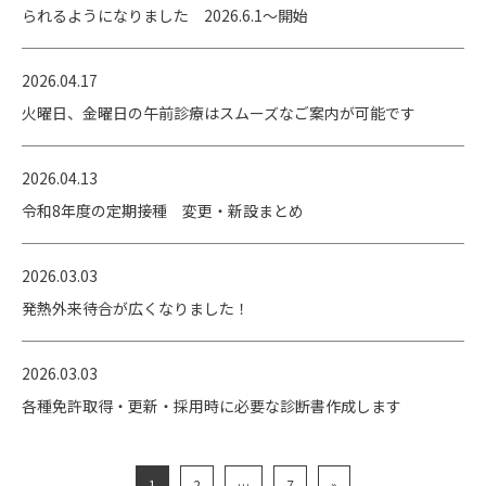
られるようになりました 2026.6.1～開始
2026.04.17
火曜日、金曜日の午前診療はスムーズなご案内が可能です
2026.04.13
令和8年度の定期接種 変更・新設まとめ
2026.03.03
発熱外来待合が広くなりました！
2026.03.03
各種免許取得・更新・採用時に必要な診断書作成します
1
2
…
7
»