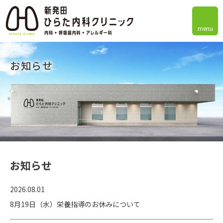
menu
お知らせ
お知らせ
2026.08.01
8月19日（水）栄養指導のお休みについて