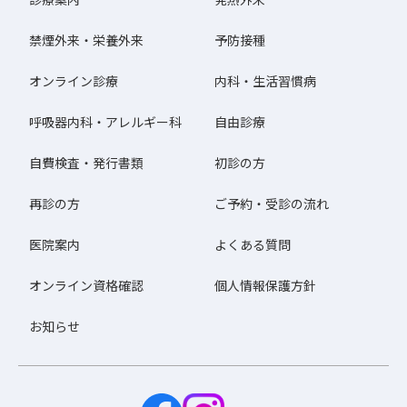
禁煙外来・栄養外来
予防接種
オンライン診療
内科・生活習慣病
呼吸器内科・アレルギー科
自由診療
自費検査・発行書類
初診の方
再診の方
ご予約・受診の流れ
医院案内
よくある質問
オンライン資格確認
個人情報保護方針
お知らせ