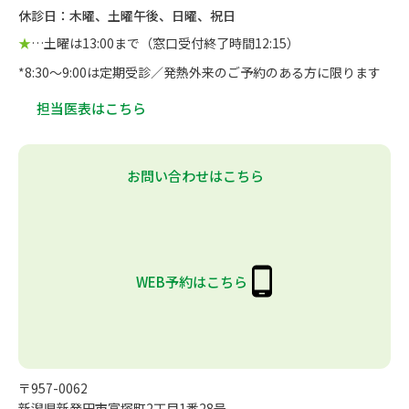
休診日：木曜、土曜午後、日曜、祝日
★
…土曜は13:00まで（窓口受付終了時間12:15）
*8:30～9:00は定期受診／発熱外来のご予約のある方に限ります
担当医表はこちら
お問い合わせはこちら
WEB予約はこちら
〒957-0062
新潟県新発田市富塚町2丁目1番28号