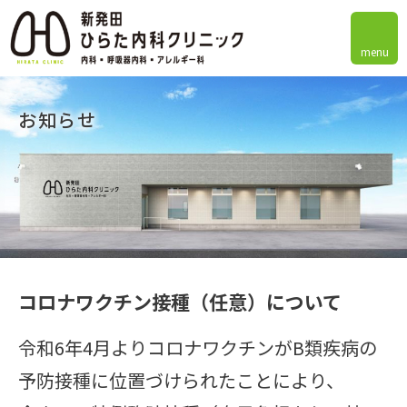
menu
お知らせ
コロナワクチン接種（任意）について
令和6年4月よりコロナワクチンがB類疾病の
予防接種に位置づけられたことにより、