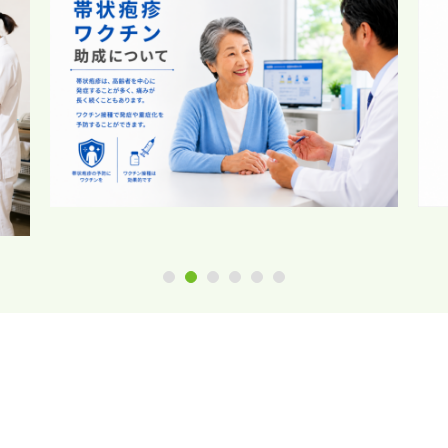
1
2
3
4
5
6