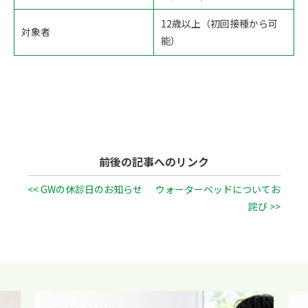
12歳以上（初回接種から可
対象者
能）
前後の記事へのリンク
<< GWの休診日のお知らせ
ウォーターベッドについてお
詫び >>