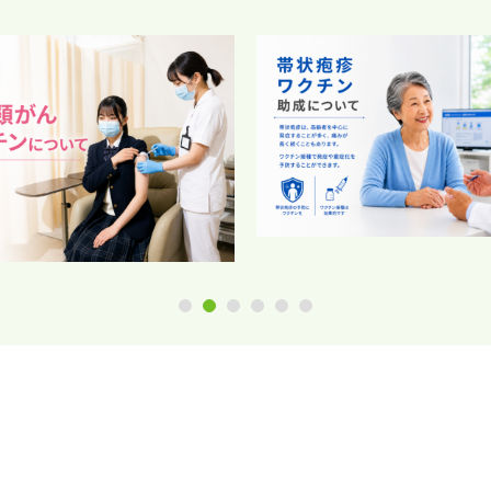
1
2
3
4
5
6