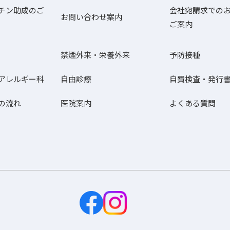
チン助成のご
会社宛請求での
お問い合わせ案内
ご案内
禁煙外来・栄養外来
予防接種
アレルギー科
自由診療
自費検査・発行
の流れ
医院案内
よくある質問