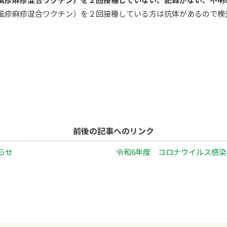
風疹麻疹混合ワクチン）を２回接種している方は抗体があるので検
前後の記事へのリンク
らせ
令和6年度 コロナウイルス感染