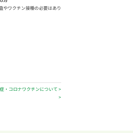
査やワクチン接種の必要はあり
症・コロナワクチンについて >
>