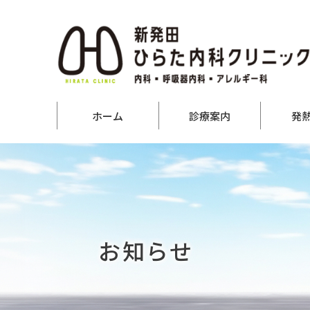
ホーム
診療案内
発
お知らせ