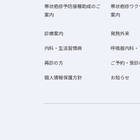
帯状疱疹予防接種助成のご
帯状疱疹ワク
案内
案内
診療案内
発熱外来
内科・生活習慣病
呼吸器内科・
再診の方
ご予約・受診
個人情報保護方針
お知らせ