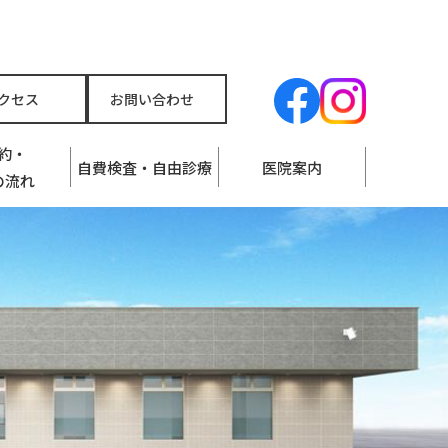
クセス
お問い合わせ
約・
自費検査・自由診療
医院案内
の流れ