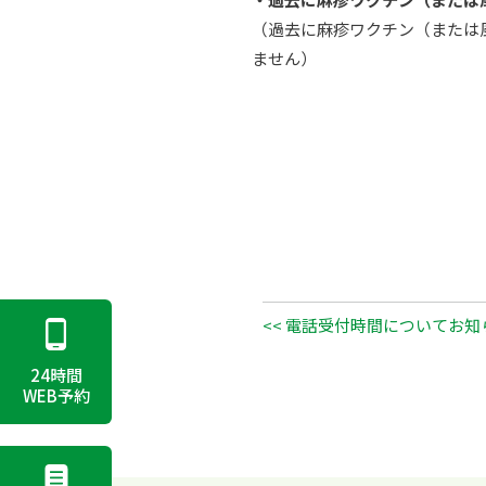
（過去に麻疹ワクチン（または
ません）
<< 電話受付時間についてお知
24時間
WEB予約