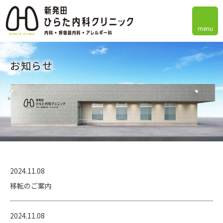
menu
お知らせ
2024.11.08
移転のご案内
2024.11.08