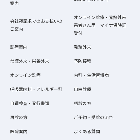
案内
オンライン診療・発熱外来
会社宛請求でのお支払いの
患者さん用 マイナ保険証
ご案内
受付
診療案内
発熱外来
禁煙外来・栄養外来
予防接種
オンライン診療
内科・生活習慣病
呼吸器内科・アレルギー科
自由診療
自費検査・発行書類
初診の方
再診の方
ご予約・受診の流れ
医院案内
よくある質問