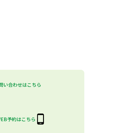
問い合わせはこちら
WEB予約はこちら