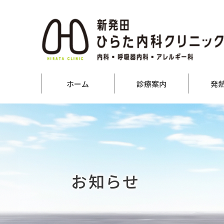
ホーム
診療案内
発
お知らせ