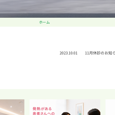
ホーム
2023.10.01
11月休診のお知