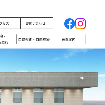
クセス
お問い合わせ
約・
自費検査・自由診療
医院案内
の流れ